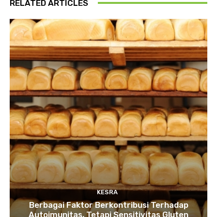
RELATED ARTICLES
KESRA
Berbagai Faktor Berkontribusi Terhadap
Autoimunitas, Tetapi Sensitivitas Gluten