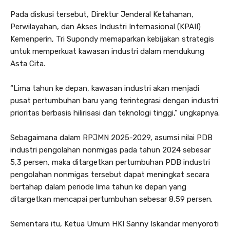
Pada diskusi tersebut, Direktur Jenderal Ketahanan,
Perwilayahan, dan Akses Industri Internasional (KPAII)
Kemenperin, Tri Supondy memaparkan kebijakan strategis
untuk memperkuat kawasan industri dalam mendukung
Asta Cita.
“Lima tahun ke depan, kawasan industri akan menjadi
pusat pertumbuhan baru yang terintegrasi dengan industri
prioritas berbasis hilirisasi dan teknologi tinggi,” ungkapnya.
Sebagaimana dalam RPJMN 2025-2029, asumsi nilai PDB
industri pengolahan nonmigas pada tahun 2024 sebesar
5,3 persen, maka ditargetkan pertumbuhan PDB industri
pengolahan nonmigas tersebut dapat meningkat secara
bertahap dalam periode lima tahun ke depan yang
ditargetkan mencapai pertumbuhan sebesar 8,59 persen.
Sementara itu, Ketua Umum HKI Sanny Iskandar menyoroti