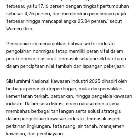
terbesar, yaitu 17,16 persen dengan tingkat pertumbuhan
sebesar 4,75 persen, dan memberikan penerimaan pajak
terbesar hingga mencapai angka 25,84 persen,” sebut
Wamen Riza.
Pencapaian ini menunjukkan bahwa sektor industri
pengolahan nonmigas tetap memiliki peran vital dalam
perekonomian nasional, termasuk sebagai sektor utama
dalam penciptaan nilai tambah dan lapangan pekerjaan.
Silaturahmi Nasional Kawasan Industri 2025 dihadiri oleh
berbagai pemangku kepentingan, mulai dari perwakilan
kementerian terkait, perbankan, hingga pengelola kawasan
industri. Dalam sesi diskusi, enam narasumber utama
membahas berbagai tantangan serta solusi strategis
dalam pengelolaan kawasan industri, termasuk aspek
perizinan lingkungan, tata ruang, air tanah, manajemen
kawasan, dan pembiayaan.