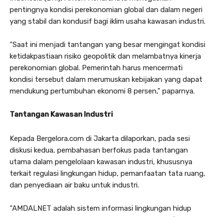
pentingnya kondisi perekonomian global dan dalam negeri
yang stabil dan kondusif bagi iklim usaha kawasan industri.
“Saat ini menjadi tantangan yang besar mengingat kondisi
ketidakpastiaan risiko geopolitik dan melambatnya kinerja
perekonomian global. Pemerintah harus mencermati
kondisi tersebut dalam merumuskan kebijakan yang dapat
mendukung pertumbuhan ekonomi 8 persen,” paparnya.
Tantangan Kawasan Industri
Kepada Bergelora.com di Jakarta dilaporkan, pada sesi
diskusi kedua, pembahasan berfokus pada tantangan
utama dalam pengelolaan kawasan industri, khususnya
terkait regulasi lingkungan hidup, pemanfaatan tata ruang,
dan penyediaan air baku untuk industri.
“AMDALNET adalah sistem informasi lingkungan hidup