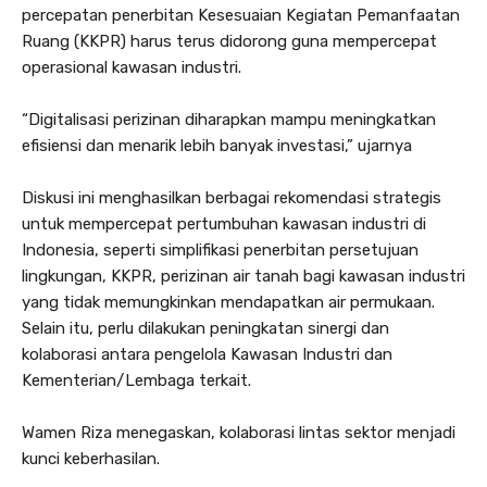
percepatan penerbitan Kesesuaian Kegiatan Pemanfaatan
Ruang (KKPR) harus terus didorong guna mempercepat
operasional kawasan industri.
“Digitalisasi perizinan diharapkan mampu meningkatkan
efisiensi dan menarik lebih banyak investasi,” ujarnya
Diskusi ini menghasilkan berbagai rekomendasi strategis
untuk mempercepat pertumbuhan kawasan industri di
Indonesia, seperti simplifikasi penerbitan persetujuan
lingkungan, KKPR, perizinan air tanah bagi kawasan industri
yang tidak memungkinkan mendapatkan air permukaan.
Selain itu, perlu dilakukan peningkatan sinergi dan
kolaborasi antara pengelola Kawasan Industri dan
Kementerian/Lembaga terkait.
Wamen Riza menegaskan, kolaborasi lintas sektor menjadi
kunci keberhasilan.