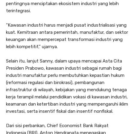
pentingnya menciptakan ekosistem industri yang lebih
terintegrasi.
“Kawasan industri harus menjadi pusat industrialisasi yang
kuat. Kemitraan antara pemerintah, manufaktur, dan sektor
keuangan akan mempercepat transformasi industri yang
lebih kompetitif,” ujarnya.
Selain itu, lanjut Sanny, dalam upaya mencapai Asta Cita
Presiden Prabowo, kawasan industri sebagai rumah bagi
industri manufaktur perlu membutuhkan kepastian hukum
(reformasi regulasi dan birokrasi), pembangunan
infrastruktur di wilayah, kebijakan yang mendukung tenaga
kerja terampil melalui pendidikan vokasi di kawasan industri,
keamanan dan ketertiban industri yang mempengaruhi iklim
investasi, serta insentif fiskal dan insentif nonfiskal.
Dari sisi perbankan, Chief Economist Bank Rakyat
Indonesia (BRI), Anton Hendranata menegaskan