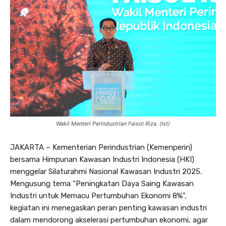
Wakil Menteri Perindustrian Faisol Riza. (Ist)
JAKARTA – Kementerian Perindustrian (Kemenperin)
bersama Himpunan Kawasan Industri Indonesia (HKI)
menggelar Silaturahmi Nasional Kawasan Industri 2025.
Mengusung tema “Peningkatan Daya Saing Kawasan
Industri untuk Memacu Pertumbuhan Ekonomi 8%”,
kegiatan ini menegaskan peran penting kawasan industri
dalam mendorong akselerasi pertumbuhan ekonomi, agar