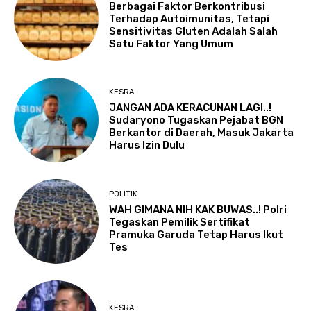
Berbagai Faktor Berkontribusi
Terhadap Autoimunitas, Tetapi
Sensitivitas Gluten Adalah Salah
Satu Faktor Yang Umum
KESRA
JANGAN ADA KERACUNAN LAGI..!
Sudaryono Tugaskan Pejabat BGN
Berkantor di Daerah, Masuk Jakarta
Harus Izin Dulu
POLITIK
WAH GIMANA NIH KAK BUWAS..! Polri
Tegaskan Pemilik Sertifikat
Pramuka Garuda Tetap Harus Ikut
Tes
KESRA