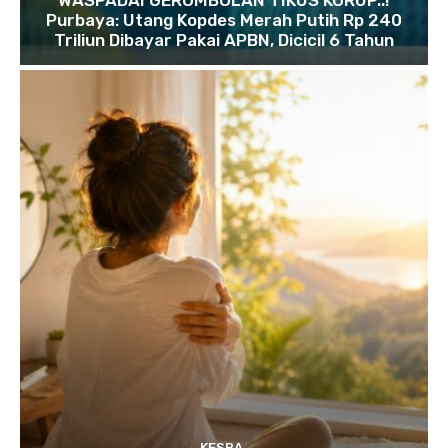
Purbaya: Utang Kopdes Merah Putih Rp 240
Triliun Dibayar Pakai APBN, Dicicil 6 Tahun
KESRA