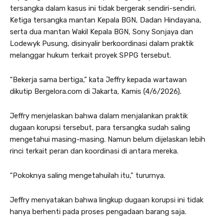
tersangka dalam kasus ini tidak bergerak sendiri-sendiri.
Ketiga tersangka mantan Kepala BGN, Dadan Hindayana,
serta dua mantan Wakil Kepala BGN, Sony Sonjaya dan
Lodewyk Pusung, disinyalir berkoordinasi dalam praktik
melanggar hukum terkait proyek SPPG tersebut.
“Bekerja sama bertiga,” kata Jeffry kepada wartawan
dikutip Bergelora.com di Jakarta, Kamis (4/6/2026).
Jeffry menjelaskan bahwa dalam menjalankan praktik
dugaan korupsi tersebut, para tersangka sudah saling
mengetahui masing-masing. Namun belum dijelaskan lebih
rinci terkait peran dan koordinasi di antara mereka.
“Pokoknya saling mengetahuilah itu,” tururnya.
Jeffry menyatakan bahwa lingkup dugaan korupsi ini tidak
hanya berhenti pada proses pengadaan barang saja.