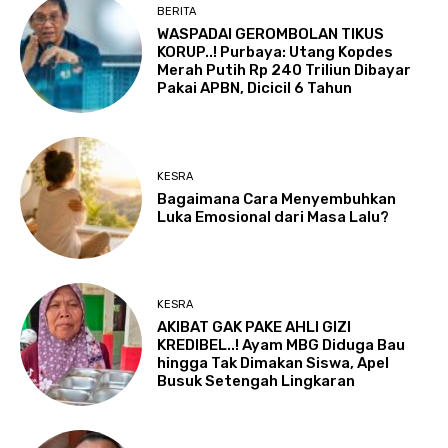
BERITA
WASPADAI GEROMBOLAN TIKUS
KORUP..! Purbaya: Utang Kopdes
Merah Putih Rp 240 Triliun Dibayar
Pakai APBN, Dicicil 6 Tahun
KESRA
Bagaimana Cara Menyembuhkan
Luka Emosional dari Masa Lalu?
KESRA
AKIBAT GAK PAKE AHLI GIZI
KREDIBEL..! Ayam MBG Diduga Bau
hingga Tak Dimakan Siswa, Apel
Busuk Setengah Lingkaran