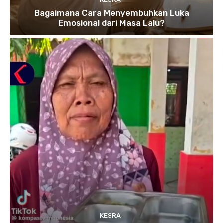
Bagaimana Cara Menyembuhkan Luka
Emosional dari Masa Lalu?
KESRA