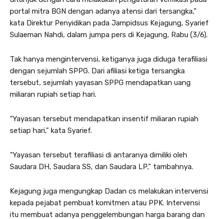
portal mitra BGN dengan adanya atensi dari tersangka,”
kata Direktur Penyidikan pada Jampidsus Kejagung, Syarief
Sulaeman Nahdi, dalam jumpa pers di Kejagung, Rabu (3/6).
Tak hanya mengintervensi, ketiganya juga diduga terafiliasi
dengan sejumlah SPPG. Dari afiliasi ketiga tersangka
tersebut, sejumlah yayasan SPPG mendapatkan uang
miliaran rupiah setiap hari.
“Yayasan tersebut mendapatkan insentif miliaran rupiah
setiap hari,” kata Syarief.
“Yayasan tersebut terafiliasi di antaranya dimiliki oleh
Saudara DH, Saudara SS, dan Saudara LP,” tambahnya.
Kejagung juga mengungkap Dadan cs melakukan intervensi
kepada pejabat pembuat komitmen atau PPK. Intervensi
itu membuat adanya penggelembungan harga barang dan