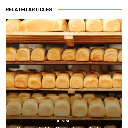
RELATED ARTICLES
KESRA