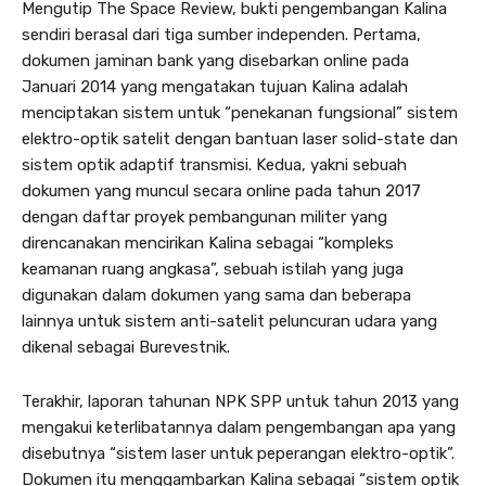
Mengutip The Space Review, bukti pengembangan Kalina
sendiri berasal dari tiga sumber independen. Pertama,
dokumen jaminan bank yang disebarkan online pada
Januari 2014 yang mengatakan tujuan Kalina adalah
menciptakan sistem untuk “penekanan fungsional” sistem
elektro-optik satelit dengan bantuan laser solid-state dan
sistem optik adaptif transmisi. Kedua, yakni sebuah
dokumen yang muncul secara online pada tahun 2017
dengan daftar proyek pembangunan militer yang
direncanakan mencirikan Kalina sebagai “kompleks
keamanan ruang angkasa”, sebuah istilah yang juga
digunakan dalam dokumen yang sama dan beberapa
lainnya untuk sistem anti-satelit peluncuran udara yang
dikenal sebagai Burevestnik.
Terakhir, laporan tahunan NPK SPP untuk tahun 2013 yang
mengakui keterlibatannya dalam pengembangan apa yang
disebutnya “sistem laser untuk peperangan elektro-optik”.
Dokumen itu menggambarkan Kalina sebagai “sistem optik