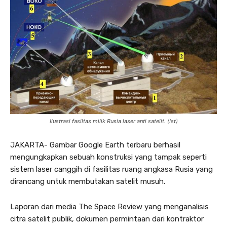
Ilustrasi fasiltas milik Rusia laser anti satelit. (Ist)
JAKARTA- Gambar Google Earth terbaru berhasil
mengungkapkan sebuah konstruksi yang tampak seperti
sistem laser canggih di fasilitas ruang angkasa Rusia yang
dirancang untuk membutakan satelit musuh.
Laporan dari media The Space Review yang menganalisis
citra satelit publik, dokumen permintaan dari kontraktor