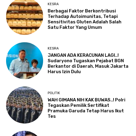
KESRA
Berbagai Faktor Berkontribusi
Terhadap Autoimunitas, Tetapi
Sensitivitas Gluten Adalah Salah
Satu Faktor Yang Umum
KESRA
JANGAN ADA KERACUNAN LAGI..!
Sudaryono Tugaskan Pejabat BGN
Berkantor di Daerah, Masuk Jakarta
Harus Izin Dulu
POLITIK
WAH GIMANA NIH KAK BUWAS..! Polri
Tegaskan Pemilik Sertifikat
Pramuka Garuda Tetap Harus Ikut
Tes