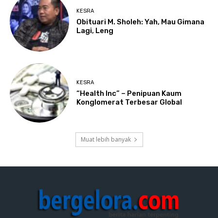
KESRA
Obituari M. Sholeh: Yah, Mau Gimana
Lagi, Leng
KESRA
“Health Inc” – Penipuan Kaum
Konglomerat Terbesar Global
Muat lebih banyak