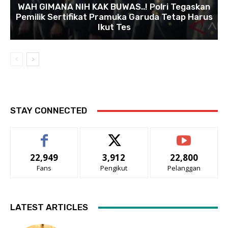
WAH GIMANA NIH KAK BUWAS..! Polri Tegaskan
Pemilik Sertifikat Pramuka Garuda Tetap Harus
Ikut Tes
STAY CONNECTED
22,949
3,912
22,800
Fans
Pengikut
Pelanggan
LATEST ARTICLES