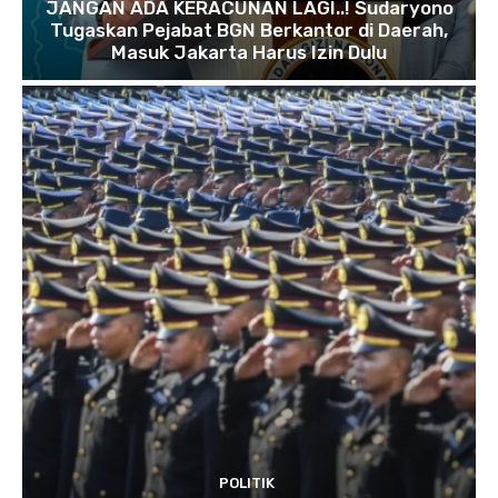
JANGAN ADA KERACUNAN LAGI..! Sudaryono
Tugaskan Pejabat BGN Berkantor di Daerah,
Masuk Jakarta Harus Izin Dulu
POLITIK