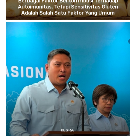
Berbagai Faktor Berkontribusi Terhadap
Autoimunitas, Tetapi Sensitivitas Gluten
Adalah Salah Satu Faktor Yang Umum
KESRA