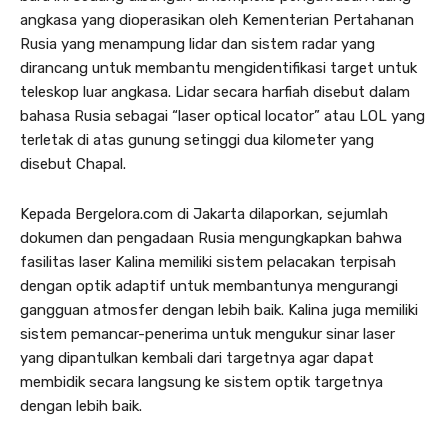
angkasa yang dioperasikan oleh Kementerian Pertahanan
Rusia yang menampung lidar dan sistem radar yang
dirancang untuk membantu mengidentifikasi target untuk
teleskop luar angkasa. Lidar secara harfiah disebut dalam
bahasa Rusia sebagai “laser optical locator” atau LOL yang
terletak di atas gunung setinggi dua kilometer yang
disebut Chapal.
Kepada Bergelora.com di Jakarta dilaporkan, sejumlah
dokumen dan pengadaan Rusia mengungkapkan bahwa
fasilitas laser Kalina memiliki sistem pelacakan terpisah
dengan optik adaptif untuk membantunya mengurangi
gangguan atmosfer dengan lebih baik. Kalina juga memiliki
sistem pemancar-penerima untuk mengukur sinar laser
yang dipantulkan kembali dari targetnya agar dapat
membidik secara langsung ke sistem optik targetnya
dengan lebih baik.