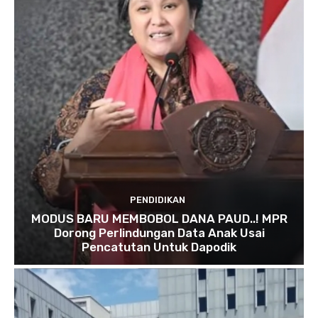
PENDIDIKAN
MODUS BARU MEMBOBOL DANA PAUD..! MPR
Dorong Perlindungan Data Anak Usai
Pencatutan Untuk Dapodik