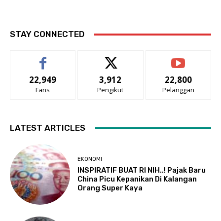
STAY CONNECTED
22,949
3,912
22,800
Fans
Pengikut
Pelanggan
LATEST ARTICLES
EKONOMI
INSPIRATIF BUAT RI NIH..! Pajak Baru
China Picu Kepanikan Di Kalangan
Orang Super Kaya