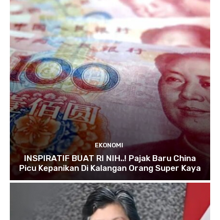
EKONOMI
INSPIRATIF BUAT RI NIH..! Pajak Baru China
Picu Kepanikan Di Kalangan Orang Super Kaya