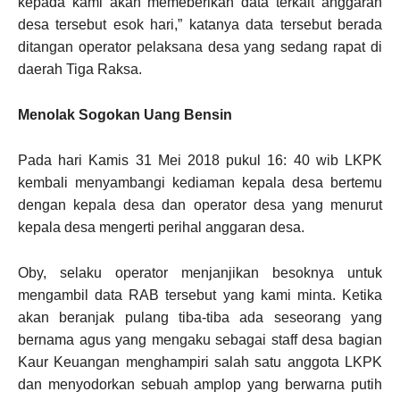
kepada kami akan memeberikan data terkait anggaran
desa tersebut esok hari,” katanya data tersebut berada
ditangan operator pelaksana desa yang sedang rapat di
daerah Tiga Raksa.
Menolak Sogokan Uang Bensin
Pada hari Kamis 31 Mei 2018 pukul 16: 40 wib LKPK
kembali menyambangi kediaman kepala desa bertemu
dengan kepala desa dan operator desa yang menurut
kepala desa mengerti perihal anggaran desa.
Oby, selaku operator menjanjikan besoknya untuk
mengambil data RAB tersebut yang kami minta. Ketika
akan beranjak pulang tiba-tiba ada seseorang yang
bernama agus yang mengaku sebagai staff desa bagian
Kaur Keuangan menghampiri salah satu anggota LKPK
dan menyodorkan sebuah amplop yang berwarna putih