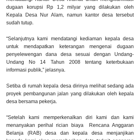
dugaan korupsi Rp 1,2 milyar yang dilakukan oleh
Kepala Desa Nur Alam, namun kantor desa tersebut
sudah tutup.
“Selanjutnya kami mendatangi kediaman kepala desa
untuk mendapatkan keterangan mengenai dugaan
penyelewengan dana desa sesuai dengan Undang-
Undang No 14 Tahun 2008 tentang keterbukaan
informasi publik,” jelasnya.
Setiba di rumah kepala desa dirinya melihat sedang ada
proyek pembangunan jalan yang dilakukan oleh kepala
desa bersama pekerja.
“Setelah kami memperkenalkan diri kami dan kami
menanyakan perihal rician biaya Rencana Anggaran
Belanja (RAB) desa dan kepala desa menjanjikan