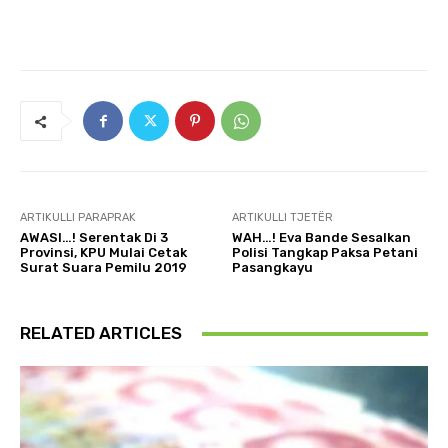
ARTIKULLI PARAPRAK
ARTIKULLI TJETËR
AWASI…! Serentak Di 3
WAH…! Eva Bande Sesalkan
Provinsi, KPU Mulai Cetak
Polisi Tangkap Paksa Petani
Surat Suara Pemilu 2019
Pasangkayu
RELATED ARTICLES