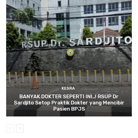
KESRA
BANYAK DOKTER SEPERTI INI..! RSUP Dr
Sardjito Setop Praktik Dokter yang Mencibir
Pasien BPJS