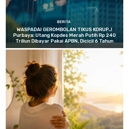
BERITA
WASPADAI GEROMBOLAN TIKUS KORUP..!
Purbaya: Utang Kopdes Merah Putih Rp 240
Triliun Dibayar Pakai APBN, Dicicil 6 Tahun