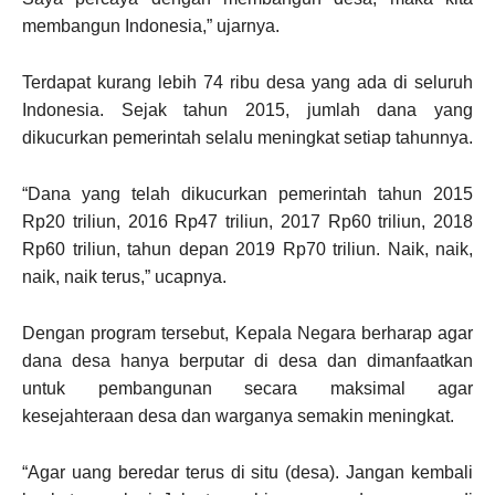
membangun Indonesia,” ujarnya.
Terdapat kurang lebih 74 ribu desa yang ada di seluruh
Indonesia. Sejak tahun 2015, jumlah dana yang
dikucurkan pemerintah selalu meningkat setiap tahunnya.
“Dana yang telah dikucurkan pemerintah tahun 2015
Rp20 triliun, 2016 Rp47 triliun, 2017 Rp60 triliun, 2018
Rp60 triliun, tahun depan 2019 Rp70 triliun. Naik, naik,
naik, naik terus,” ucapnya.
Dengan program tersebut, Kepala Negara berharap agar
dana desa hanya berputar di desa dan dimanfaatkan
untuk pembangunan secara maksimal agar
kesejahteraan desa dan warganya semakin meningkat.
“Agar uang beredar terus di situ (desa). Jangan kembali