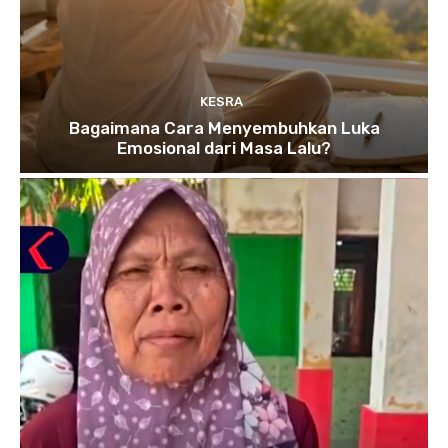
KESRA
Bagaimana Cara Menyembuhkan Luka
Emosional dari Masa Lalu?