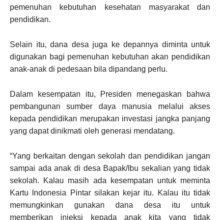
pemenuhan kebutuhan kesehatan masyarakat dan
pendidikan.
Selain itu, dana desa juga ke depannya diminta untuk
digunakan bagi pemenuhan kebutuhan akan pendidikan
anak-anak di pedesaan bila dipandang perlu.
Dalam kesempatan itu, Presiden menegaskan bahwa
pembangunan sumber daya manusia melalui akses
kepada pendidikan merupakan investasi jangka panjang
yang dapat dinikmati oleh generasi mendatang.
“Yang berkaitan dengan sekolah dan pendidikan jangan
sampai ada anak di desa Bapak/Ibu sekalian yang tidak
sekolah. Kalau masih ada kesempatan untuk meminta
Kartu Indonesia Pintar silakan kejar itu. Kalau itu tidak
memungkinkan gunakan dana desa itu untuk
memberikan injeksi kepada anak kita yang tidak