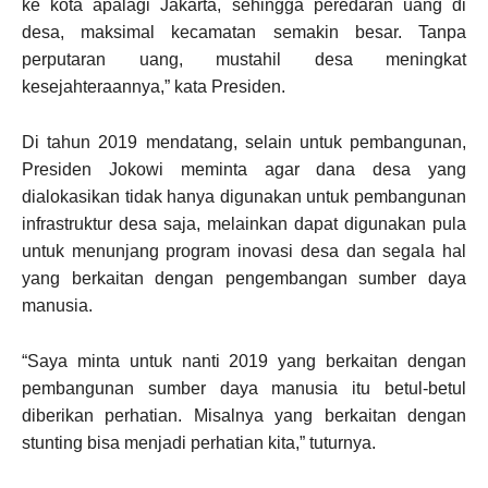
ke kota apalagi Jakarta, sehingga peredaran uang di
desa, maksimal kecamatan semakin besar. Tanpa
perputaran uang, mustahil desa meningkat
kesejahteraannya,” kata Presiden.
Di tahun 2019 mendatang, selain untuk pembangunan,
Presiden Jokowi meminta agar dana desa yang
dialokasikan tidak hanya digunakan untuk pembangunan
infrastruktur desa saja, melainkan dapat digunakan pula
untuk menunjang program inovasi desa dan segala hal
yang berkaitan dengan pengembangan sumber daya
manusia.
“Saya minta untuk nanti 2019 yang berkaitan dengan
pembangunan sumber daya manusia itu betul-betul
diberikan perhatian. Misalnya yang berkaitan dengan
stunting bisa menjadi perhatian kita,” tuturnya.