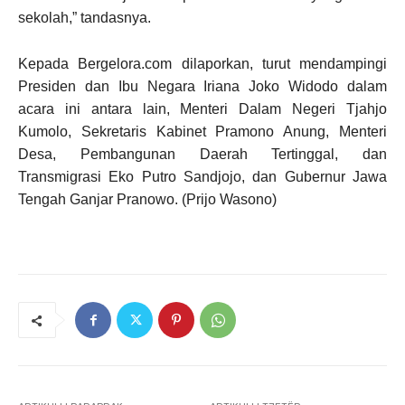
sekolah,” tandasnya.
Kepada Bergelora.com dilaporkan, turut mendampingi
Presiden dan Ibu Negara Iriana Joko Widodo dalam
acara ini antara lain, Menteri Dalam Negeri Tjahjo
Kumolo, Sekretaris Kabinet Pramono Anung, Menteri
Desa, Pembangunan Daerah Tertinggal, dan
Transmigrasi Eko Putro Sandjojo, dan Gubernur Jawa
Tengah Ganjar Pranowo. (Prijo Wasono)