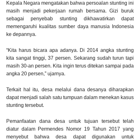
Kepala Negara mengatakan bahwa persoalan stunting ini
masih menjadi pekerjaan rumah bersama. Gizi buruk
sebagai penyebab stunting dikhawatirkan dapat
memengaruhi kualitas sumber daya manusia Indonesia
ke depannya.
“Kita harus bicara apa adanya. Di 2014 angka stunting
kita sangat tinggi, 37 persen. Sekarang sudah turun tapi
masih 30-an persen. Kita ingin terus ditekan sampai pada
angka 20 persen,” ujarnya.
Terkait hal itu, desa melalui dana desanya diharapkan
dapat menjadi salah satu tumpuan dalam menekan kasus
stunting tersebut.
Pemanfaatan dana desa untuk tujuan tersebut telah
diatur dalam Permendes Nomor 19 Tahun 2017 yang
menyebut bahwa desa dapat digunakan untuk