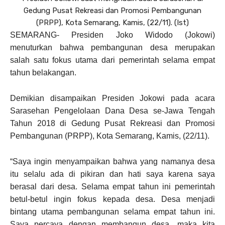
Gedung Pusat Rekreasi dan Promosi Pembangunan
(PRPP), Kota Semarang, Kamis, (22/11). (Ist)
SEMARANG- Presiden Joko Widodo (Jokowi)
menuturkan bahwa pembangunan desa merupakan
salah satu fokus utama dari pemerintah selama empat
tahun belakangan.
Demikian disampaikan Presiden Jokowi pada acara
Sarasehan Pengelolaan Dana Desa se-Jawa Tengah
Tahun 2018 di Gedung Pusat Rekreasi dan Promosi
Pembangunan (PRPP), Kota Semarang, Kamis, (22/11).
“Saya ingin menyampaikan bahwa yang namanya desa
itu selalu ada di pikiran dan hati saya karena saya
berasal dari desa. Selama empat tahun ini pemerintah
betul-betul ingin fokus kepada desa. Desa menjadi
bintang utama pembangunan selama empat tahun ini.
Saya percaya dengan membangun desa, maka kita