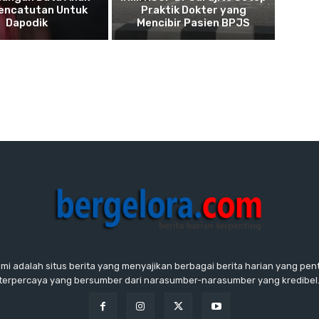
Pencatutan Untuk
Praktik Dokter yang
Dapodik
Mencibir Pasien BPJS
ami adalah situs berita yang menyajikan berbagai berita harian yang penti
terpercaya yang bersumber dari narasumber-narasumber yang kredibel