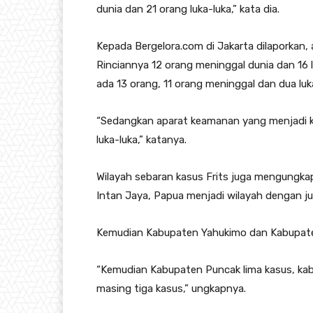
dunia dan 21 orang luka-luka,” kata dia.
Kepada Bergelora.com di Jakarta dilaporkan, 
Rinciannya 12 orang meninggal dunia dan 16 
ada 13 orang, 11 orang meninggal dan dua luk
“Sedangkan aparat keamanan yang menjadi ko
luka-luka,” katanya.
Wilayah sebaran kasus Frits juga mengungka
Intan Jaya, Papua menjadi wilayah dengan ju
Kemudian Kabupaten Yahukimo dan Kabupaten
“Kemudian Kabupaten Puncak lima kasus, ka
masing tiga kasus,” ungkapnya.