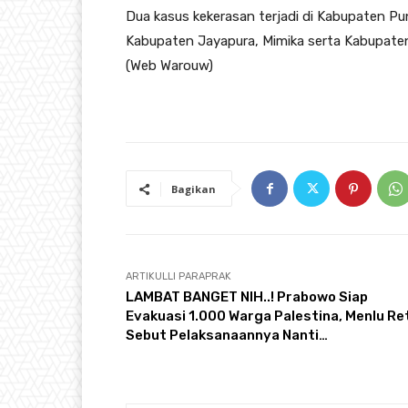
Dua kasus kekerasan terjadi di Kabupaten Pu
Kabupaten Jayapura, Mimika serta Kabupate
(Web Warouw)
Bagikan
ARTIKULLI PARAPRAK
LAMBAT BANGET NIH..! Prabowo Siap
Evakuasi 1.000 Warga Palestina, Menlu Re
Sebut Pelaksanaannya Nanti…