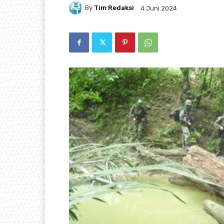
By
Tim Redaksi
4 Juni 2024