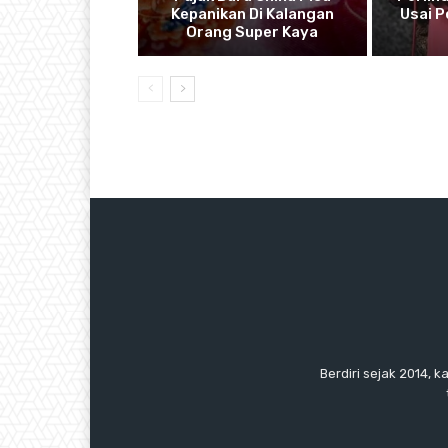
Kepanikan Di Kalangan
Usai 
Orang Super Kaya
Berdiri sejak 2014, k