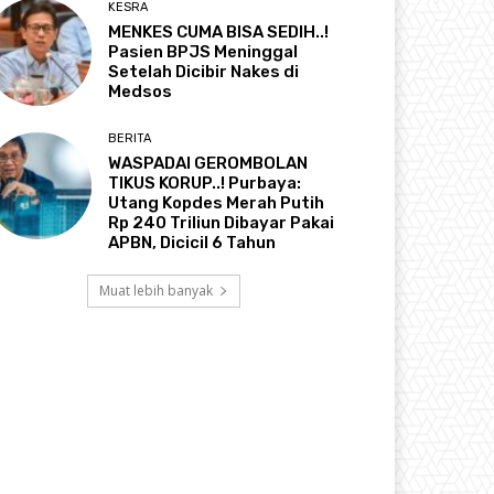
KESRA
MENKES CUMA BISA SEDIH..!
Pasien BPJS Meninggal
Setelah Dicibir Nakes di
Medsos
BERITA
WASPADAI GEROMBOLAN
TIKUS KORUP..! Purbaya:
Utang Kopdes Merah Putih
Rp 240 Triliun Dibayar Pakai
APBN, Dicicil 6 Tahun
Muat lebih banyak