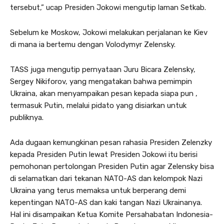
tersebut,” ucap Presiden Jokowi mengutip laman Setkab.
Sebelum ke Moskow, Jokowi melakukan perjalanan ke Kiev
di mana ia bertemu dengan Volodymyr Zelensky.
TASS juga mengutip pernyataan Juru Bicara Zelensky,
Sergey Nikiforov, yang mengatakan bahwa pemimpin
Ukraina, akan menyampaikan pesan kepada siapa pun ,
termasuk Putin, melalui pidato yang disiarkan untuk
publiknya.
Ada dugaan kemungkinan pesan rahasia Presiden Zelenzky
kepada Presiden Putin lewat Presiden Jokowi itu berisi
pemohonan pertolongan Presiden Putin agar Zelensky bisa
di selamatkan dari tekanan NATO-AS dan kelompok Nazi
Ukraina yang terus memaksa untuk berperang demi
kepentingan NATO-AS dan kaki tangan Nazi Ukrainanya.
Hal ini disampaikan Ketua Komite Persahabatan Indonesia-