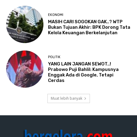
EKONOMI
MASIH CARI SOGOKAN GAK..? WTP
Bukan Tujuan Akhir: BPK Dorong Tata
Kelola Keuangan Berkelanjutan
POLITIK
YANG LAIN JANGAN SEWOT..!
Prabowo Puji Bahlil: Kampusnya
Enggak Ada di Google, Tetapi
Cerdas
Muat lebih banyak