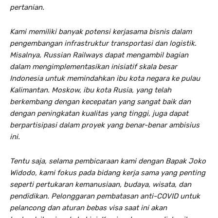
pertanian.
Kami memiliki banyak potensi kerjasama bisnis dalam
pengembangan infrastruktur transportasi dan logistik.
Misalnya, Russian Railways dapat mengambil bagian
dalam mengimplementasikan inisiatif skala besar
Indonesia untuk memindahkan ibu kota negara ke pulau
Kalimantan. Moskow, ibu kota Rusia, yang telah
berkembang dengan kecepatan yang sangat baik dan
dengan peningkatan kualitas yang tinggi, juga dapat
berpartisipasi dalam proyek yang benar-benar ambisius
ini.
Tentu saja, selama pembicaraan kami dengan Bapak
Joko
Widodo, kami fokus pada bidang kerja sama yang penting
seperti pertukaran kemanusiaan, budaya, wisata, dan
pendidikan. Pelonggaran pembatasan anti-COVID untuk
pelancong dan aturan bebas visa saat ini akan