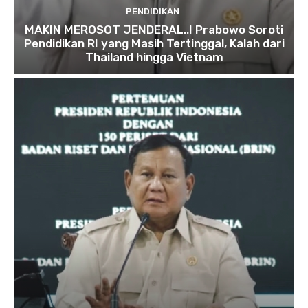
PENDIDIKAN
MAKIN MEROSOT JENDERAL..! Prabowo Soroti
Pendidikan RI yang Masih Tertinggal, Kalah dari
Thailand hingga Vietnam