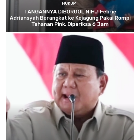
HUKUM
TANGANNYA DIBORGOL NIH..! Febrie
Adriansyah Berangkat ke Kejagung Pakai Rompi
Tahanan Pink, Diperiksa 6 Jam