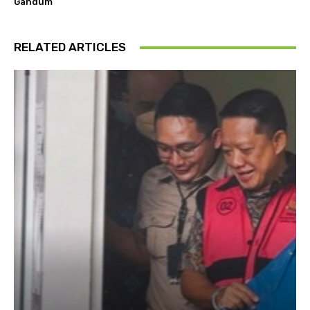
Gandum
RELATED ARTICLES