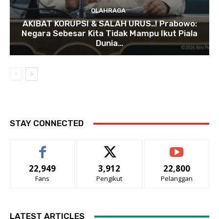
OLAHRAGA
AKIBAT KORUPSI & SALAH URUS..! Prabowo:
Negara Sebesar Kita Tidak Mampu Ikut Piala
Dunia…
STAY CONNECTED
22,949
3,912
22,800
Fans
Pengikut
Pelanggan
LATEST ARTICLES