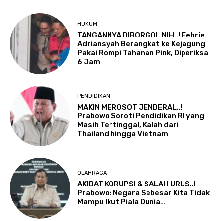
HUKUM
TANGANNYA DIBORGOL NIH..! Febrie
Adriansyah Berangkat ke Kejagung
Pakai Rompi Tahanan Pink, Diperiksa
6 Jam
PENDIDIKAN
MAKIN MEROSOT JENDERAL..!
Prabowo Soroti Pendidikan RI yang
Masih Tertinggal, Kalah dari
Thailand hingga Vietnam
OLAHRAGA
AKIBAT KORUPSI & SALAH URUS..!
Prabowo: Negara Sebesar Kita Tidak
Mampu Ikut Piala Dunia…