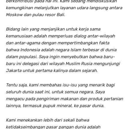
berkontribusi pada hal ini. Kami sedang mendiskusikan
kemungkinan melanjutkan layanan udara langsung antara
Moskow dan pulau resor Bali.
Bidang lain yang menjanjikan untuk kerja sama
kemanusiaan adalah memperluas dialog antar-wilayah
dan antar-agama dengan mempertimbangkan fakta
bahwa Indonesia adalah negara Islam terbesar di dunia
dalam populasi. Saya ingin menyebutkan bahwa baru-
baru ini delegasi dari wilayah Muslim Rusia mengunjungi
Jakarta untuk pertama kalinya dalam sejarah.
Tentu saja, kami membahas isu-isu yang menarik bagi
seluruh dunia saat ini, untuk semua negara. Saya
mengacu pada pengiriman makanan dan produk pertanian
lainnya, termasuk pupuk mineral, ke pasar dunia.
Kami menekankan lebih dari sekali bahwa
ketidakseimbangan pasar pangan dunia adalah