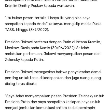
Kremlin Dmitry Peskov kepada wartawan.
“Itu bukan pesan tertulis. Hanya itu yang bisa saya
sampaikan kepada Anda,” katanya, mengutip media Rusia,
TASS, Minggu (3/7/2022).
Presiden Jokowi bertemu dengan Purin di Istana Kremlin,
Moskow, Rusia pada Kamis (30/06/2022). Setelah
melakukan pertemuan, Jokowi menyampaikan pesan dari
Zelensky kepada Putin.
Presiden Jokowi menegaskan bahwa penyelesaian damai
penting untuk terus di kedepankan dan juga ruang-ruang
dialog terus dibuka.
“Saya telah menyampaikan pesan Presiden Zelensky untuk
Presiden Putin dan saya sampaikan kesiapan saya untuk
menjadi jembatan komunikasi antara kedua pemimpin