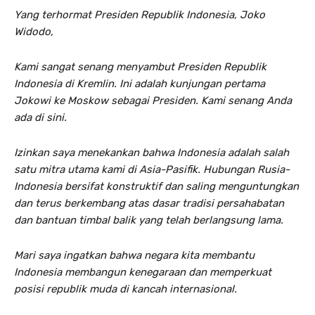
Yang terhormat Presiden Republik Indonesia, Joko
Widodo,
Kami sangat senang menyambut Presiden Republik
Indonesia di Kremlin. Ini adalah kunjungan pertama
Jokowi ke Moskow sebagai Presiden. Kami senang Anda
ada di sini.
Izinkan saya menekankan bahwa Indonesia adalah salah
satu mitra utama kami di Asia-Pasifik. Hubungan Rusia-
Indonesia bersifat konstruktif dan saling menguntungkan
dan terus berkembang atas dasar tradisi persahabatan
dan bantuan timbal balik yang telah berlangsung lama.
Mari saya ingatkan bahwa negara kita membantu
Indonesia membangun kenegaraan dan memperkuat
posisi republik muda di kancah internasional.