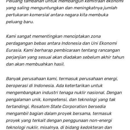
Peluang tambahan untuk membangun kemitraan ekonomi
yang saling menguntungkan dan meningkatnya jumlah
pertukaran komersial antara negara kita membuka
peluang baru.
Kami sangat mementingkan menciptakan zona
perdagangan bebas antara Indonesia dan Uni Ekonomi
Eurasia. Kami berharap pembicaraan tentang rancangan
perjanjian yang sesuai akan diadakan sebelum akhir tahun
dan akan membuahkan hasil.
Banyak perusahaan kami, termasuk perusahaan energi,
beroperasi di Indonesia. Ada ketertarikan untuk
mengembangkan industri tenaga nuklir nasional. Dengan
pengalaman unik, kompetensi, dan teknologi yang tak
tertandingi, Rosatom State Corporation bersedia
mengambil bagian dalam proyek bersama, termasuk
proyek yang terkait dengan penggunaan non-energi
teknologi nuklir, misalnya, di bidang kedokteran dan