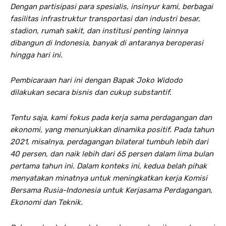
Dengan partisipasi para spesialis, insinyur kami, berbagai
fasilitas infrastruktur transportasi dan industri besar,
stadion, rumah sakit, dan institusi penting lainnya
dibangun di Indonesia, banyak di antaranya beroperasi
hingga hari ini.
Pembicaraan hari ini dengan Bapak Joko Widodo
dilakukan secara bisnis dan cukup substantif.
Tentu saja, kami fokus pada kerja sama perdagangan dan
ekonomi, yang menunjukkan dinamika positif. Pada tahun
2021, misalnya, perdagangan bilateral tumbuh lebih dari
40 persen, dan naik lebih dari 65 persen dalam lima bulan
pertama tahun ini. Dalam konteks ini, kedua belah pihak
menyatakan minatnya untuk meningkatkan kerja Komisi
Bersama Rusia-Indonesia untuk Kerjasama Perdagangan,
Ekonomi dan Teknik.