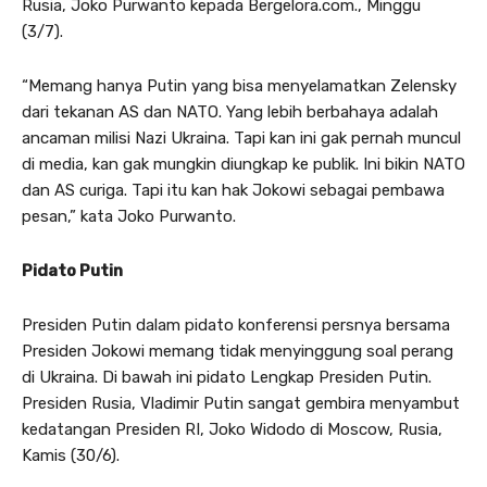
Rusia, Joko Purwanto kepada Bergelora.com., Minggu
(3/7).
“Memang hanya Putin yang bisa menyelamatkan Zelensky
dari tekanan AS dan NATO. Yang lebih berbahaya adalah
ancaman milisi Nazi Ukraina. Tapi kan ini gak pernah muncul
di media, kan gak mungkin diungkap ke publik. Ini bikin NATO
dan AS curiga. Tapi itu kan hak Jokowi sebagai pembawa
pesan,” kata Joko Purwanto.
Pidato Putin
Presiden Putin dalam pidato konferensi persnya bersama
Presiden Jokowi memang tidak menyinggung soal perang
di Ukraina. Di bawah ini pidato Lengkap Presiden Putin.
Presiden Rusia, Vladimir Putin sangat gembira menyambut
kedatangan Presiden RI, Joko Widodo di Moscow, Rusia,
Kamis (30/6).