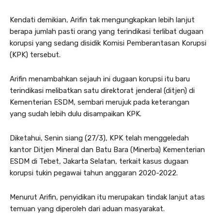
Kendati demikian, Arifin tak mengungkapkan lebih lanjut
berapa jumlah pasti orang yang terindikasi terlibat dugaan
korupsi yang sedang disidik Komisi Pemberantasan Korupsi
(KPK) tersebut.
Arifin menambahkan sejauh ini dugaan korupsi itu baru
terindikasi melibatkan satu direktorat jenderal (ditjen) di
Kementerian ESDM, sembari merujuk pada keterangan
yang sudah lebih dulu disampaikan KPK.
Diketahui, Senin siang (27/3), KPK telah menggeledah
kantor Ditjen Mineral dan Batu Bara (Minerba) Kementerian
ESDM di Tebet, Jakarta Selatan, terkait kasus dugaan
korupsi tukin pegawai tahun anggaran 2020-2022.
Menurut Arifin, penyidikan itu merupakan tindak lanjut atas
temuan yang diperoleh dari aduan masyarakat.