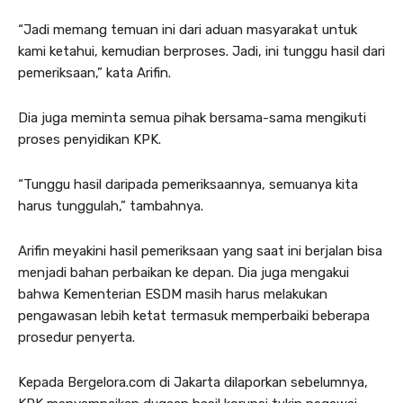
“Jadi memang temuan ini dari aduan masyarakat untuk
kami ketahui, kemudian berproses. Jadi, ini tunggu hasil dari
pemeriksaan,” kata Arifin.
Dia juga meminta semua pihak bersama-sama mengikuti
proses penyidikan KPK.
“Tunggu hasil daripada pemeriksaannya, semuanya kita
harus tunggulah,” tambahnya.
Arifin meyakini hasil pemeriksaan yang saat ini berjalan bisa
menjadi bahan perbaikan ke depan. Dia juga mengakui
bahwa Kementerian ESDM masih harus melakukan
pengawasan lebih ketat termasuk memperbaiki beberapa
prosedur penyerta.
Kepada Bergelora.com di Jakarta dilaporkan sebelumnya,