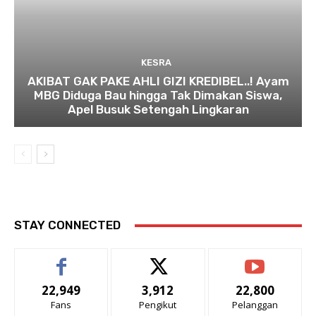
KESRA
AKIBAT GAK PAKE AHLI GIZI KREDIBEL..! Ayam
MBG Diduga Bau hingga Tak Dimakan Siswa,
Apel Busuk Setengah Lingkaran
STAY CONNECTED
22,949
3,912
22,800
Fans
Pengikut
Pelanggan