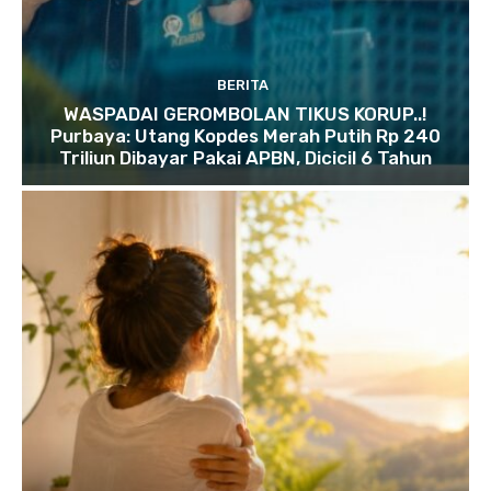
BERITA
WASPADAI GEROMBOLAN TIKUS KORUP..!
Purbaya: Utang Kopdes Merah Putih Rp 240
Triliun Dibayar Pakai APBN, Dicicil 6 Tahun