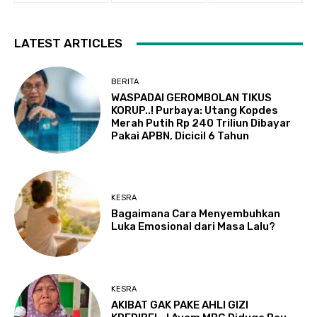
LATEST ARTICLES
BERITA
WASPADAI GEROMBOLAN TIKUS
KORUP..! Purbaya: Utang Kopdes
Merah Putih Rp 240 Triliun Dibayar
Pakai APBN, Dicicil 6 Tahun
KESRA
Bagaimana Cara Menyembuhkan
Luka Emosional dari Masa Lalu?
KESRA
AKIBAT GAK PAKE AHLI GIZI