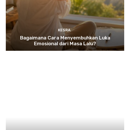
KESRA
Bagaimana Cara Menyembuhkan Luka
Emosional dari Masa Lalu?