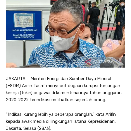
JAKARTA – Menteri Energi dan Sumber Daya Mineral
(ESDM) Arifin Tasrif menyebut dugaan korupsi tunjangan
kinerja (tukin) pegawai di kementeriannya tahun anggaran
2020-2022 terindikasi melibatkan sejumlah orang.
“Indikasi kurang lebih ya beberapa oranglah,” kata Arifin
kepada awak media di lingkungan Istana Kepresidenan,
Jakarta, Selasa (28/3).