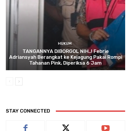
HUKUM
TANGANNYA DIBORGOL NIH..! Febrie
Adriansyah Berangkat ke Kejagung Pakai Rompi
Tahanan Pink, Diperiksa 6 Jam
STAY CONNECTED