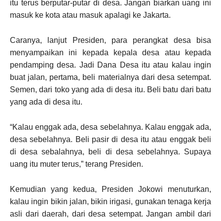
itu terus berputar-putar di desa. Jangan biarkan uang ini
masuk ke kota atau masuk apalagi ke Jakarta.
Caranya, lanjut Presiden, para perangkat desa bisa
menyampaikan ini kepada kepala desa atau kepada
pendamping desa. Jadi Dana Desa itu atau kalau ingin
buat jalan, pertama, beli materialnya dari desa setempat.
Semen, dari toko yang ada di desa itu. Beli batu dari batu
yang ada di desa itu.
“Kalau enggak ada, desa sebelahnya. Kalau enggak ada,
desa sebelahnya. Beli pasir di desa itu atau enggak beli
di desa sebalahnya, beli di desa sebelahnya. Supaya
uang itu muter terus,” terang Presiden.
Kemudian yang kedua, Presiden Jokowi menuturkan,
kalau ingin bikin jalan, bikin irigasi, gunakan tenaga kerja
asli dari daerah, dari desa setempat. Jangan ambil dari