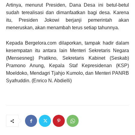
Artinya, menurut Presiden, Dana Desa ini betul-betul
sudah terealisasi dan dimanfaatkan bagi desa. Karena
itu, Presiden Jokowi berjanji pemerintah akan
meneruskan, akan menambah terus setiap tahunnya.
Kepada Bergelora.com dilaporkan, tampak hadir dalam
kesempatan itu antara lain Menteri Sekretaris Negara
(Mensesneg) Pratikno, Sekretaris Kabinet (Seskab)
Pramono Anung, Kepala Staf Kepresidenan (KSP)
Moeldoko, Mendagri Tjahjo Kumolo, dan Menteri PANRB
Syafruddin. (Enrico N. Abdielli)