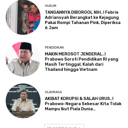
HUKUM
TANGANNYA DIBORGOL NIH..! Febrie
Adriansyah Berangkat ke Kejagung
Pakai Rompi Tahanan Pink, Diperiksa
6 Jam
PENDIDIKAN
MAKIN MEROSOT JENDERAL..!
Prabowo Soroti Pendidikan RI yang
Masih Tertinggal, Kalah dari
Thailand hingga Vietnam
OLAHRAGA
AKIBAT KORUPSI & SALAH URUS..!
Prabowo: Negara Sebesar Kita Tidak
Mampu Ikut Piala Dunia…