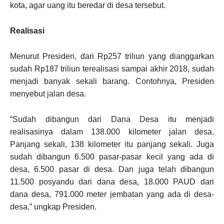
kota, agar uang itu beredar di desa tersebut.
Realisasi
Menurut Presiden, dari Rp257 triliun yang dianggarkan
sudah Rp187 triliun terealisasi sampai akhir 2018, sudah
menjadi banyak sekali barang. Contohnya, Presiden
menyebut jalan desa.
“Sudah dibangun dari Dana Desa itu menjadi
realisasinya dalam 138.000 kilometer jalan desa.
Panjang sekali, 138 kilometer itu panjang sekali. Juga
sudah dibangun 6.500 pasar-pasar kecil yang ada di
desa, 6.500 pasar di desa. Dan juga telah dibangun
11.500 posyandu dari dana desa, 18.000 PAUD dari
dana desa, 791.000 meter jembatan yang ada di desa-
desa,” ungkap Presiden.