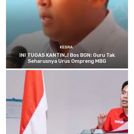
KESRA
INI TUGAS KANTIN..! Bos BGN: Guru Tak
Seharusnya Urus Ompreng MBG