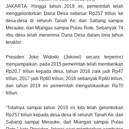
JAKARTA- Hingga tahun 2019 ini, pemerintah telah
menggelontorkan Dana Desa sebesar Rp257 triliun ke
desa-desa di seluruh Tanah Air, dari Sabang sampai
Merauke, dari Miangas sampai Pulau Rote. Sebanyak 74
ribu desa telah menerima Dana Desa dalam lima tahun
terakhir.
Presiden Joko Widodo (Jokowi) secara terperinci
menyampaikan, pada 2015 pemerintah telah memberikan
Rp20,7 triliun kepada desa, tahun 2016 naik jadi Rp47
triliun, 2017 jadi Rp60 triliun, 2018 sebanyak Rp60 triliun,
dan tahun 2019 ini pemerintah mengalokasikan Rp70
triliun.
“Totalnya sampai tahun 2019 ini kita telah gelontorkan
Rp257 triliun kepada desa-desa di seluruh Tanah Air, dari
Sabang sampai Merauke, dari Miangas sampai Pulau