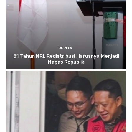
BERITA
81 Tahun NRI, Redistribusi Harusnya Menjadi
Napas Republik