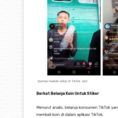
Ilustrasi hadiah stiker di TikTok. (Ist)
Berkat Belanja Koin Untuk Stiker
Menurut analis, belanja konsumen TikTok yan
membeli koin di dalam aplikasi TikTok.