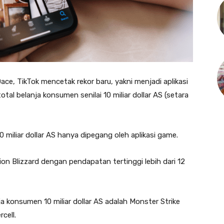
ace, TikTok mencetak rekor baru, yakni menjadi aplikasi
l belanja konsumen senilai 10 miliar dollar AS (setara
 miliar dollar AS hanya dipegang oleh aplikasi game.
ion Blizzard dengan pendapatan tertinggi lebih dari 12
ja konsumen 10 miliar dollar AS adalah Monster Strike
cell.