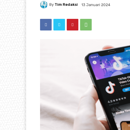
By
Tim Redaksi
13 Januari 2024