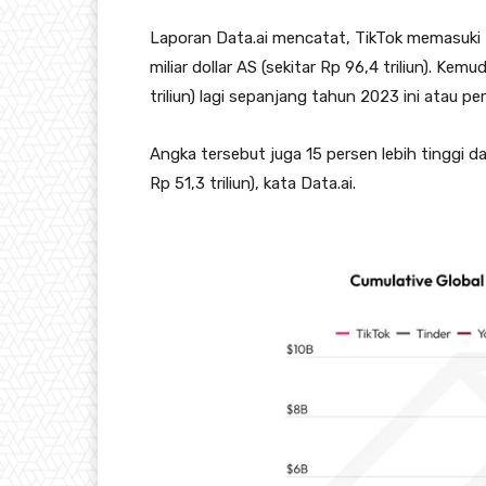
Laporan Data.ai mencatat, TikTok memasuki 
miliar dollar AS (sekitar Rp 96,4 triliun). Kem
triliun) lagi sepanjang tahun 2023 ini atau p
Angka tersebut juga 15 persen lebih tinggi da
Rp 51,3 triliun), kata Data.ai.