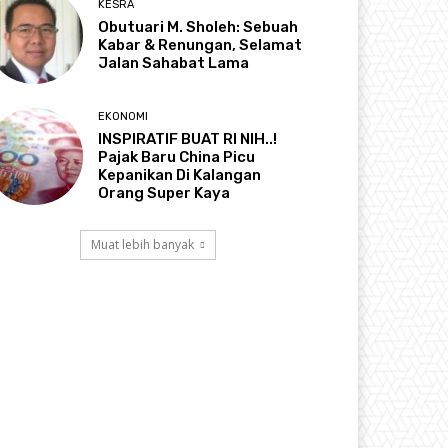
KESRA
Obutuari M. Sholeh: Sebuah
Kabar & Renungan, Selamat
Jalan Sahabat Lama
EKONOMI
INSPIRATIF BUAT RI NIH..!
Pajak Baru China Picu
Kepanikan Di Kalangan
Orang Super Kaya
Muat lebih banyak