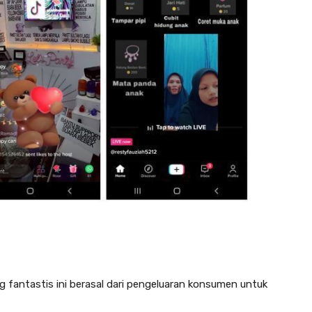
g fantastis ini berasal dari pengeluaran konsumen untuk