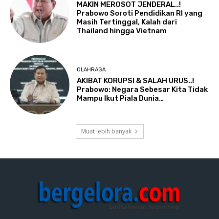
MAKIN MEROSOT JENDERAL..!
Prabowo Soroti Pendidikan RI yang
Masih Tertinggal, Kalah dari
Thailand hingga Vietnam
OLAHRAGA
AKIBAT KORUPSI & SALAH URUS..!
Prabowo: Negara Sebesar Kita Tidak
Mampu Ikut Piala Dunia…
Muat lebih banyak