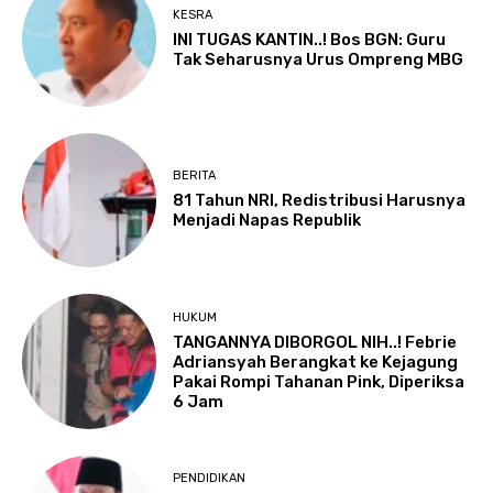
KESRA
INI TUGAS KANTIN..! Bos BGN: Guru
Tak Seharusnya Urus Ompreng MBG
BERITA
81 Tahun NRI, Redistribusi Harusnya
Menjadi Napas Republik
HUKUM
TANGANNYA DIBORGOL NIH..! Febrie
Adriansyah Berangkat ke Kejagung
Pakai Rompi Tahanan Pink, Diperiksa
6 Jam
PENDIDIKAN