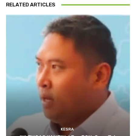
RELATED ARTICLES
KESRA