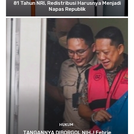
81 Tahun NRI, Redistribusi Harusnya Menjadi
Napas Republik
HUKUM
TANGANNYA DIBORGOL NIH..! Febrie