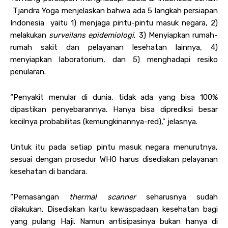
Tjandra Yoga menjelaskan bahwa ada 5 langkah persiapan
Indonesia yaitu 1) menjaga pintu-pintu masuk negara, 2)
melakukan
surveilans epidemiologi
, 3) Menyiapkan rumah-
rumah sakit dan pelayanan lesehatan lainnya, 4)
menyiapkan laboratorium, dan 5) menghadapi resiko
penularan.
“Penyakit menular di dunia, tidak ada yang bisa 100%
dipastikan penyebarannya. Hanya bisa diprediksi besar
kecilnya probabilitas (kemungkinannya-red),” jelasnya.
Untuk itu pada setiap pintu masuk negara menurutnya,
sesuai dengan prosedur WHO harus disediakan pelayanan
kesehatan di bandara.
“Pemasangan
thermal scanner
seharusnya sudah
dilakukan. Disediakan kartu kewaspadaan kesehatan bagi
yang pulang Haji. Namun antisipasinya bukan hanya di