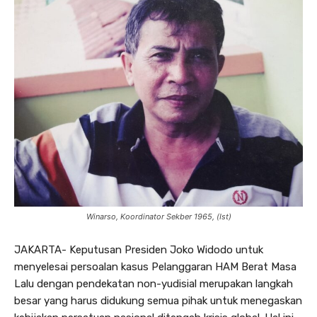
Winarso, Koordinator Sekber 1965, (Ist)
JAKARTA- Keputusan Presiden Joko Widodo untuk
menyelesai persoalan kasus Pelanggaran HAM Berat Masa
Lalu dengan pendekatan non-yudisial merupakan langkah
besar yang harus didukung semua pihak untuk menegaskan