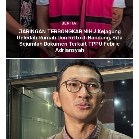
BERITA
JARINGAN TERBONGKAR NIH..! Kejagung
Geledah Rumah Don Ritto di Bandung, Sita
Sejumlah Dokumen Terkait TPPU Febrie
Adriansyah