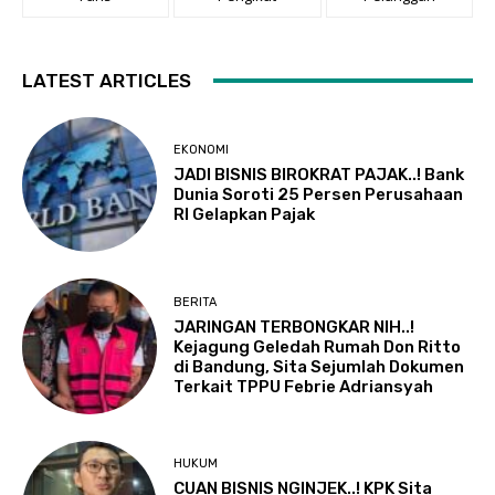
LATEST ARTICLES
EKONOMI
JADI BISNIS BIROKRAT PAJAK..! Bank
Dunia Soroti 25 Persen Perusahaan
RI Gelapkan Pajak
BERITA
JARINGAN TERBONGKAR NIH..!
Kejagung Geledah Rumah Don Ritto
di Bandung, Sita Sejumlah Dokumen
Terkait TPPU Febrie Adriansyah
HUKUM
CUAN BISNIS NGINJEK..! KPK Sita