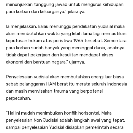
menunjukkan tanggung jawab untuk mengurus kehidupan
para korban dan keluarganya,” jelasnya.
Ia menjelaskan, kalau menunggu pendekatan yudisial maka
akan membutuhkan waktu yang lebih lama lagi memastikan
keputusan hukum atas peristiwa 1965 tersebut. Sementara
para korban sudah banyak yang meninggal dunia, anaknya
tidak dapat pekerjaan dan kesulitan mendapat akses
ekonomi dan bantuan negara,” ujarnya.
Penyelesaian yudisial akan membutuhkan energi luar biasa
sebab pelanggaran HAM berat itu merata seluruh Indonesia
dan masih menyisakan trauma yang berpotensi
perpecahan.
“Hal ini mudah menimbulkan konflik horisontal. Maka
penyelesaian Non Judisial adalah langkah awal yang tepat,
sampai penyelesaian Yudisial disiapkan pemerintah secara