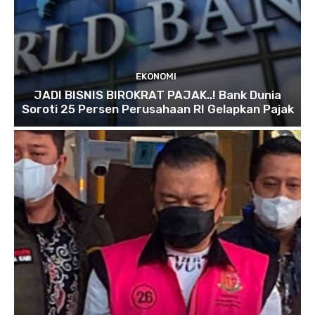
EKONOMI
JADI BISNIS BIROKRAT PAJAK..! Bank Dunia
Soroti 25 Persen Perusahaan RI Gelapkan Pajak