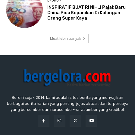
EKONOMI
INSPIRATIF BUAT RI NIH..! Pajak Baru
China Picu Kepanikan Di Kalangan
Orang Super Kaya
Muat lebih banyak
Berdiri sejak 2014, kami adalah situs berita yang menyajikan
berbagai berita harian yang penting, jujur, aktual, dan terpercaya
yang bersumber dari narasumber-narasumber yang kredibel.