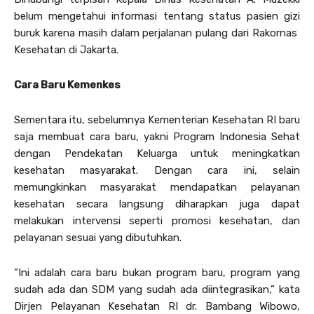
belum mengetahui informasi tentang status pasien gizi
buruk karena masih dalam perjalanan pulang dari Rakornas
Kesehatan di Jakarta.
Cara Baru Kemenkes
Sementara itu, sebelumnya Kementerian Kesehatan RI baru
saja membuat cara baru, yakni Program Indonesia Sehat
dengan Pendekatan Keluarga untuk meningkatkan
kesehatan masyarakat. Dengan cara ini, selain
memungkinkan masyarakat mendapatkan pelayanan
kesehatan secara langsung diharapkan juga dapat
melakukan intervensi seperti promosi kesehatan, dan
pelayanan sesuai yang dibutuhkan.
“Ini adalah cara baru bukan program baru, program yang
sudah ada dan SDM yang sudah ada diintegrasikan,” kata
Dirjen Pelayanan Kesehatan RI dr. Bambang Wibowo,