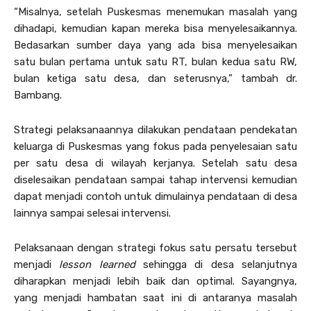
“Misalnya, setelah Puskesmas menemukan masalah yang
dihadapi, kemudian kapan mereka bisa menyelesaikannya.
Bedasarkan sumber daya yang ada bisa menyelesaikan
satu bulan pertama untuk satu RT, bulan kedua satu RW,
bulan ketiga satu desa, dan seterusnya,” tambah dr.
Bambang.
Strategi pelaksanaannya dilakukan pendataan pendekatan
keluarga di Puskesmas yang fokus pada penyelesaian satu
per satu desa di wilayah kerjanya. Setelah satu desa
diselesaikan pendataan sampai tahap intervensi kemudian
dapat menjadi contoh untuk dimulainya pendataan di desa
lainnya sampai selesai intervensi.
Pelaksanaan dengan strategi fokus satu persatu tersebut
menjadi
lesson learned
sehingga di desa selanjutnya
diharapkan menjadi lebih baik dan optimal. Sayangnya,
yang menjadi hambatan saat ini di antaranya masalah