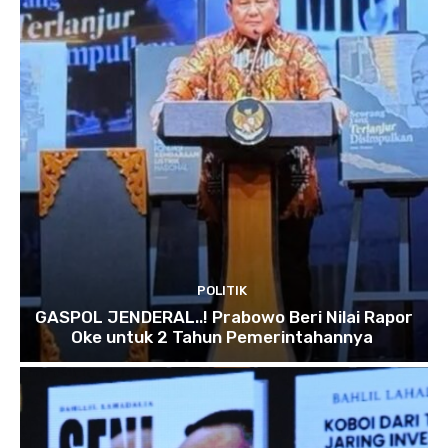
POLITIK
GASPOL JENDERAL..! Prabowo Beri Nilai Rapor
Oke untuk 2 Tahun Pemerintahannya