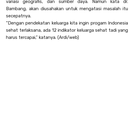
variasi geografis, dan sumber daya. Namun kata dr.
Bambang, akan diusahakan untuk mengatasi masalah itu
secepatnya.
“Dengan pendekatan keluarga kita ingin progam Indonesia
sehat terlaksana, ada 12 indikator keluarga sehat tadi yang
harus tercapai,” katanya. (Ardi/web)