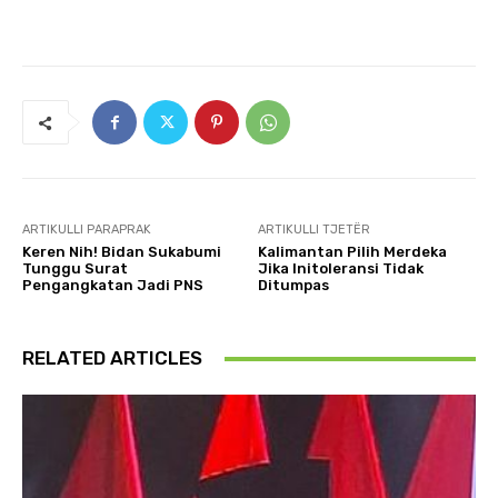
ARTIKULLI PARAPRAK
ARTIKULLI TJETËR
Keren Nih! Bidan Sukabumi
Kalimantan Pilih Merdeka
Tunggu Surat
Jika Initoleransi Tidak
Pengangkatan Jadi PNS
Ditumpas
RELATED ARTICLES