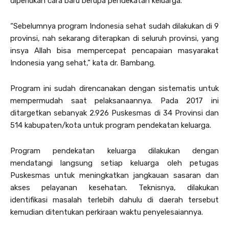
diperlukan cara baru berupa pendekatan keluarga.
“Sebelumnya program Indonesia sehat sudah dilakukan di 9
provinsi, nah sekarang diterapkan di seluruh provinsi, yang
insya Allah bisa mempercepat pencapaian masyarakat
Indonesia yang sehat,” kata dr. Bambang.
Program ini sudah direncanakan dengan sistematis untuk
mempermudah saat pelaksanaannya. Pada 2017 ini
ditargetkan sebanyak 2.926 Puskesmas di 34 Provinsi dan
514 kabupaten/kota untuk program pendekatan keluarga.
Program pendekatan keluarga dilakukan dengan
mendatangi langsung setiap keluarga oleh petugas
Puskesmas untuk meningkatkan jangkauan sasaran dan
akses pelayanan kesehatan. Teknisnya, dilakukan
identifikasi masalah terlebih dahulu di daerah tersebut
kemudian ditentukan perkiraan waktu penyelesaiannya.