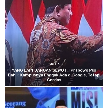
POLITIK
YANG LAIN JANGAN SEWOT..! Prabowo Puji
Bahlil: Kampusnya Enggak Ada di Google, Tetapi
Cerdas