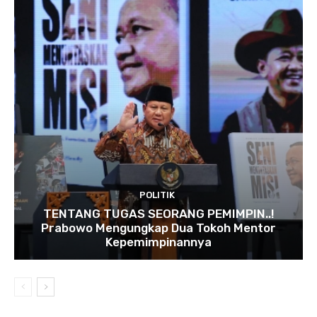
POLITIK
TENTANG TUGAS SEORANG PEMIMPIN..!
Prabowo Mengungkap Dua Tokoh Mentor
Kepemimpinannya