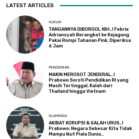
LATEST ARTICLES
HUKUM
TANGANNYA DIBORGOL NIH..! Febrie
Adriansyah Berangkat ke Kejagung
Pakai Rompi Tahanan Pink, Diperiksa
6 Jam
PENDIDIKAN
MAKIN MEROSOT JENDERAL..!
Prabowo Soroti Pendidikan RI yang
Masih Tertinggal, Kalah dari
Thailand hingga Vietnam
OLAHRAGA
AKIBAT KORUPSI & SALAH URUS..!
Prabowo: Negara Sebesar Kita Tidak
Mampu Ikut Piala Dunia…