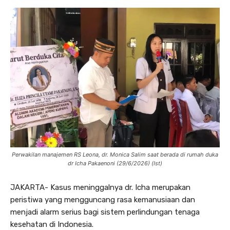
Perwakilan manajemen RS Leona, dr. Monica Salim saat berada di rumah duka
dr Icha Pakaenoni (29/6/2026) (Ist)
JAKARTA- Kasus meninggalnya dr. Icha merupakan
peristiwa yang mengguncang rasa kemanusiaan dan
menjadi alarm serius bagi sistem perlindungan tenaga
kesehatan di Indonesia.