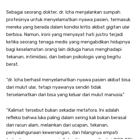
Sebagai seorang dokter, dr. Icha menjalankan sumpah
profesinya untuk menyelamatkan nyawa pasien, termasuk
mereka yang berada dalam kondisi kritis akibat gigitan ular
berbisa. Namun, ironi yang menyayat hati justru terjadi
ketika seorang tenaga medis yang mengabdikan hidupnya
bagi keselamatan orang lain diduga harus menghadapi
tekanan, intimidasi, dan beban psikologis yang begitu
berat.
“dr. Icha berhasil menyelamatkan nyawa pasien akibat bisa
dari mulut ular, tetapi nyawanya sendiri tidak
terselamatkan dari bisa yang keluar dari mulut manusia.”
“Kalimat tersebut bukan sekadar metafora. Ini adalah
refleksi bahwa luka paling dalam sering kali bukan berasal
dari racun alam, melainkan dari ucapan, tekanan,
penyalahgunaan kewenangan, dan hilangnya empati