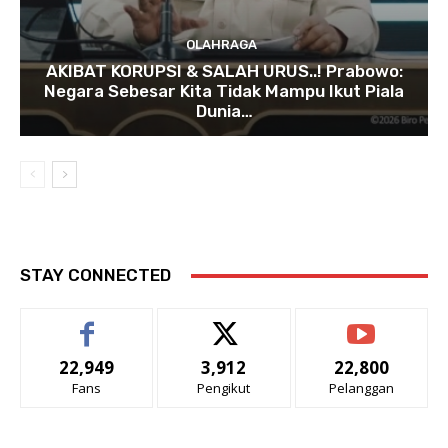
OLAHRAGA
AKIBAT KORUPSI & SALAH URUS..! Prabowo:
Negara Sebesar Kita Tidak Mampu Ikut Piala
Dunia…
STAY CONNECTED
22,949
3,912
22,800
Fans
Pengikut
Pelanggan