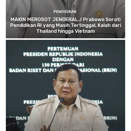
PENDIDIKAN
MAKIN MEROSOT JENDERAL..! Prabowo Soroti
Pendidikan RI yang Masih Tertinggal, Kalah dari
Thailand hingga Vietnam