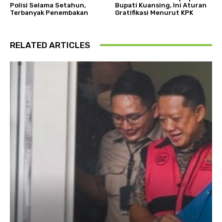
Polisi Selama Setahun,
Bupati Kuansing, Ini Aturan
Terbanyak Penembakan
Gratifikasi Menurut KPK
RELATED ARTICLES