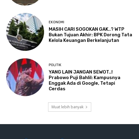
EKONOMI
MASIH CARI SOGOKAN GAK..? WTP
Bukan Tujuan Akhir: BPK Dorong Tata
Kelola Keuangan Berkelanjutan
POLITIK
YANG LAIN JANGAN SEWOT..!
Prabowo Puji Bahlil: Kampusnya
Enggak Ada di Google, Tetapi
Cerdas
Muat lebih banyak