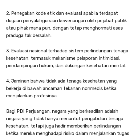
2. Penegakan kode etik dan evaluasi apabila terdapat
dugaan penyalahgunaan kewenangan oleh pejabat publik
atau pihak mana pun, dengan tetap menghormati asas
praduga tak bersalah.
3. Evaluasi nasional terhadap sistem perlindungan tenaga
kesehatan, termasuk mekanisme pelaporan intimidasi,
pendampingan hukum, dan dukungan kesehatan mental.
4. Jaminan bahwa tidak ada tenaga kesehatan yang
bekerja di bawah ancaman tekanan nonmedis ketika
menjalankan profesinya.
Bagi PDI Perjuangan, negara yang berkeadilan adalah
negara yang tidak hanya menuntut pengabdian tenaga
kesehatan, tetapi juga hadir memberikan perlindungan
ketika mereka menghadapi risiko dalam menjalankan tugas