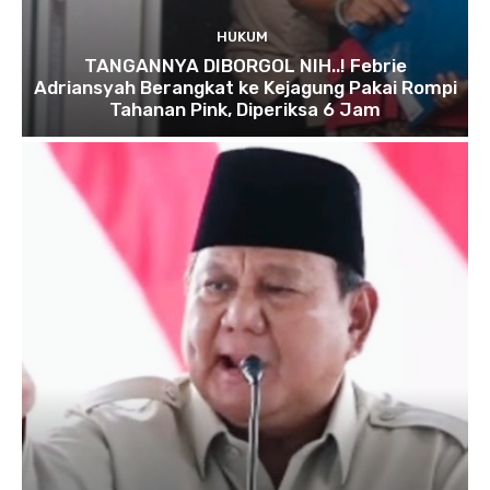
HUKUM
TANGANNYA DIBORGOL NIH..! Febrie
Adriansyah Berangkat ke Kejagung Pakai Rompi
Tahanan Pink, Diperiksa 6 Jam