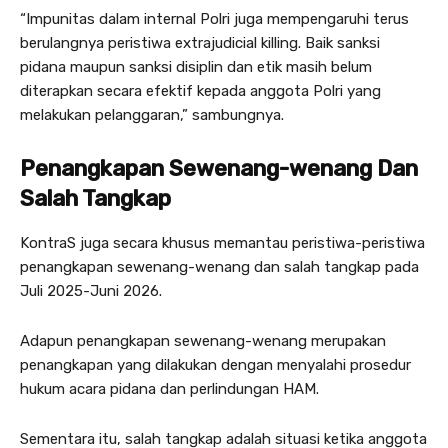
“Impunitas dalam internal Polri juga mempengaruhi terus
berulangnya peristiwa extrajudicial killing. Baik sanksi
pidana maupun sanksi disiplin dan etik masih belum
diterapkan secara efektif kepada anggota Polri yang
melakukan pelanggaran,” sambungnya.
Penangkapan Sewenang-wenang Dan
Salah Tangkap
KontraS juga secara khusus memantau peristiwa-peristiwa
penangkapan sewenang-wenang dan salah tangkap pada
Juli 2025-Juni 2026.
Adapun penangkapan sewenang-wenang merupakan
penangkapan yang dilakukan dengan menyalahi prosedur
hukum acara pidana dan perlindungan HAM.
Sementara itu, salah tangkap adalah situasi ketika anggota