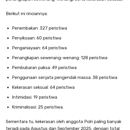
Berikut ini rinciannya:
Penembakan: 327 peristiwa
Penyiksaan: 60 peristiwa
Penganiayaan: 64 peristiwa
Penangkapan sewenang-wenang: 128 peristiwa
Pembubaran paksa: 49 peristiwa
Penggunaan senjata pengendali massa: 38 peristiwa
Kekerasan seksual: 64 peristiwa
Intimidasi: 19 peristiwa
Kriminalisasi: 25 peristiwa.
Sementara tu, kekerasan oleh anggota Polri paling banyak
terjadi pada Agustus dan September 2025, dengan total