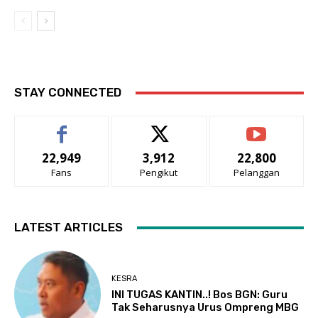
STAY CONNECTED
22,949
3,912
22,800
Fans
Pengikut
Pelanggan
LATEST ARTICLES
KESRA
INI TUGAS KANTIN..! Bos BGN: Guru
Tak Seharusnya Urus Ompreng MBG