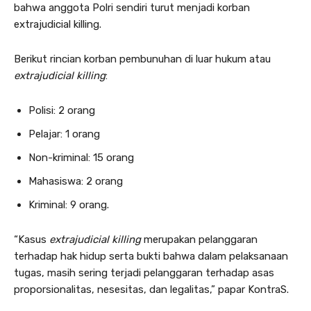
bahwa anggota Polri sendiri turut menjadi korban
extrajudicial killing.
Berikut rincian korban pembunuhan di luar hukum atau
extrajudicial killing
:
Polisi: 2 orang
Pelajar: 1 orang
Non-kriminal: 15 orang
Mahasiswa: 2 orang
Kriminal: 9 orang.
“Kasus
extrajudicial killing
merupakan pelanggaran
terhadap hak hidup serta bukti bahwa dalam pelaksanaan
tugas, masih sering terjadi pelanggaran terhadap asas
proporsionalitas, nesesitas, dan legalitas,” papar KontraS.