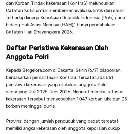
dan Korban Tindak Kekerasan (KontraS) meluncurkan
Catatan Kritis untuk memberikan evaluasi, kritik dan saran
terhadap kinerja Kepolisian Republik Indonesia (Polri) pada
bidang Hak Asasi Manusia (HAM),” bunyi pendahuluan
Catatan Hari Bhayangkara 2026.
Daftar Peristiwa Kekerasan Oleh
Anggota Polri
Kepada Bergelora.com di Jakarta, Senin (6/7) dilaporkan,
berdasarkan pemantauan KontraS, tercatat ada 561
peristiwa kekerasan yang dilakukan anggota Polri
sepanjang Juli 2025-Juni 2026. Menurut mereka, ratusan
kekerasan tersebut menyebabkan 1.047 korban luka dan 35
korban meninggal dunia.
Provinsi dengan jumlah penduduk yang padat tercatat
memiliki angka kekerasan oleh anggota kepolisian cukup