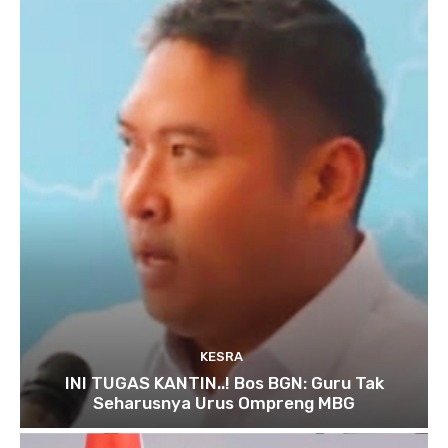
KESRA
INI TUGAS KANTIN..! Bos BGN: Guru Tak
Seharusnya Urus Ompreng MBG