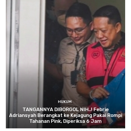
HUKUM
TANGANNYA DIBORGOL NIH..! Febrie
Adriansyah Berangkat ke Kejagung Pakai Rompi
Tahanan Pink, Diperiksa 6 Jam