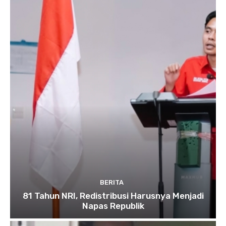
BERITA
81 Tahun NRI, Redistribusi Harusnya Menjadi
Napas Republik