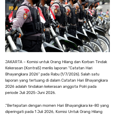
JAKARTA – Komisi untuk Orang Hilang dan Korban Tindak
Kekerasan (KontraS) merilis laporan “Catatan Hari
Bhayangkara 2026” pada Rabu (1/7/2026). Salah satu
laporan yang tertuang di dalam Catatan Hari Bhayangkara
2026 adalah tindakan kekerasan anggota Polri pada
periode Juli 2025-Juni 2026.
.“Bertepatan dengan momen Hari Bhayangkara ke-80 yang
diperingati pada 1 Juli 2026, Komisi Untuk Orang Hilang