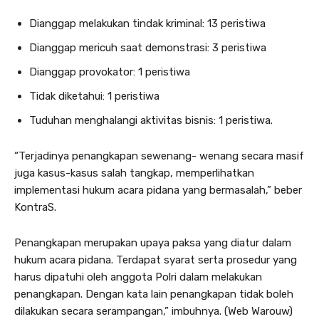
Dianggap melakukan tindak kriminal: 13 peristiwa
Dianggap mericuh saat demonstrasi: 3 peristiwa
Dianggap provokator: 1 peristiwa
Tidak diketahui: 1 peristiwa
Tuduhan menghalangi aktivitas bisnis: 1 peristiwa.
“Terjadinya penangkapan sewenang- wenang secara masif
juga kasus-kasus salah tangkap, memperlihatkan
implementasi hukum acara pidana yang bermasalah,” beber
KontraS.
Penangkapan merupakan upaya paksa yang diatur dalam
hukum acara pidana. Terdapat syarat serta prosedur yang
harus dipatuhi oleh anggota Polri dalam melakukan
penangkapan. Dengan kata lain penangkapan tidak boleh
dilakukan secara serampangan,” imbuhnya. (Web Warouw)