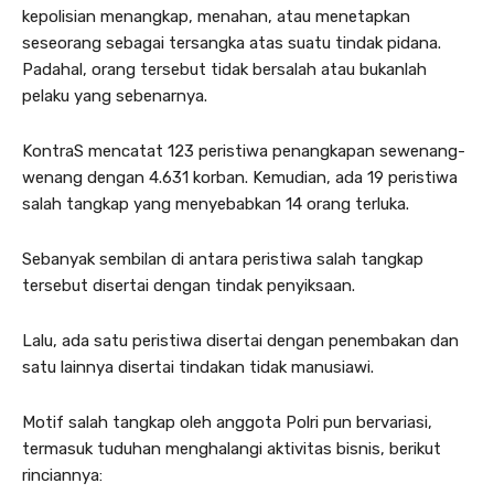
kepolisian menangkap, menahan, atau menetapkan
seseorang sebagai tersangka atas suatu tindak pidana.
Padahal, orang tersebut tidak bersalah atau bukanlah
pelaku yang sebenarnya.
KontraS mencatat 123 peristiwa penangkapan sewenang-
wenang dengan 4.631 korban. Kemudian, ada 19 peristiwa
salah tangkap yang menyebabkan 14 orang terluka.
Sebanyak sembilan di antara peristiwa salah tangkap
tersebut disertai dengan tindak penyiksaan.
Lalu, ada satu peristiwa disertai dengan penembakan dan
satu lainnya disertai tindakan tidak manusiawi.
Motif salah tangkap oleh anggota Polri pun bervariasi,
termasuk tuduhan menghalangi aktivitas bisnis, berikut
rinciannya: