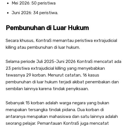
Mei 2026: 50 peristiwa
Juni 2026: 34 peristiwa.
Pembunuhan di Luar Hukum
Secara khusus, KontraS memantau peristiwa extrajudicial
killing atau pembunuhan di luar hukum.
Selama periode Juli 2025-Juni 2026 KontraS mencatat ada
23 peristiwa extrajudicial killing yang menyebabkan
tewasnya 29 korban. Menurut catatan, 16 kasus
pembunuhan di luar hukum terjadi akibat penembakan dan
sembilan lainnya karena tindak penyiksaan.
Sebanyak 15 korban adalah warga negara yang bukan
merupakan tersangka tindak pidana. Dua korban di
antaranya merupakan mahasiswa dan satu lainnya adalah
seorang pelajar. Pemantauan KontraS juga mencatat