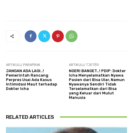
ARTIKULLI PARAPRAK
ARTIKULLI TJETËR
JANGAN ADA LAGI..!
NGERI BANGET..! PDIP: Dokter
Pemerintah Rancang
Icha Menyelamatkan Nyawa
Perpres Usai Ada Kasus
Pasien dari Bisa Ular, Namun
Intimidasi Maut terhadap
Nyawanya Sendiri Tidak
Dokter Icha
Terselamatkan dari Bisa
yang Keluar dari Mulut
Manusia
RELATED ARTICLES