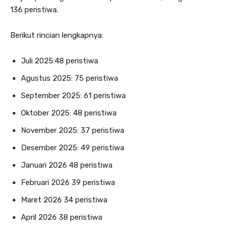
136 peristiwa.
Berikut rincian lengkapnya:
Juli 2025:48 peristiwa
Agustus 2025: 75 peristiwa
September 2025: 61 peristiwa
Oktober 2025: 48 peristiwa
November 2025: 37 peristiwa
Desember 2025: 49 peristiwa
Januari 2026 48 peristiwa
Februari 2026 39 peristiwa
Maret 2026 34 peristiwa
April 2026 38 peristiwa