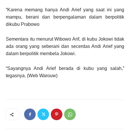
“Karena memang hanya Andi Arief yang saat ini yang
mampu, berani dan berpengalaman dalam berpolitik
dikubu Prabowo
Sementara itu menurut Wibowo Arif, di kubu Jokowi tidak
ada orang yang seberani dan secerdas Andi Arief yang
dalam berpolitik membela Jokowi.
“Sayangnya Andi Arief berada di kubu yang salah,”
tegasnya. (Web Warouw)