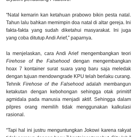
“Natal kemarin kan ketahuan prabowo bikin pesta natal.
Tahun lalu bahkan memimpin doa natal di altar gereja. Ini
fakta-fakta yang sudah diketahui masyarakat. Ini juga
yang coba ditutup Andi Arief,” paparnya.
Ia menjelaskan, cara Andi Arief mengembangkan teori
Firehose of the Falsehood
dengan mengembangkan
hoax 7 kontainer surat suara yang baru saja meledak
dengan tujuan mendowngrade KPU telah berlaku curang.
Tehnik
Firehose of the Falsehood
adalah membangun
ketakutan dengan kebohongan sehingga otak primitif
agmidala pada manusia menjadi aktif. Sehingga dalam
pilpres orang memilih tidak menggunakan kalkulasi
rasional.
“Tapi hal ini justru menguntungkan Jokowi karena rakyat