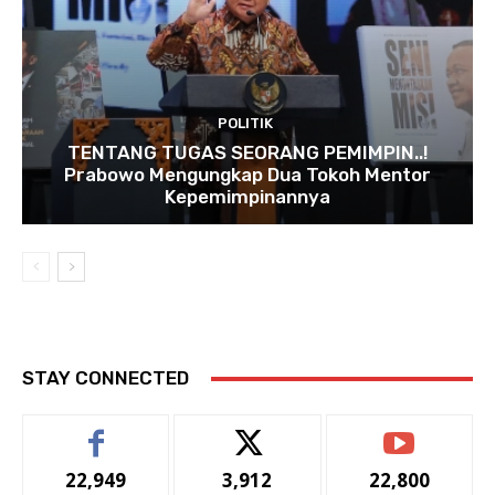
POLITIK
TENTANG TUGAS SEORANG PEMIMPIN..!
Prabowo Mengungkap Dua Tokoh Mentor
Kepemimpinannya
STAY CONNECTED
22,949
3,912
22,800