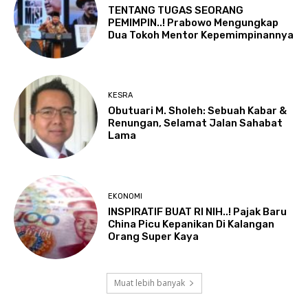
TENTANG TUGAS SEORANG
PEMIMPIN..! Prabowo Mengungkap
Dua Tokoh Mentor Kepemimpinannya
KESRA
Obutuari M. Sholeh: Sebuah Kabar &
Renungan, Selamat Jalan Sahabat
Lama
EKONOMI
INSPIRATIF BUAT RI NIH..! Pajak Baru
China Picu Kepanikan Di Kalangan
Orang Super Kaya
Muat lebih banyak