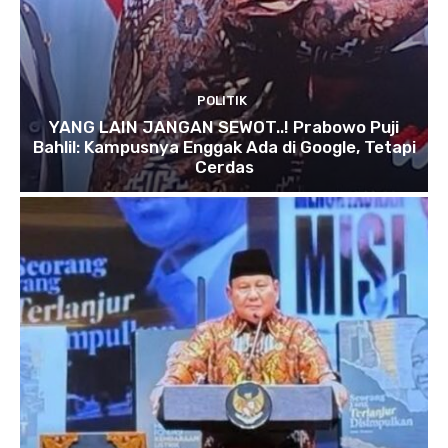
POLITIK
YANG LAIN JANGAN SEWOT..! Prabowo Puji
Bahlil: Kampusnya Enggak Ada di Google, Tetapi
Cerdas