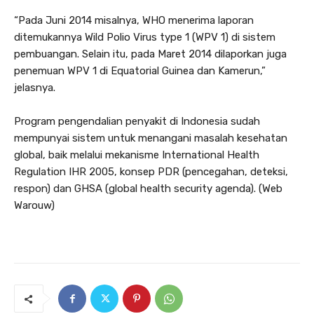
“Pada Juni 2014 misalnya, WHO menerima laporan
ditemukannya Wild Polio Virus type 1 (WPV 1) di sistem
pembuangan. Selain itu, pada Maret 2014 dilaporkan juga
penemuan WPV 1 di Equatorial Guinea dan Kamerun,”
jelasnya.
Program pengendalian penyakit di Indonesia sudah
mempunyai sistem untuk menangani masalah kesehatan
global, baik melalui mekanisme International Health
Regulation IHR 2005, konsep PDR (pencegahan, deteksi,
respon) dan GHSA (global health security agenda). (Web
Warouw)