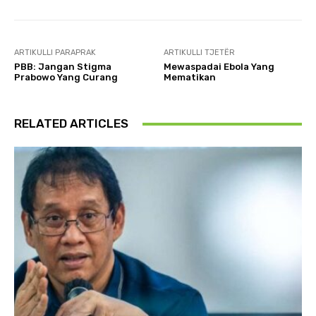
ARTIKULLI PARAPRAK
ARTIKULLI TJETËR
PBB: Jangan Stigma
Mewaspadai Ebola Yang
Prabowo Yang Curang
Mematikan
RELATED ARTICLES