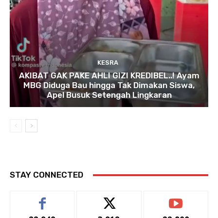
KESRA
AKIBAT GAK PAKE AHLI GIZI KREDIBEL..! Ayam
MBG Diduga Bau hingga Tak Dimakan Siswa,
Apel Busuk Setengah Lingkaran
STAY CONNECTED