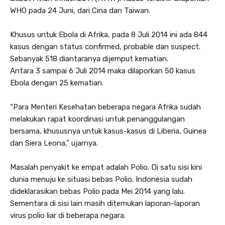
WHO pada 24 Juni, dari Cina dan Taiwan.
Khusus untuk Ebola di Afrika, pada 8 Juli 2014 ini ada 844
kasus dengan status confirmed, probable dan suspect.
Sebanyak 518 diantaranya dijemput kematian.
Antara 3 sampai 6 Juli 2014 maka dilaporkan 50 kasus
Ebola dengan 25 kematian.
“Para Menteri Kesehatan beberapa negara Afrika sudah
melakukan rapat koordinasi untuk penanggulangan
bersama, khususnya untuk kasus-kasus di Liberia, Guinea
dan Siera Leona,” ujarnya.
Masalah penyakit ke empat adalah Polio‎. Di satu sisi kini
dunia menuju ke situasi bebas Polio. Indonesia sudah
dideklarasikan bebas Polio pada Mei 2014 yang lalu.
Sementara di sisi lain masih ditemukan laporan-laporan
virus polio liar di beberapa negara.