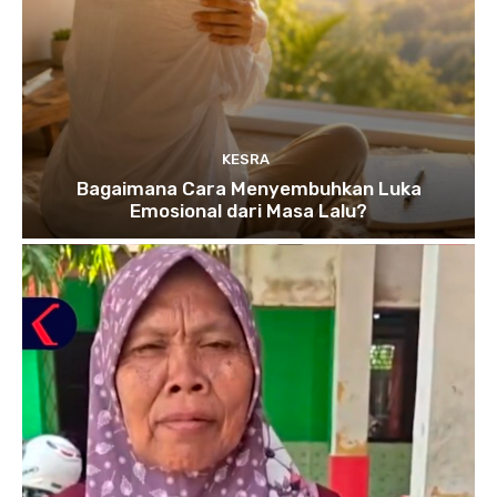
KESRA
Bagaimana Cara Menyembuhkan Luka
Emosional dari Masa Lalu?