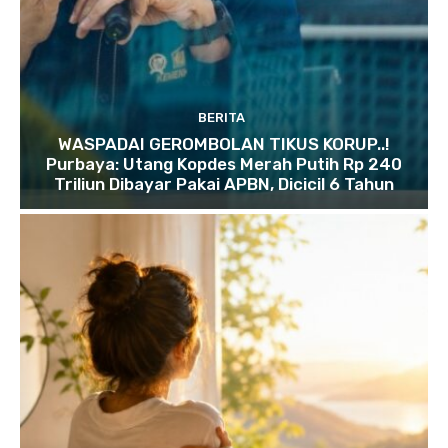
BERITA
WASPADAI GEROMBOLAN TIKUS KORUP..!
Purbaya: Utang Kopdes Merah Putih Rp 240
Triliun Dibayar Pakai APBN, Dicicil 6 Tahun