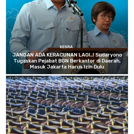
KESRA
JANGAN ADA KERACUNAN LAGI..! Sudaryono
Tugaskan Pejabat BGN Berkantor di Daerah,
Masuk Jakarta Harus Izin Dulu