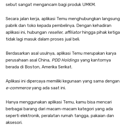
sebut sangat mengancam bagi produk UMKM.
Secara jalan kerja, aplikasi Temu menghubungkan langsung
pabrik dan toko kepada pembelinya. Dengan kehadiran
aplikasi ini, hubungan
reseller, affiliator
hingga pihak ketiga
tidak lagi masuk dalam proses jual beli.
Berdasarkan asal usulnya, aplikasi Temu merupakan karya
perusahaan asal China,
PDD Holdings
yang kantornya
berada di Boston, Amerika Serikat.
Aplikasi ini dipercaya memiliki kegunaan yang sama dengan
e-commerce
yang ada saat ini.
Hanya menggunakan aplikasi Temu, kamu bisa mencari
berbagai barang dari macam-macam kategori yang ada
seperti elektronik, peralatan rumah tangga, pakaian dan
aksesori.