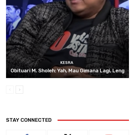
KESRA
Obituari M. Sholeh: Yah, Mau Gimana Lagi, Leng
STAY CONNECTED