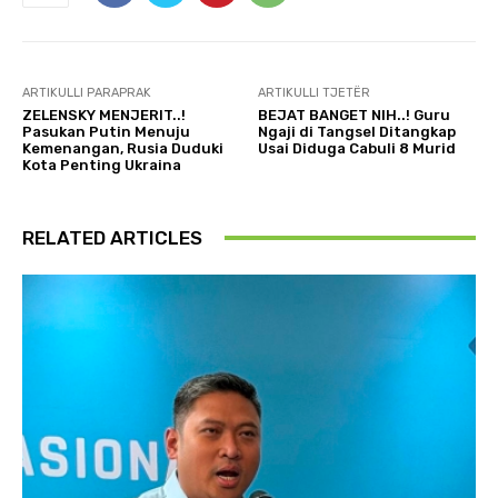
ARTIKULLI PARAPRAK
ARTIKULLI TJETËR
ZELENSKY MENJERIT..!
BEJAT BANGET NIH..! Guru
Pasukan Putin Menuju
Ngaji di Tangsel Ditangkap
Kemenangan, Rusia Duduki
Usai Diduga Cabuli 8 Murid
Kota Penting Ukraina
RELATED ARTICLES