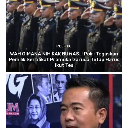
POLITIK
WAH GIMANA NIH KAK BUWAS..! Polri Tegaskan
Pemilik Sertifikat Pramuka Garuda Tetap Harus
Ikut Tes