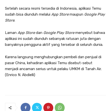
Setelah secara resmi tersedia di Indonesia, aplikasi Temu
sudah bisa diunduh melalui
App Store
maupun
Google Play
Store
.
Laman
App Store
dan
Google Play Store
menyebut bahwa
aplikasi ini sudah diunduh sebanyak ratusan juta dengan
banyaknya pengguna aktif yang tersebar di seluruh dunia.
Karena langsung menghubungkan pembeli dan penjual di
pasar China, kehadiran aplikasi Temu disebut-sebut
menjadi ancaman serius untuk pelaku UMKM di Tanah Air.
(Enrico N. Abdielli)