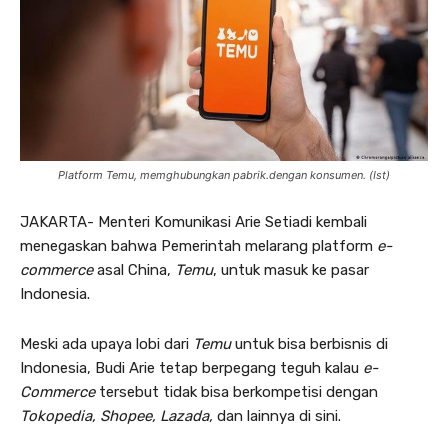
Platform Temu, memghubungkan pabrik.dengan konsumen. (Ist)
JAKARTA- Menteri Komunikasi Arie Setiadi kembali
menegaskan bahwa Pemerintah melarang platform
e-
commerce
asal China,
Temu
, untuk masuk ke pasar
Indonesia.
Meski ada upaya lobi dari
Temu
untuk bisa berbisnis di
Indonesia, Budi Arie tetap berpegang teguh kalau
e-
Commerce
tersebut tidak bisa berkompetisi dengan
Tokopedia, Shopee, Lazada,
dan lainnya di sini.