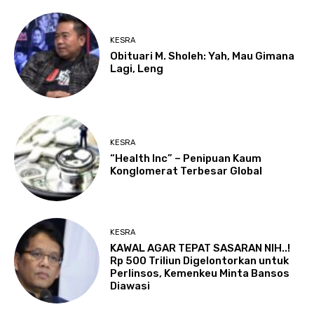
KESRA
Obituari M. Sholeh: Yah, Mau Gimana
Lagi, Leng
KESRA
“Health Inc” – Penipuan Kaum
Konglomerat Terbesar Global
KESRA
KAWAL AGAR TEPAT SASARAN NIH..!
Rp 500 Triliun Digelontorkan untuk
Perlinsos, Kemenkeu Minta Bansos
Diawasi