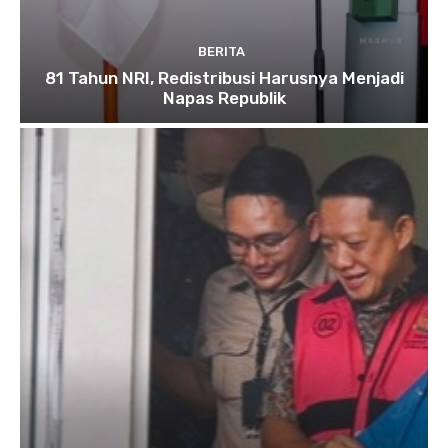
BERITA
81 Tahun NRI, Redistribusi Harusnya Menjadi
Napas Republik