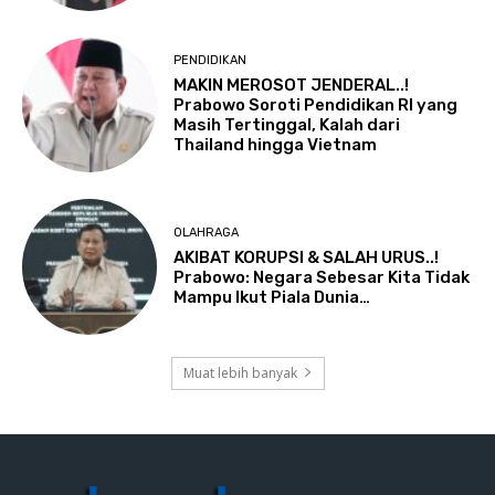
PENDIDIKAN
MAKIN MEROSOT JENDERAL..!
Prabowo Soroti Pendidikan RI yang
Masih Tertinggal, Kalah dari
Thailand hingga Vietnam
OLAHRAGA
AKIBAT KORUPSI & SALAH URUS..!
Prabowo: Negara Sebesar Kita Tidak
Mampu Ikut Piala Dunia…
Muat lebih banyak