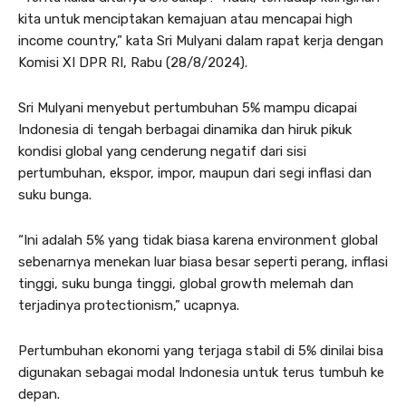
kita untuk menciptakan kemajuan atau mencapai high
income country,” kata Sri Mulyani dalam rapat kerja dengan
Komisi XI DPR RI, Rabu (28/8/2024).
Sri Mulyani menyebut pertumbuhan 5% mampu dicapai
Indonesia di tengah berbagai dinamika dan hiruk pikuk
kondisi global yang cenderung negatif dari sisi
pertumbuhan, ekspor, impor, maupun dari segi inflasi dan
suku bunga.
“Ini adalah 5% yang tidak biasa karena environment global
sebenarnya menekan luar biasa besar seperti perang, inflasi
tinggi, suku bunga tinggi, global growth melemah dan
terjadinya protectionism,” ucapnya.
Pertumbuhan ekonomi yang terjaga stabil di 5% dinilai bisa
digunakan sebagai modal Indonesia untuk terus tumbuh ke
depan.