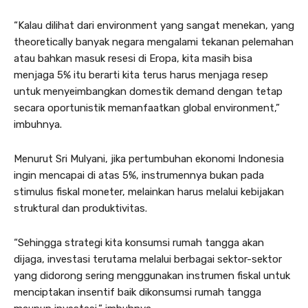
“Kalau dilihat dari environment yang sangat menekan, yang
theoretically banyak negara mengalami tekanan pelemahan
atau bahkan masuk resesi di Eropa, kita masih bisa
menjaga 5% itu berarti kita terus harus menjaga resep
untuk menyeimbangkan domestik demand dengan tetap
secara oportunistik memanfaatkan global environment,”
imbuhnya.
Menurut Sri Mulyani, jika pertumbuhan ekonomi Indonesia
ingin mencapai di atas 5%, instrumennya bukan pada
stimulus fiskal moneter, melainkan harus melalui kebijakan
struktural dan produktivitas.
“Sehingga strategi kita konsumsi rumah tangga akan
dijaga, investasi terutama melalui berbagai sektor-sektor
yang didorong sering menggunakan instrumen fiskal untuk
menciptakan insentif baik dikonsumsi rumah tangga