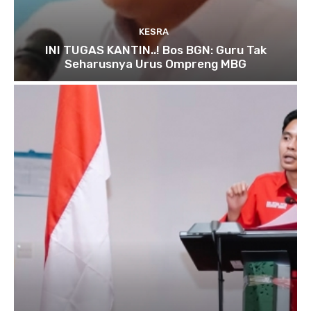
KESRA
INI TUGAS KANTIN..! Bos BGN: Guru Tak
Seharusnya Urus Ompreng MBG