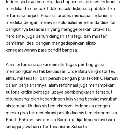
Indonesia bisa merdeka, dan bagaimana proses Indonesia
merdeka itu nampak tidak masuk diskursus publik ketika
reformasi terjadi. Padahal proses mencapai Indonesia
merdeka dengan melawan kolonialisme Belanda disertai
bangkitnya kesadaran yang menggelorakan cita-cita,
heroisme; juga penuh dengan strategi, dan muatan
pemikiran ideal dengan mengedepankan sikap
kenegarawanan para pendiri bangsa.
Alam reformasi diakui memiliki tugas penting guna
membongkar watak kekuasaan Orde Baru yang otoriter,
elitis, militeristik, dan penuh dengan praktek NKK. Namun
dalam perjalanannya, alam reformasi juga menampilkan
euforia ketika berbagai upaya pembongkaran tersebut
ditunggangi oleh kepentingan lain yang berniat merubah
sistem politik dan sistem ekonomi Indonesia dengan
meniru praktek demokrasi politik dan sistem ekonomi ala
Barat. Bahkan, sistem ala Barat itu dijadikan solusi baru
sebagai jawaban otoritarianisme Suharto.