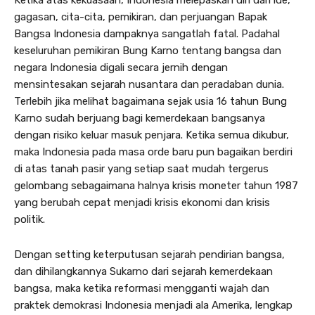
gagasan, cita-cita, pemikiran, dan perjuangan Bapak
Bangsa Indonesia dampaknya sangatlah fatal. Padahal
keseluruhan pemikiran Bung Karno tentang bangsa dan
negara Indonesia digali secara jernih dengan
mensintesakan sejarah nusantara dan peradaban dunia.
Terlebih jika melihat bagaimana sejak usia 16 tahun Bung
Karno sudah berjuang bagi kemerdekaan bangsanya
dengan risiko keluar masuk penjara. Ketika semua dikubur,
maka Indonesia pada masa orde baru pun bagaikan berdiri
di atas tanah pasir yang setiap saat mudah tergerus
gelombang sebagaimana halnya krisis moneter tahun 1987
yang berubah cepat menjadi krisis ekonomi dan krisis
politik.
Dengan setting keterputusan sejarah pendirian bangsa,
dan dihilangkannya Sukarno dari sejarah kemerdekaan
bangsa, maka ketika reformasi mengganti wajah dan
praktek demokrasi Indonesia menjadi ala Amerika, lengkap