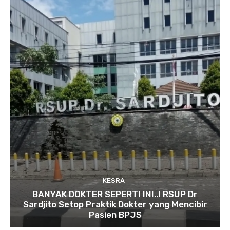
KESRA
BANYAK DOKTER SEPERTI INI..! RSUP Dr
Sardjito Setop Praktik Dokter yang Mencibir
Pasien BPJS