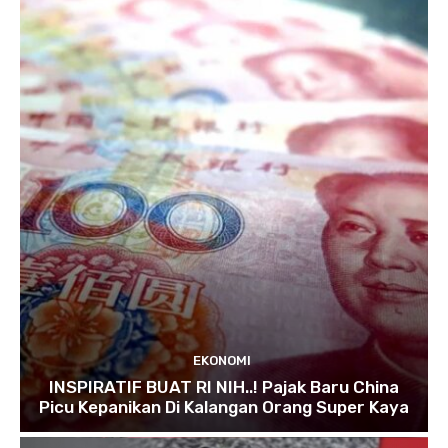
EKONOMI
INSPIRATIF BUAT RI NIH..! Pajak Baru China
Picu Kepanikan Di Kalangan Orang Super Kaya