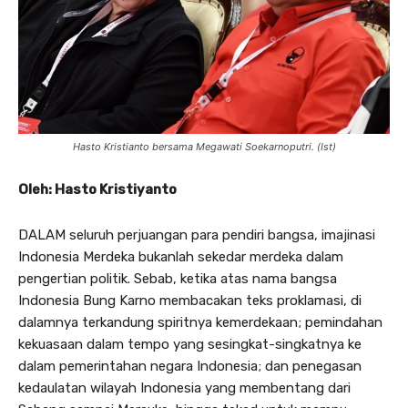
Hasto Kristianto bersama Megawati Soekarnoputri. (Ist)
Oleh: Hasto Kristiyanto
DALAM seluruh perjuangan para pendiri bangsa, imajinasi
Indonesia Merdeka bukanlah sekedar merdeka dalam
pengertian politik. Sebab, ketika atas nama bangsa
Indonesia Bung Karno membacakan teks proklamasi, di
dalamnya terkandung spiritnya kemerdekaan; pemindahan
kekuasaan dalam tempo yang sesingkat-singkatnya ke
dalam pemerintahan negara Indonesia; dan penegasan
kedaulatan wilayah Indonesia yang membentang dari