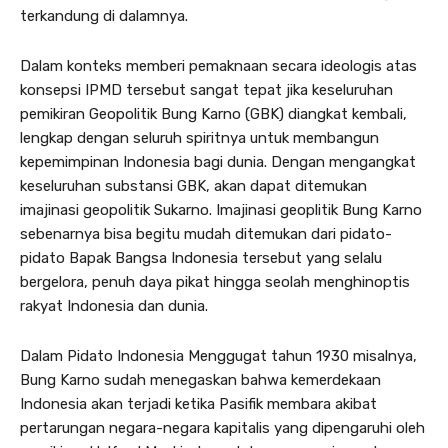
terkandung di dalamnya.
Dalam konteks memberi pemaknaan secara ideologis atas
konsepsi IPMD tersebut sangat tepat jika keseluruhan
pemikiran Geopolitik Bung Karno (GBK) diangkat kembali,
lengkap dengan seluruh spiritnya untuk membangun
kepemimpinan Indonesia bagi dunia. Dengan mengangkat
keseluruhan substansi GBK, akan dapat ditemukan
imajinasi geopolitik Sukarno. Imajinasi geoplitik Bung Karno
sebenarnya bisa begitu mudah ditemukan dari pidato-
pidato Bapak Bangsa Indonesia tersebut yang selalu
bergelora, penuh daya pikat hingga seolah menghinoptis
rakyat Indonesia dan dunia.
Dalam Pidato Indonesia Menggugat tahun 1930 misalnya,
Bung Karno sudah menegaskan bahwa kemerdekaan
Indonesia akan terjadi ketika Pasifik membara akibat
pertarungan negara-negara kapitalis yang dipengaruhi oleh