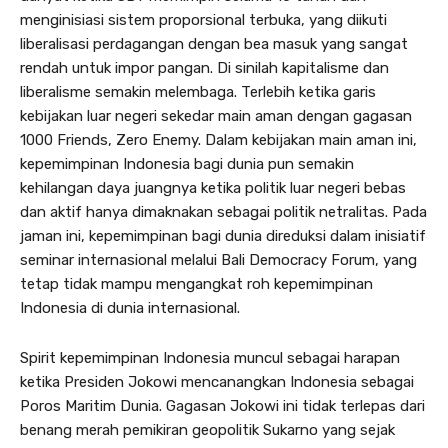
menginisiasi sistem proporsional terbuka, yang diikuti
liberalisasi perdagangan dengan bea masuk yang sangat
rendah untuk impor pangan. Di sinilah kapitalisme dan
liberalisme semakin melembaga. Terlebih ketika garis
kebijakan luar negeri sekedar main aman dengan gagasan
1000 Friends, Zero Enemy. Dalam kebijakan main aman ini,
kepemimpinan Indonesia bagi dunia pun semakin
kehilangan daya juangnya ketika politik luar negeri bebas
dan aktif hanya dimaknakan sebagai politik netralitas. Pada
jaman ini, kepemimpinan bagi dunia direduksi dalam inisiatif
seminar internasional melalui Bali Democracy Forum, yang
tetap tidak mampu mengangkat roh kepemimpinan
Indonesia di dunia internasional.
Spirit kepemimpinan Indonesia muncul sebagai harapan
ketika Presiden Jokowi mencanangkan Indonesia sebagai
Poros Maritim Dunia. Gagasan Jokowi ini tidak terlepas dari
benang merah pemikiran geopolitik Sukarno yang sejak