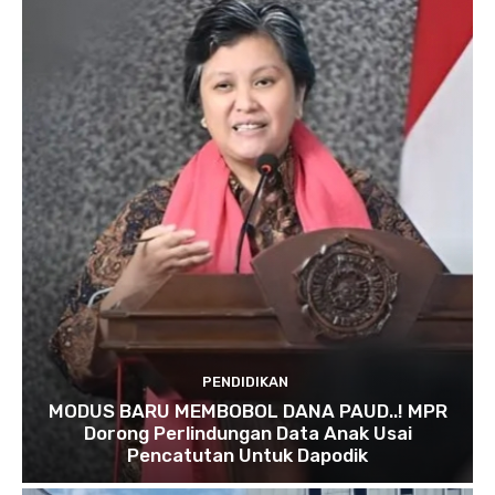
PENDIDIKAN
MODUS BARU MEMBOBOL DANA PAUD..! MPR
Dorong Perlindungan Data Anak Usai
Pencatutan Untuk Dapodik