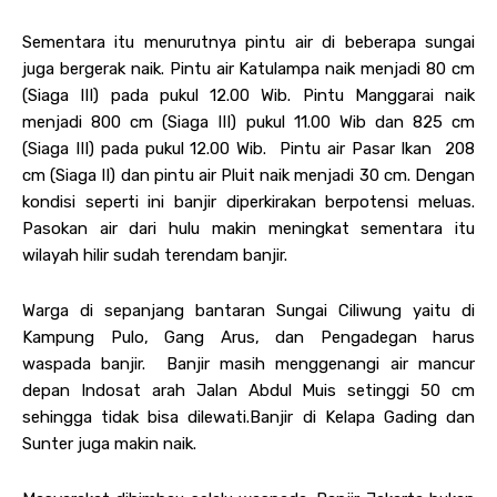
Sementara itu menurutnya pintu air di beberapa sungai
juga bergerak naik. Pintu air Katulampa naik menjadi 80 cm
(Siaga III) pada pukul 12.00 Wib. Pintu Manggarai naik
menjadi 800 cm (Siaga III) pukul 11.00 Wib dan 825 cm
(Siaga III) pada pukul 12.00 Wib. Pintu air Pasar Ikan 208
cm (Siaga II) dan pintu air Pluit naik menjadi 30 cm. Dengan
kondisi seperti ini banjir diperkirakan berpotensi meluas.
Pasokan air dari hulu makin meningkat sementara itu
wilayah hilir sudah terendam banjir.
Warga di sepanjang bantaran Sungai Ciliwung yaitu di
Kampung Pulo, Gang Arus, dan Pengadegan harus
waspada banjir. Banjir masih menggenangi air mancur
depan Indosat arah Jalan Abdul Muis setinggi 50 cm
sehingga tidak bisa dilewati.Banjir di Kelapa Gading dan
Sunter juga makin naik.