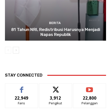
BERITA
81 Tahun NRI, Redistribusi Harusnya Menjadi
Napas Republik
STAY CONNECTED
22,949
3,912
22,800
Fans
Pengikut
Pelanggan