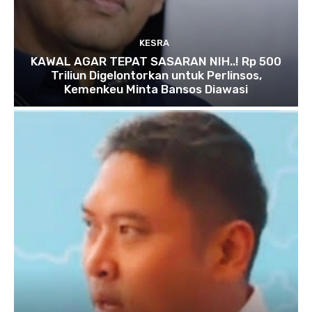
KESRA
KAWAL AGAR TEPAT SASARAN NIH..! Rp 500
Triliun Digelontorkan untuk Perlinsos,
Kemenkeu Minta Bansos Diawasi