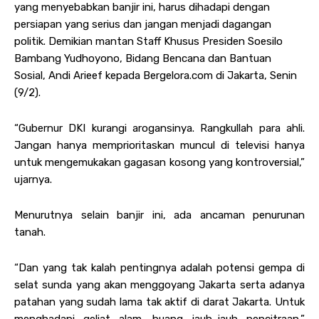
yang menyebabkan banjir ini, harus dihadapi dengan
persiapan yang serius dan jangan menjadi dagangan
politik. Demikian mantan Staff Khusus Presiden Soesilo
Bambang Yudhoyono, Bidang Bencana dan Bantuan
Sosial, Andi Arieef kepada Bergelora.com di Jakarta, Senin
(9/2).
“Gubernur DKI kurangi arogansinya. Rangkullah para ahli.
Jangan hanya memprioritaskan muncul di televisi hanya
untuk mengemukakan gagasan kosong yang kontroversial,”
ujarnya.
Menurutnya selain banjir ini, ada ancaman penurunan
tanah.
“Dan yang tak kalah pentingnya adalah potensi gempa di
selat sunda yang akan menggoyang Jakarta serta adanya
patahan yang sudah lama tak aktif di darat Jakarta. Untuk