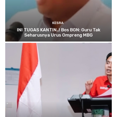
KESRA
INI TUGAS KANTIN..! Bos BGN: Guru Tak
Seharusnya Urus Ompreng MBG