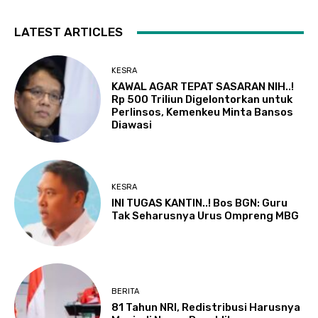
LATEST ARTICLES
KESRA
KAWAL AGAR TEPAT SASARAN NIH..!
Rp 500 Triliun Digelontorkan untuk
Perlinsos, Kemenkeu Minta Bansos
Diawasi
KESRA
INI TUGAS KANTIN..! Bos BGN: Guru
Tak Seharusnya Urus Ompreng MBG
BERITA
81 Tahun NRI, Redistribusi Harusnya