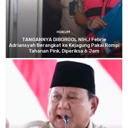
HUKUM
TANGANNYA DIBORGOL NIH..! Febrie
Adriansyah Berangkat ke Kejagung Pakai Rompi
Tahanan Pink, Diperiksa 6 Jam