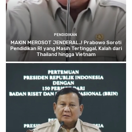
PENDIDIKAN
MAKIN MEROSOT JENDERAL..! Prabowo Soroti
Pendidikan RI yang Masih Tertinggal, Kalah dari
Thailand hingga Vietnam