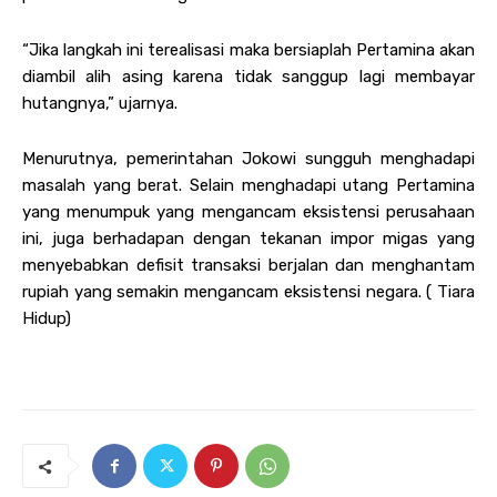
“Jika langkah ini terealisasi maka bersiaplah Pertamina akan
diambil alih asing karena tidak sanggup lagi membayar
hutangnya,” ujarnya.
Menurutnya, pemerintahan Jokowi sungguh menghadapi
masalah yang berat. Selain menghadapi utang Pertamina
yang menumpuk yang mengancam eksistensi perusahaan
ini, juga berhadapan dengan tekanan impor migas yang
menyebabkan defisit transaksi berjalan dan menghantam
rupiah yang semakin mengancam eksistensi negara. ( Tiara
Hidup)