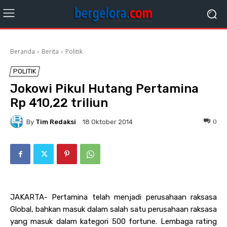
Beranda
Berita
Politik
POLITIK
Jokowi Pikul Hutang Pertamina
Rp 410,22 triliun
By
Tim Redaksi
0
18 Oktober 2014
JAKARTA- Pertamina telah menjadi perusahaan raksasa
Global, bahkan masuk dalam salah satu perusahaan raksasa
yang masuk dalam kategori 500 fortune. Lembaga rating