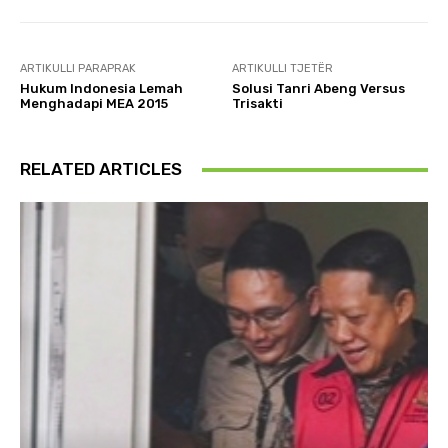
ARTIKULLI PARAPRAK
ARTIKULLI TJETËR
Hukum Indonesia Lemah
Solusi Tanri Abeng Versus
Menghadapi MEA 2015
Trisakti
RELATED ARTICLES