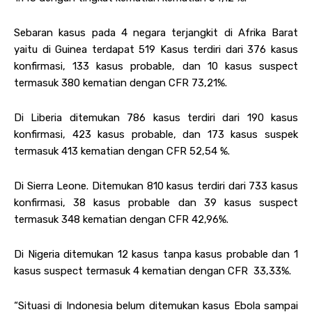
Sebaran kasus pada 4 negara terjangkit di Afrika Barat
yaitu di Guinea terdapat 519 Kasus terdiri dari 376 kasus
konfirmasi, 133 kasus probable, dan 10 kasus suspect
termasuk 380 kematian dengan CFR 73,21%.
Di Liberia ditemukan 786 kasus terdiri dari 190 kasus
konfirmasi, 423 kasus probable, dan 173 kasus suspek
termasuk 413 kematian dengan CFR 52,54 %.
Di Sierra Leone. Ditemukan 810 kasus terdiri dari 733 kasus
konfirmasi, 38 kasus probable dan 39 kasus suspect
termasuk 348 kematian dengan CFR 42,96%.
Di Nigeria ditemukan 12 kasus tanpa kasus probable dan 1
kasus suspect termasuk 4 kematian dengan CFR 33,33%.
“Situasi di Indonesia belum ditemukan kasus Ebola sampai