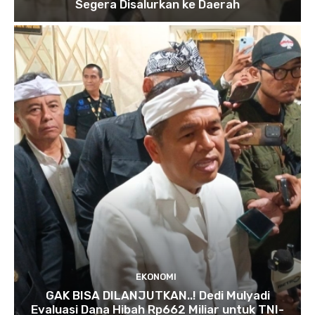
Segera Disalurkan ke Daerah
EKONOMI
GAK BISA DILANJUTKAN..! Dedi Mulyadi
Evaluasi Dana Hibah Rp662 Miliar untuk TNI-