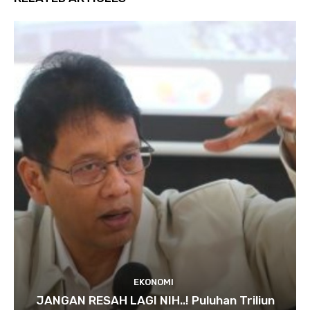
EKONOMI
JANGAN RESAH LAGI NIH..! Puluhan Triliun