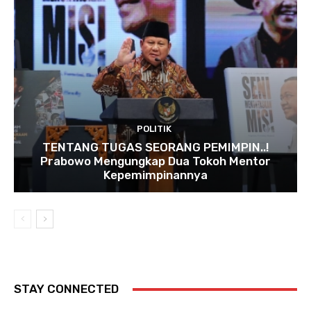
POLITIK
TENTANG TUGAS SEORANG PEMIMPIN..!
Prabowo Mengungkap Dua Tokoh Mentor
Kepemimpinannya
STAY CONNECTED