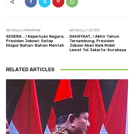
ARTIKULLI PARAPRAK
ARTIKULLI TJETËR
SEGERA….! Keperluan Negara,
DAHSYAAT…! Akhir Tahun
Presiden Jokowi: Setop
Tersambung, Presiden
Ekspor Bahan-Bahan Mentah
Jokowi Akan Naik Mobil
Lewat Tol Jakarta-Surabaya
RELATED ARTICLES