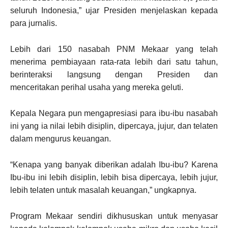
seluruh Indonesia,” ujar Presiden menjelaskan kepada
para jurnalis.
Lebih dari 150 nasabah PNM Mekaar yang telah
menerima pembiayaan rata-rata lebih dari satu tahun,
berinteraksi langsung dengan Presiden dan
menceritakan perihal usaha yang mereka geluti.
Kepala Negara pun mengapresiasi para ibu-ibu nasabah
ini yang ia nilai lebih disiplin, dipercaya, jujur, dan telaten
dalam mengurus keuangan.
“Kenapa yang banyak diberikan adalah Ibu-ibu? Karena
Ibu-ibu ini lebih disiplin, lebih bisa dipercaya, lebih jujur,
lebih telaten untuk masalah keuangan,” ungkapnya.
Program Mekaar sendiri dikhususkan untuk menyasar