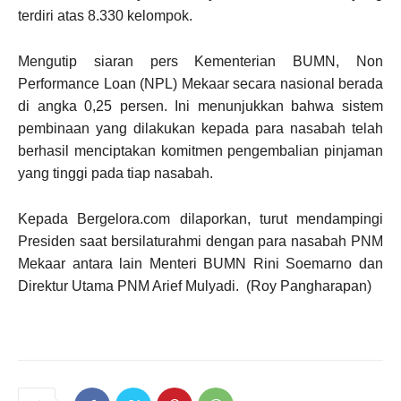
terdiri atas 8.330 kelompok.
Mengutip siaran pers Kementerian BUMN, Non
Performance Loan (NPL) Mekaar secara nasional berada
di angka 0,25 persen. Ini menunjukkan bahwa sistem
pembinaan yang dilakukan kepada para nasabah telah
berhasil menciptakan komitmen pengembalian pinjaman
yang tinggi pada tiap nasabah.
Kepada Bergelora.com dilaporkan, turut mendampingi
Presiden saat bersilaturahmi dengan para nasabah PNM
Mekaar antara lain Menteri BUMN Rini Soemarno dan
Direktur Utama PNM Arief Mulyadi. (Roy Pangharapan)