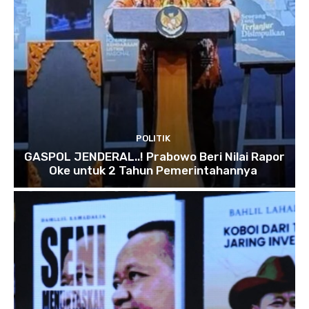
POLITIK
GASPOL JENDERAL..! Prabowo Beri Nilai Rapor
Oke untuk 2 Tahun Pemerintahannya