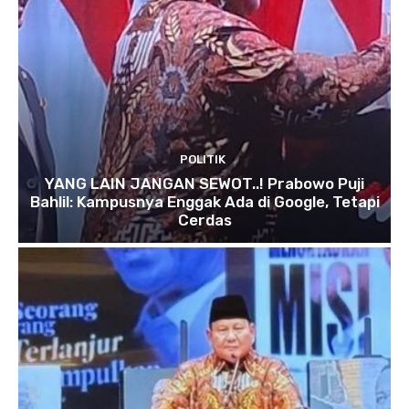
POLITIK
YANG LAIN JANGAN SEWOT..! Prabowo Puji
Bahlil: Kampusnya Enggak Ada di Google, Tetapi
Cerdas