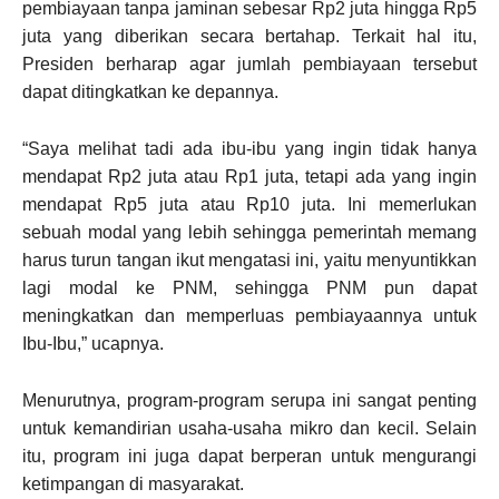
pembiayaan tanpa jaminan sebesar Rp2 juta hingga Rp5
juta yang diberikan secara bertahap. Terkait hal itu,
Presiden berharap agar jumlah pembiayaan tersebut
dapat ditingkatkan ke depannya.
“Saya melihat tadi ada ibu-ibu yang ingin tidak hanya
mendapat Rp2 juta atau Rp1 juta, tetapi ada yang ingin
mendapat Rp5 juta atau Rp10 juta. Ini memerlukan
sebuah modal yang lebih sehingga pemerintah memang
harus turun tangan ikut mengatasi ini, yaitu menyuntikkan
lagi modal ke PNM, sehingga PNM pun dapat
meningkatkan dan memperluas pembiayaannya untuk
Ibu-Ibu,” ucapnya.
Menurutnya, program-program serupa ini sangat penting
untuk kemandirian usaha-usaha mikro dan kecil. Selain
itu, program ini juga dapat berperan untuk mengurangi
ketimpangan di masyarakat.