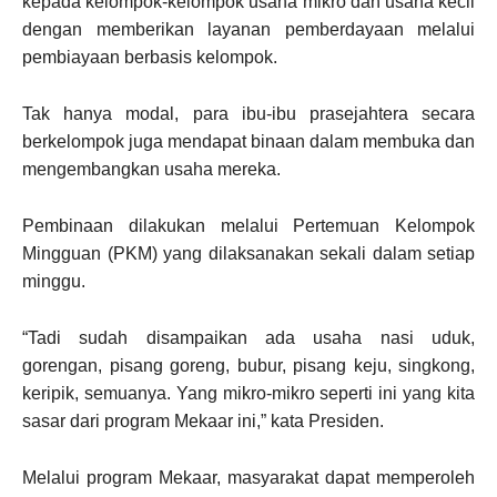
kepada kelompok-kelompok usaha mikro dan usaha kecil
dengan memberikan layanan pemberdayaan melalui
pembiayaan berbasis kelompok.
Tak hanya modal, para ibu-ibu prasejahtera secara
berkelompok juga mendapat binaan dalam membuka dan
mengembangkan usaha mereka.
Pembinaan dilakukan melalui Pertemuan Kelompok
Mingguan (PKM) yang dilaksanakan sekali dalam setiap
minggu.
“Tadi sudah disampaikan ada usaha nasi uduk,
gorengan, pisang goreng, bubur, pisang keju, singkong,
keripik, semuanya. Yang mikro-mikro seperti ini yang kita
sasar dari program Mekaar ini,” kata Presiden.
Melalui program Mekaar, masyarakat dapat memperoleh