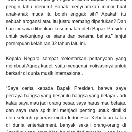
pengin tahu menurut Bapak menyuarakan mimpi buat
anak-anak muda itu boleh enggak sih? Apakah itu
sebuah arogansi atau itu justru memang diperlukan? Dan
hari ini saya diberikan kesempatan oleh Bapak Presiden
untuk berkunjung ke Istana dan bertemu beliau,” lanjut
perempuan kelahiran 32 tahun lalu ini.
Kepala Negara sempat melontarkan pertanyaan yang
membuat Agnez kaget, yaitu mengenai motivasinya untuk
berkarir di dunia musik Internasional.
“Saya cerita kepada Bapak Presiden, bahwa saya
percaya bangsa yang besar itu bangsa yang belajar. Jadi
kalau saya mau jadi orang besar, saya harus mau belajar,
dan saya rasa spirit ini menjadi penting untuk dimiliki
oleh seluruh generasi muda Indonesia. Kebetulan kalau
di dunia entertainment, banyak sekali orang-orang di