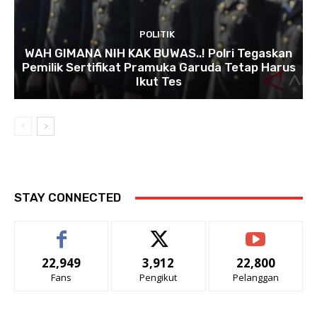
POLITIK
WAH GIMANA NIH KAK BUWAS..! Polri Tegaskan
Pemilik Sertifikat Pramuka Garuda Tetap Harus
Ikut Tes
STAY CONNECTED
22,949
3,912
22,800
Fans
Pengikut
Pelanggan