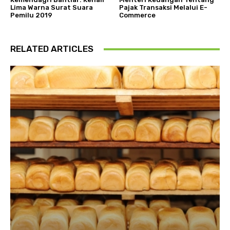
Lima Warna Surat Suara
Pajak Transaksi Melalui E-
Pemilu 2019
Commerce
RELATED ARTICLES