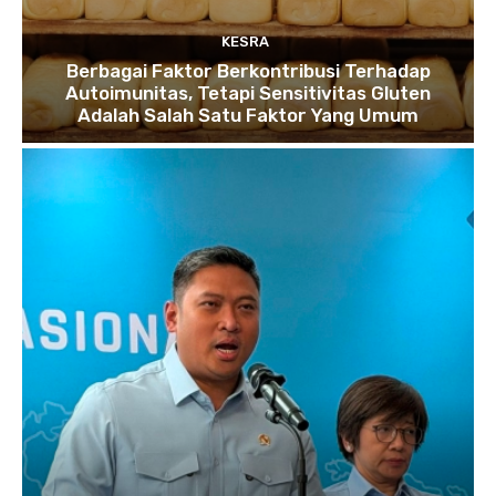
KESRA
Berbagai Faktor Berkontribusi Terhadap
Autoimunitas, Tetapi Sensitivitas Gluten
Adalah Salah Satu Faktor Yang Umum