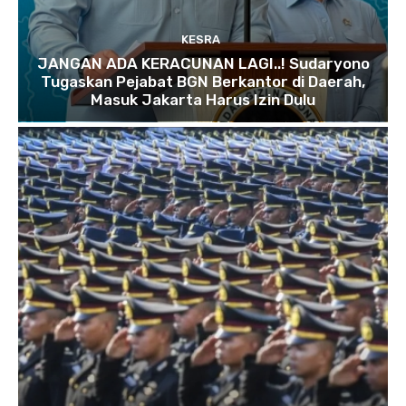
KESRA
JANGAN ADA KERACUNAN LAGI..! Sudaryono
Tugaskan Pejabat BGN Berkantor di Daerah,
Masuk Jakarta Harus Izin Dulu