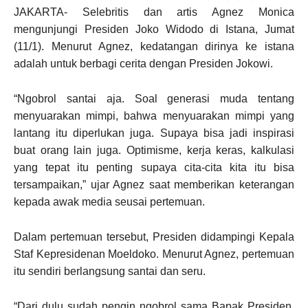
JAKARTA- Selebritis dan artis Agnez Monica
mengunjungi Presiden Joko Widodo di Istana, Jumat
(11/1). Menurut Agnez, kedatangan dirinya ke istana
adalah untuk berbagi cerita dengan Presiden Jokowi.
“Ngobrol santai aja. Soal generasi muda tentang
menyuarakan mimpi, bahwa menyuarakan mimpi yang
lantang itu diperlukan juga. Supaya bisa jadi inspirasi
buat orang lain juga. Optimisme, kerja keras, kalkulasi
yang tepat itu penting supaya cita-cita kita itu bisa
tersampaikan,” ujar Agnez saat memberikan keterangan
kepada awak media seusai pertemuan.
Dalam pertemuan tersebut, Presiden didampingi Kepala
Staf Kepresidenan Moeldoko. Menurut Agnez, pertemuan
itu sendiri berlangsung santai dan seru.
“Dari dulu sudah pengin ngobrol sama Bapak Presiden,