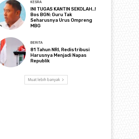
KESRA
INI TUGAS KANTIN SEKOLAH..!
Bos BGN: Guru Tak
Seharusnya Urus Ompreng
MBG
BERITA
81 Tahun NRI, Redistribusi
Harusnya Menjadi Napas
Republik
Muat lebih banyak