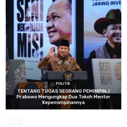
POLITIK
TENTANG TUGAS SEORANG PEMIMPIN..!
Prabowo Mengungkap Dua Tokoh Mentor
Kepemimpinannya