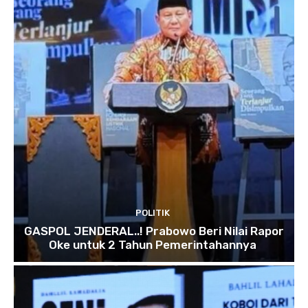
POLITIK
GASPOL JENDERAL..! Prabowo Beri Nilai Rapor
Oke untuk 2 Tahun Pemerintahannya