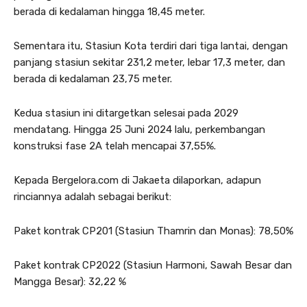
berada di kedalaman hingga 18,45 meter.
Sementara itu, Stasiun Kota terdiri dari tiga lantai, dengan
panjang stasiun sekitar 231,2 meter, lebar 17,3 meter, dan
berada di kedalaman 23,75 meter.
Kedua stasiun ini ditargetkan selesai pada 2029
mendatang. Hingga 25 Juni 2024 lalu, perkembangan
konstruksi fase 2A telah mencapai 37,55%.
Kepada Bergelora.com di Jakaeta dilaporkan, adapun
rinciannya adalah sebagai berikut:
Paket kontrak CP201 (Stasiun Thamrin dan Monas): 78,50%
Paket kontrak CP2022 (Stasiun Harmoni, Sawah Besar dan
Mangga Besar): 32,22 %