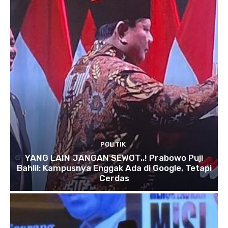
POLITIK
YANG LAIN JANGAN SEWOT..! Prabowo Puji
Bahlil: Kampusnya Enggak Ada di Google, Tetapi
Cerdas