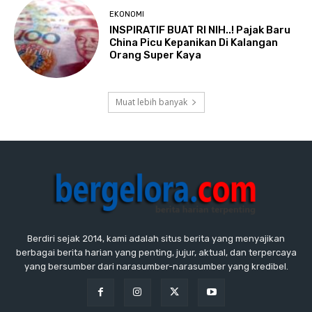
EKONOMI
INSPIRATIF BUAT RI NIH..! Pajak Baru
China Picu Kepanikan Di Kalangan
Orang Super Kaya
Muat lebih banyak
Berdiri sejak 2014, kami adalah situs berita yang menyajikan
berbagai berita harian yang penting, jujur, aktual, dan terpercaya
yang bersumber dari narasumber-narasumber yang kredibel.