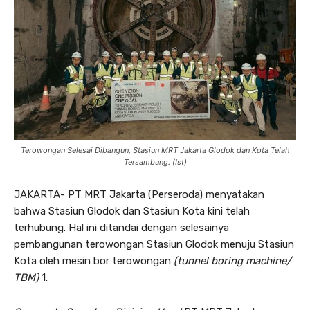
Terowongan Selesai Dibangun, Stasiun MRT Jakarta Glodok dan Kota Telah
Tersambung. (Ist)
JAKARTA- PT MRT Jakarta (Perseroda) menyatakan
bahwa Stasiun Glodok dan Stasiun Kota kini telah
terhubung. Hal ini ditandai dengan selesainya
pembangunan terowongan Stasiun Glodok menuju Stasiun
Kota oleh mesin bor terowongan
(tunnel boring machine/
TBM)
1.