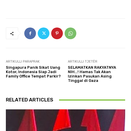
ARTIKULLI PARAPRAK
ARTIKULLI TJETËR
Singapura Panik Sikat Uang
SELAMATKAN RAKYATNYA
Kotor, Indonesia Siap Jadi
NIH…! Hamas Tak Akan
Family Office Tempat Parkir?
Izinkan Pasukan Asing
Tinggal di Gaza
RELATED ARTICLES