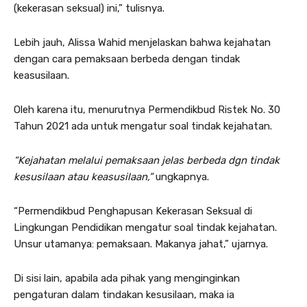
(kekerasan seksual) ini,” tulisnya.
Lebih jauh, Alissa Wahid menjelaskan bahwa kejahatan
dengan cara pemaksaan berbeda dengan tindak
keasusilaan.
Oleh karena itu, menurutnya Permendikbud Ristek No. 30
Tahun 2021 ada untuk mengatur soal tindak kejahatan.
“Kejahatan melalui pemaksaan jelas berbeda dgn tindak
kesusilaan atau keasusilaan,”
ungkapnya.
“Permendikbud Penghapusan Kekerasan Seksual di
Lingkungan Pendidikan mengatur soal tindak kejahatan.
Unsur utamanya: pemaksaan. Makanya jahat,” ujarnya.
Di sisi lain, apabila ada pihak yang menginginkan
pengaturan dalam tindakan kesusilaan, maka ia