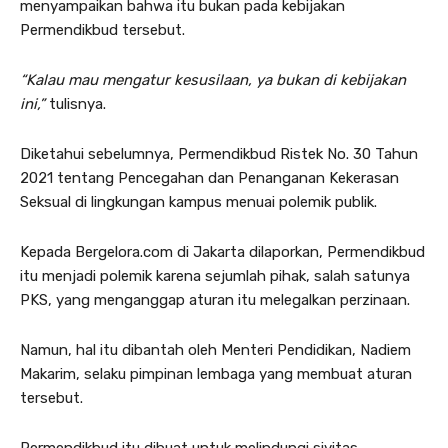
menyampaikan bahwa itu bukan pada kebijakan
Permendikbud tersebut.
“Kalau mau mengatur kesusilaan, ya bukan di kebijakan
ini,”
tulisnya.
Diketahui sebelumnya, Permendikbud Ristek No. 30 Tahun
2021 tentang Pencegahan dan Penanganan Kekerasan
Seksual di lingkungan kampus menuai polemik publik.
Kepada Bergelora.com di Jakarta dilaporkan, Permendikbud
itu menjadi polemik karena sejumlah pihak, salah satunya
PKS, yang menganggap aturan itu melegalkan perzinaan.
Namun, hal itu dibantah oleh Menteri Pendidikan, Nadiem
Makarim, selaku pimpinan lembaga yang membuat aturan
tersebut.