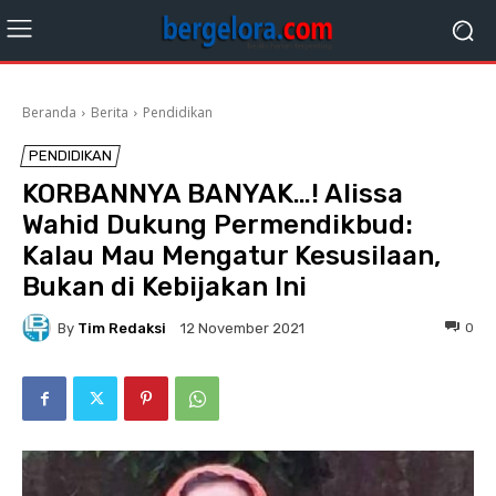
Beranda
Berita
Pendidikan
PENDIDIKAN
KORBANNYA BANYAK…! Alissa
Wahid Dukung Permendikbud:
Kalau Mau Mengatur Kesusilaan,
Bukan di Kebijakan Ini
By
Tim Redaksi
0
12 November 2021