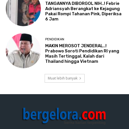
TANGANNYA DIBORGOL NIH..! Febrie
Adriansyah Berangkat ke Kejagung
Pakai Rompi Tahanan Pink, Diperiksa
6 Jam
PENDIDIKAN
MAKIN MEROSOT JENDERAL..!
Prabowo Soroti Pendidikan RI yang
Masih Tertinggal, Kalah dari
Thailand hingga Vietnam
Muat lebih banyak