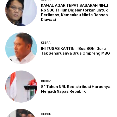
KAWAL AGAR TEPAT SASARAN NIH..!
Rp 500 Triliun Digelontorkan untuk
Perlinsos, Kemenkeu Minta Bansos
Diawasi
KESRA
INI TUGAS KANTIN..! Bos BGN: Guru
Tak Seharusnya Urus Ompreng MBG
BERITA
81 Tahun NRI, Redistribusi Harusnya
Menjadi Napas Republik
HUKUM