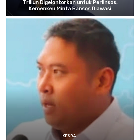
Triliun Digelontorkan untuk Perlinsos,
Kemenkeu Minta Bansos Diawasi
KESRA