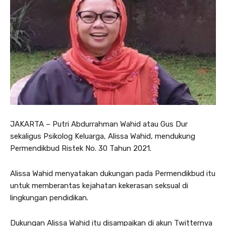
JAKARTA – Putri Abdurrahman Wahid atau Gus Dur
sekaligus Psikolog Keluarga, Alissa Wahid, mendukung
Permendikbud Ristek No. 30 Tahun 2021.
Alissa Wahid menyatakan dukungan pada Permendikbud itu
untuk memberantas kejahatan kekerasan seksual di
lingkungan pendidikan.
Dukungan Alissa Wahid itu disampaikan di akun Twitternya