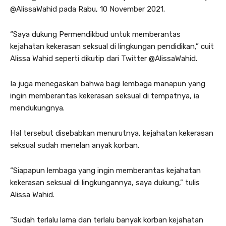
@AlissaWahid pada Rabu, 10 November 2021.
“Saya dukung Permendikbud untuk memberantas
kejahatan kekerasan seksual di lingkungan pendidikan,” cuit
Alissa Wahid seperti dikutip dari Twitter @AlissaWahid.
Ia juga menegaskan bahwa bagi lembaga manapun yang
ingin memberantas kekerasan seksual di tempatnya, ia
mendukungnya.
Hal tersebut disebabkan menurutnya, kejahatan kekerasan
seksual sudah menelan anyak korban.
“Siapapun lembaga yang ingin memberantas kejahatan
kekerasan seksual di lingkungannya, saya dukung,” tulis
Alissa Wahid.
“Sudah terlalu lama dan terlalu banyak korban kejahatan