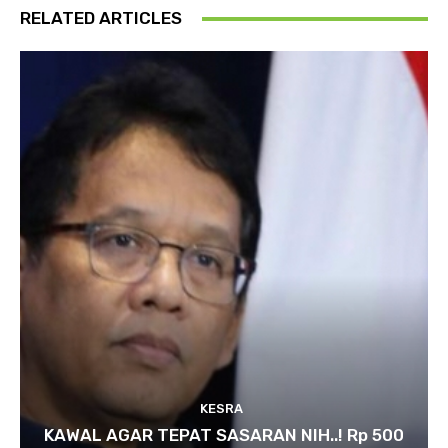
RELATED ARTICLES
KESRA
KAWAL AGAR TEPAT SASARAN NIH..! Rp 500