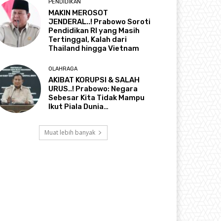
PENDIDIKAN
MAKIN MEROSOT
JENDERAL..! Prabowo Soroti
Pendidikan RI yang Masih
Tertinggal, Kalah dari
Thailand hingga Vietnam
OLAHRAGA
AKIBAT KORUPSI & SALAH
URUS..! Prabowo: Negara
Sebesar Kita Tidak Mampu
Ikut Piala Dunia…
Muat lebih banyak