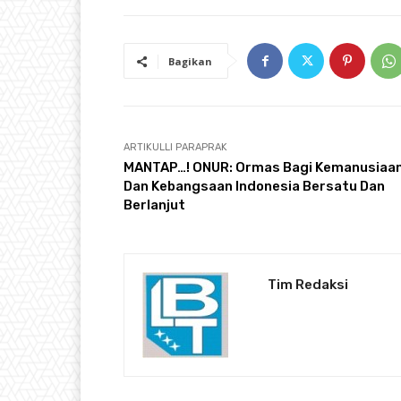
Bagikan
ARTIKULLI PARAPRAK
MANTAP…! ONUR: Ormas Bagi Kemanusiaa
Dan Kebangsaan Indonesia Bersatu Dan
Berlanjut
Tim Redaksi