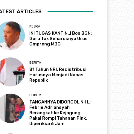
ATEST ARTICLES
KESRA
INI TUGAS KANTIN..! Bos BGN:
Guru Tak Seharusnya Urus
Ompreng MBG
BERITA
81 Tahun NRI, Redistribusi
Harusnya Menjadi Napas
Republik
HUKUM
TANGANNYA DIBORGOL NIH..!
Febrie Adriansyah
Berangkat ke Kejagung
Pakai Rompi Tahanan Pink,
Diperiksa 6 Jam