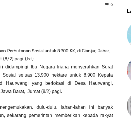
0
L
 Perhutanan Sosial untuk 8.900 KK, di Cianjur, Jabar,
 (8/2) pagi. (Ist)
) didampingi Ibu Negara Iriana menyerahkan Surat
 Sosial seluas 13.900 hektare untuk 8.900 Kepala
d Haurwangi yang berlokasi di Desa Haurwangi,
Jawa Barat, Jumat (8/2) pagi.
ngemukakan, dulu-dulu, lahan-lahan ini banyak
n, sekarang pemerintah memberikan kepada rakyat