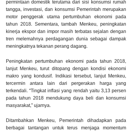
permintaan domestik terutama dari sisi konsumsi rumah
tangga, investasi, dan konsumsi Pemerintah merupakan
motor penggerak utama pertumbuhan ekonomi pada
tahun 2018. Sementara, tambah Menkeu, peningkatan
kinerja ekspor dan impor masih terbatas sejalan dengan
tren melemahnya perdagangan dunia sebagai dampak
meningkatnya tekanan perang dagang.
Peningkatan pertumbuhan ekonomi pada tahun 2018,
lanjut Menkeu, turut ditopang dengan kondisi ekonomi
makro yang kondusif. Indikasi tersebut, lanjut Menkeu,
tercermin antara lain dari pergerakan harga yang
terkendali. “Tingkat inflasi yang rendah yaitu 3,13 persen
pada tahun 2018 mendukung daya beli dan konsumsi
masyarakat,” ujarnya.
Ditambahkan Menkeu, Pemerintah dihadapkan pada
berbagai tantangan untuk terus menjaga momentum