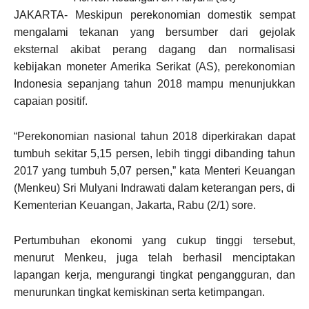
JAKARTA- Meskipun perekonomian domestik sempat
mengalami tekanan yang bersumber dari gejolak
eksternal akibat perang dagang dan normalisasi
kebijakan moneter Amerika Serikat (AS), perekonomian
Indonesia sepanjang tahun 2018 mampu menunjukkan
capaian positif.
“Perekonomian nasional tahun 2018 diperkirakan dapat
tumbuh sekitar 5,15 persen, lebih tinggi dibanding tahun
2017 yang tumbuh 5,07 persen,” kata Menteri Keuangan
(Menkeu) Sri Mulyani Indrawati dalam keterangan pers, di
Kementerian Keuangan, Jakarta, Rabu (2/1) sore.
Pertumbuhan ekonomi yang cukup tinggi tersebut,
menurut Menkeu, juga telah berhasil menciptakan
lapangan kerja, mengurangi tingkat pengangguran, dan
menurunkan tingkat kemiskinan serta ketimpangan.