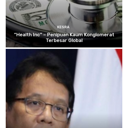
KESRA
“Health Inc” – Penipuan Kaum Konglomerat
Terbesar Global