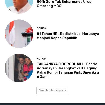
BGN: Guru Tak Seharusnya Urus
Ompreng MBG
BERITA
81 Tahun NRI, Redistribusi Harusnya
Menjadi Napas Republik
HUKUM
TANGANNYA DIBORGOL NIH..! Febrie
Adriansyah Berangkat ke Kejagung
Pakai Rompi Tahanan Pink, Diperiksa
6 Jam
Muat lebih banyak