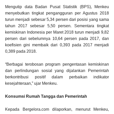
Mengutip data Badan Pusat Statistik (BPS), Menkeu
menyebutkan tingkat pengangguran per Agustus 2018
turun menjadi sebesar 5,34 persen dari posisi yang sama
tahun 2017 sebesar 5,50 persen. Sementara tingkat
kemiskinan Indonesia per Maret 2018 turun menjadi 9,82
persen dari sebelumnya 10,64 persen pada 2017, dan
koefisien gini membaik dari 0,393 pada 2017 menjadi
0,389 pada 2018.
“Berbagai terobosan program pengentasan kemiskinan
dan perlindungan sosial yang dijalankan Pemerintah
berkontribusi positif dalam perbaikan indikator
kesejahteraan,” ujar Menkeu.
Konsumsi Rumah Tangga dan Pemerintah
Kepada Bergelora.com dilaporkan, menurut Menkeu,