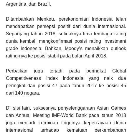
Argentina, dan Brazil.
Ditambahkan Menkeu, perekonomian Indonesia telah
mendapatkan persepsi positif dari dunia Internasional.
Sepanjang tahun 2018, setidaknya lima lembaga rating
dunia kembali mengkonfirmasi posisi rating investment
grade Indonesia. Bahkan, Moody’s menaikkan outlook
rating-nya ke posisi stabil pada bulan April 2018.
Perbaikan juga terjadi pada peringkat Global
Competitiveness Index Indonesia yang naik dua
peringkat dari posisi 47 pada tahun 2017 ke posisi 45
dari 140 negara.
Di sisi lain, suksesnya penyelenggaraan Asian Games
dan Annual Meeting IMF-World Bank pada tahun 2018
juga menjadi cerminan tingginya kepercayaan dunia
internasional terhadap kemajuan perkembangan