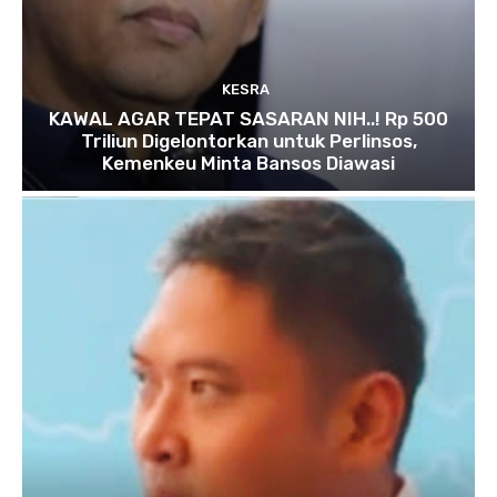
KESRA
KAWAL AGAR TEPAT SASARAN NIH..! Rp 500
Triliun Digelontorkan untuk Perlinsos,
Kemenkeu Minta Bansos Diawasi