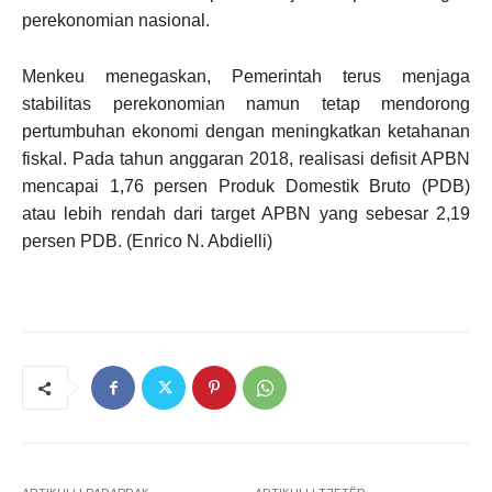
perekonomian nasional.
Menkeu menegaskan, Pemerintah terus menjaga
stabilitas perekonomian namun tetap mendorong
pertumbuhan ekonomi dengan meningkatkan ketahanan
fiskal. Pada tahun anggaran 2018, realisasi defisit APBN
mencapai 1,76 persen Produk Domestik Bruto (PDB)
atau lebih rendah dari target APBN yang sebesar 2,19
persen PDB. (Enrico N. Abdielli)