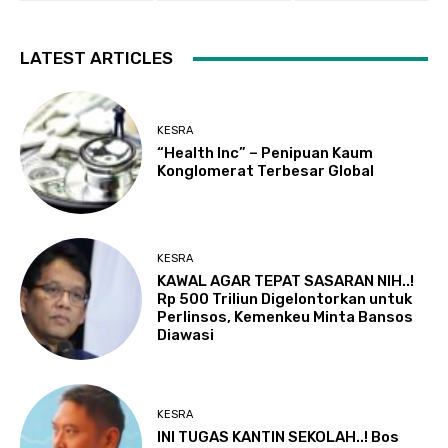
LATEST ARTICLES
KESRA
“Health Inc” – Penipuan Kaum
Konglomerat Terbesar Global
KESRA
KAWAL AGAR TEPAT SASARAN NIH..!
Rp 500 Triliun Digelontorkan untuk
Perlinsos, Kemenkeu Minta Bansos
Diawasi
KESRA
INI TUGAS KANTIN SEKOLAH..! Bos