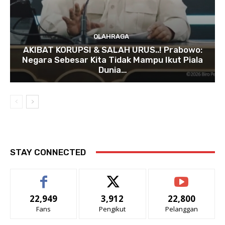
OLAHRAGA
AKIBAT KORUPSI & SALAH URUS..! Prabowo:
Negara Sebesar Kita Tidak Mampu Ikut Piala
Dunia…
STAY CONNECTED
22,949
3,912
22,800
Fans
Pengikut
Pelanggan