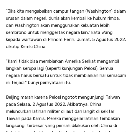
“Jika kita mengabaikan campur tangan (Washington) dalam
urusan dalam negeri, dunia akan kembali ke hukum rimba,
dan Washington akan menggunakan kekuatan lebih
sembrono untuk menggertak negara lain,” kata Wang
kepada wartawan di Phnom Penh, Jumat, 5 Agustus 2022,
dikutip Kemlu China
“Kami tidak bisa membiarkan Amerika Serikat mengambil
langkah serupa lagi (seperti kunjungan Pelosi). Semua
negara harus bersatu untuk tidak membiarkan hal semacam
ini terjadi,” bunyi pernyataan itu.
Beijing marah karena Pelosi ngotot mengunjungi Taiwan
pada Selasa, 2 Agustus 2022. Akibatnya, China
meluncurkan latihan militer di laut dan langit di sekitar
Taiwan pada Kamis. Mereka menggelar latihan tembakan
langsung, terbesar yang pernah dilakukan oleh China di