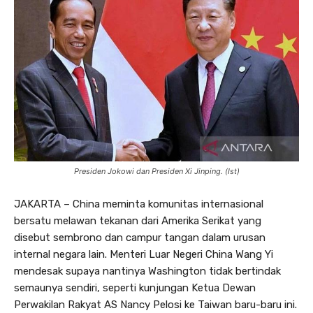
Presiden Jokowi dan Presiden Xi Jinping. (Ist)
JAKARTA – China meminta komunitas internasional
bersatu melawan tekanan dari Amerika Serikat yang
disebut sembrono dan campur tangan dalam urusan
internal negara lain. Menteri Luar Negeri China Wang Yi
mendesak supaya nantinya Washington tidak bertindak
semaunya sendiri, seperti kunjungan Ketua Dewan
Perwakilan Rakyat AS Nancy Pelosi ke Taiwan baru-baru ini.