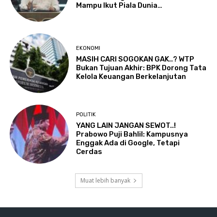
Mampu Ikut Piala Dunia…
EKONOMI
MASIH CARI SOGOKAN GAK..? WTP
Bukan Tujuan Akhir: BPK Dorong Tata
Kelola Keuangan Berkelanjutan
POLITIK
YANG LAIN JANGAN SEWOT..!
Prabowo Puji Bahlil: Kampusnya
Enggak Ada di Google, Tetapi
Cerdas
Muat lebih banyak