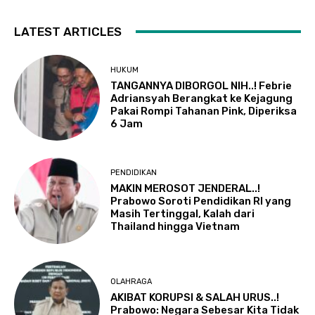
LATEST ARTICLES
HUKUM
TANGANNYA DIBORGOL NIH..! Febrie
Adriansyah Berangkat ke Kejagung
Pakai Rompi Tahanan Pink, Diperiksa
6 Jam
PENDIDIKAN
MAKIN MEROSOT JENDERAL..!
Prabowo Soroti Pendidikan RI yang
Masih Tertinggal, Kalah dari
Thailand hingga Vietnam
OLAHRAGA
AKIBAT KORUPSI & SALAH URUS..!
Prabowo: Negara Sebesar Kita Tidak