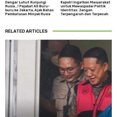
Dengar Luhut Kunjungi
Kapolri Ingatkan Masyarakat
Rusia…! Pejabat AS Buru-
untuk Mewaspadai Politik
buru ke Jakarta, Ajak Bahas
Identitas: Jangan
Pembatasan Minyak Rusia
Terpengaruh dan Terpecah
RELATED ARTICLES