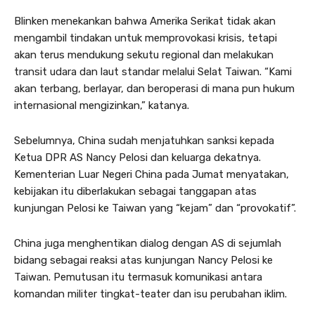
Blinken menekankan bahwa Amerika Serikat tidak akan
mengambil tindakan untuk memprovokasi krisis, tetapi
akan terus mendukung sekutu regional dan melakukan
transit udara dan laut standar melalui Selat Taiwan. “Kami
akan terbang, berlayar, dan beroperasi di mana pun hukum
internasional mengizinkan,” katanya.
Sebelumnya, China sudah menjatuhkan sanksi kepada
Ketua DPR AS Nancy Pelosi dan keluarga dekatnya.
Kementerian Luar Negeri China pada Jumat menyatakan,
kebijakan itu diberlakukan sebagai tanggapan atas
kunjungan Pelosi ke Taiwan yang “kejam” dan “provokatif”.
China juga menghentikan dialog dengan AS di sejumlah
bidang sebagai reaksi atas kunjungan Nancy Pelosi ke
Taiwan. Pemutusan itu termasuk komunikasi antara
komandan militer tingkat-teater dan isu perubahan iklim.