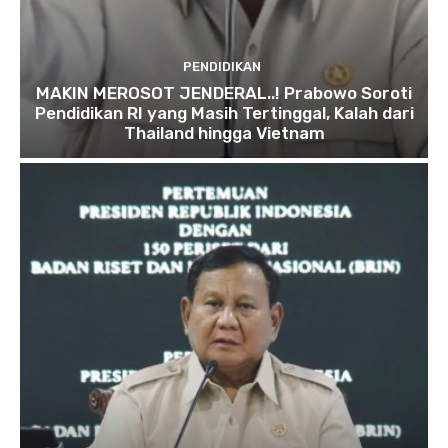
PENDIDIKAN
MAKIN MEROSOT JENDERAL..! Prabowo Soroti
Pendidikan RI yang Masih Tertinggal, Kalah dari
Thailand hingga Vietnam