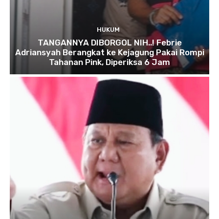
HUKUM
TANGANNYA DIBORGOL NIH..! Febrie
Adriansyah Berangkat ke Kejagung Pakai Rompi
Tahanan Pink, Diperiksa 6 Jam