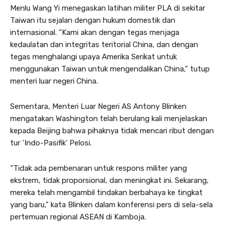
Menlu Wang Yi menegaskan latihan militer PLA di sekitar
Taiwan itu sejalan dengan hukum domestik dan
internasional. “Kami akan dengan tegas menjaga
kedaulatan dan integritas teritorial China, dan dengan
tegas menghalangi upaya Amerika Serikat untuk
menggunakan Taiwan untuk mengendalikan China,” tutup
menteri luar negeri China.
Sementara, Menteri Luar Negeri AS Antony Blinken
mengatakan Washington telah berulang kali menjelaskan
kepada Beijing bahwa pihaknya tidak mencari ribut dengan
tur ‘Indo-Pasifik’ Pelosi.
“Tidak ada pembenaran untuk respons militer yang
ekstrem, tidak proporsional, dan meningkat ini. Sekarang,
mereka telah mengambil tindakan berbahaya ke tingkat
yang baru,” kata Blinken dalam konferensi pers di sela-sela
pertemuan regional ASEAN di Kamboja.