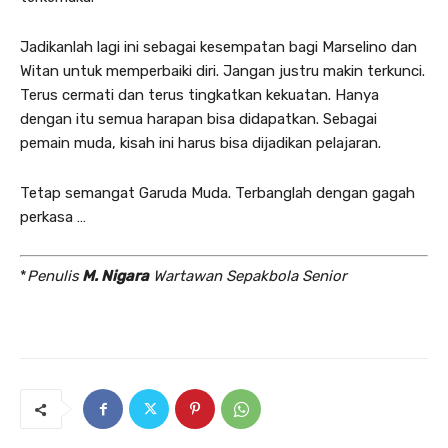
Jadikanlah lagi ini sebagai kesempatan bagi Marselino dan
Witan untuk memperbaiki diri. Jangan justru makin terkunci.
Terus cermati dan terus tingkatkan kekuatan. Hanya
dengan itu semua harapan bisa didapatkan. Sebagai
pemain muda, kisah ini harus bisa dijadikan pelajaran.
Tetap semangat Garuda Muda. Terbanglah dengan gagah
perkasa …
*
Penulis
M. Nigara
Wartawan Sepakbola Senior