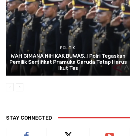
POLITIK
WAH GIMANA NIH KAK BUWAS..! Polri Tegaskan
Pemilik Sertifikat Pramuka Garuda Tetap Harus
Ikut Tes
STAY CONNECTED