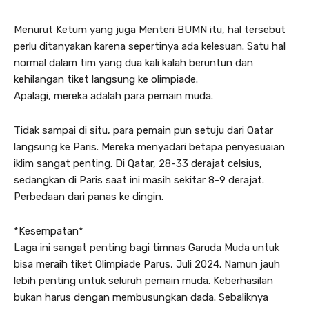
Menurut Ketum yang juga Menteri BUMN itu, hal tersebut
perlu ditanyakan karena sepertinya ada kelesuan. Satu hal
normal dalam tim yang dua kali kalah beruntun dan
kehilangan tiket langsung ke olimpiade.
Apalagi, mereka adalah para pemain muda.
Tidak sampai di situ, para pemain pun setuju dari Qatar
langsung ke Paris. Mereka menyadari betapa penyesuaian
iklim sangat penting. Di Qatar, 28-33 derajat celsius,
sedangkan di Paris saat ini masih sekitar 8-9 derajat.
Perbedaan dari panas ke dingin.
*Kesempatan*
Laga ini sangat penting bagi timnas Garuda Muda untuk
bisa meraih tiket Olimpiade Parus, Juli 2024. Namun jauh
lebih penting untuk seluruh pemain muda. Keberhasilan
bukan harus dengan membusungkan dada. Sebaliknya