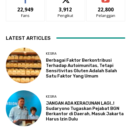
22,949
3,912
22,800
Fans
Pengikut
Pelanggan
LATEST ARTICLES
KESRA
Berbagai Faktor Berkontribusi
Terhadap Autoimunitas, Tetapi
Sensitivitas Gluten Adalah Salah
Satu Faktor Yang Umum
KESRA
JANGAN ADA KERACUNAN LAGI..!
Sudaryono Tugaskan Pejabat BGN
Berkantor di Daerah, Masuk Jakarta
Harus Izin Dulu