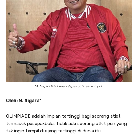
M. Nigara Wartawan Sepakbola Senior. (Ist(
Oleh: M. Nigara
*
OLIMPIADE adalah impian tertinggi bagi seorang atlet,
termasuk pesepakbola. Tidak ada seorang atlet pun yang
tak ingin tampil di ajang tertinggi di dunia itu.