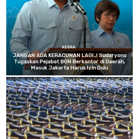
KESRA
JANGAN ADA KERACUNAN LAGI..! Sudaryono
Tugaskan Pejabat BGN Berkantor di Daerah,
Masuk Jakarta Harus Izin Dulu