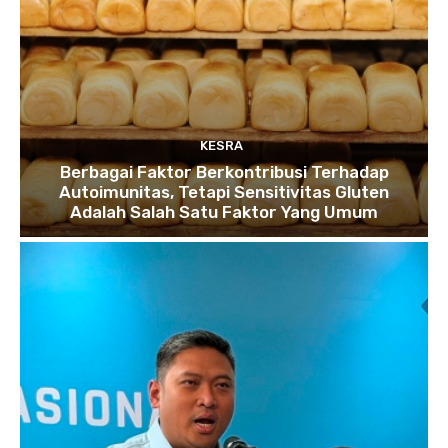
KESRA
Berbagai Faktor Berkontribusi Terhadap
Autoimunitas, Tetapi Sensitivitas Gluten
Adalah Salah Satu Faktor Yang Umum