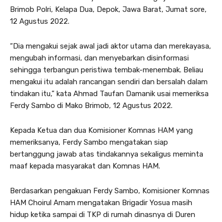
Brimob Polri, Kelapa Dua, Depok, Jawa Barat, Jumat sore,
12 Agustus 2022.
“Dia mengakui sejak awal jadi aktor utama dan merekayasa,
mengubah informasi, dan menyebarkan disinformasi
sehingga terbangun peristiwa tembak-menembak. Beliau
mengakui itu adalah rancangan sendiri dan bersalah dalam
tindakan itu,” kata Ahmad Taufan Damanik usai memeriksa
Ferdy Sambo di Mako Brimob, 12 Agustus 2022.
Kepada Ketua dan dua Komisioner Komnas HAM yang
memeriksanya, Ferdy Sambo mengatakan siap
bertanggung jawab atas tindakannya sekaligus meminta
maaf kepada masyarakat dan Komnas HAM.
Berdasarkan pengakuan Ferdy Sambo, Komisioner Komnas
HAM Choirul Amam mengatakan Brigadir Yosua masih
hidup ketika sampai di TKP di rumah dinasnya di Duren