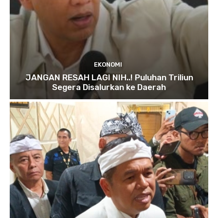
EKONOMI
JANGAN RESAH LAGI NIH..! Puluhan Triliun
Segera Disalurkan ke Daerah