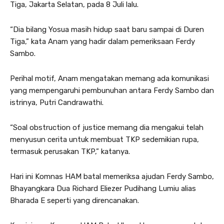
Tiga, Jakarta Selatan, pada 8 Juli lalu.
“Dia bilang Yosua masih hidup saat baru sampai di Duren
Tiga,” kata Anam yang hadir dalam pemeriksaan Ferdy
Sambo.
Perihal motif, Anam mengatakan memang ada komunikasi
yang mempengaruhi pembunuhan antara Ferdy Sambo dan
istrinya, Putri Candrawathi.
“Soal obstruction of justice memang dia mengakui telah
menyusun cerita untuk membuat TKP sedemikian rupa,
termasuk perusakan TKP,” katanya.
Hari ini Komnas HAM batal memeriksa ajudan Ferdy Sambo,
Bhayangkara Dua Richard Eliezer Pudihang Lumiu alias
Bharada E seperti yang direncanakan.