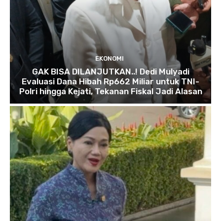
EKONOMI
GAK BISA DILANJUTKAN..! Dedi Mulyadi
Evaluasi Dana Hibah Rp662 Miliar untuk TNI-
Polri hingga Kejati, Tekanan Fiskal Jadi Alasan