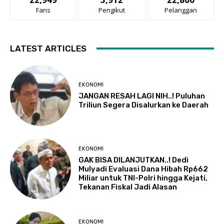
Fans
Pengikut
Pelanggan
LATEST ARTICLES
EKONOMI
JANGAN RESAH LAGI NIH..! Puluhan
Triliun Segera Disalurkan ke Daerah
EKONOMI
GAK BISA DILANJUTKAN..! Dedi
Mulyadi Evaluasi Dana Hibah Rp662
Miliar untuk TNI-Polri hingga Kejati,
Tekanan Fiskal Jadi Alasan
EKONOMI