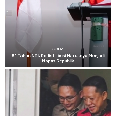
BERITA
81 Tahun NRI, Redistribusi Harusnya Menjadi
Napas Republik