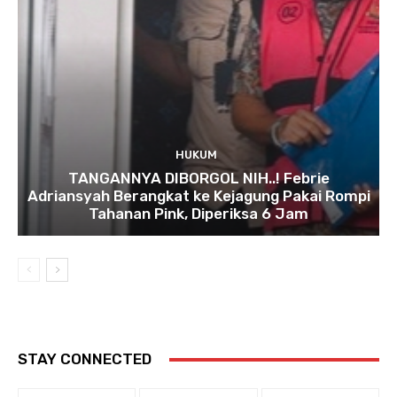
HUKUM
TANGANNYA DIBORGOL NIH..! Febrie
Adriansyah Berangkat ke Kejagung Pakai Rompi
Tahanan Pink, Diperiksa 6 Jam
STAY CONNECTED