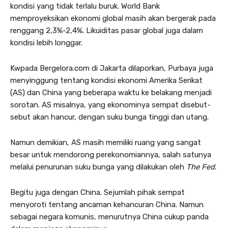
kondisi yang tidak terlalu buruk. World Bank
memproyeksikan ekonomi global masih akan bergerak pada
renggang 2,3%-2,4%. Likuiditas pasar global juga dalam
kondisi lebih longgar.
Kwpada Bergelora.com di Jakarta dilaporkan, Purbaya juga
menyinggung tentang kondisi ekonomi Amerika Serikat
(AS) dan China yang beberapa waktu ke belakang menjadi
sorotan. AS misalnya, yang ekonominya sempat disebut-
sebut akan hancur, dengan suku bunga tinggi dan utang.
Namun demikian, AS masih memiliki ruang yang sangat
besar untuk mendorong perekonomiannya, salah satunya
melalui penurunan suku bunga yang dilakukan oleh
The Fed
.
Begitu juga dengan China. Sejumlah pihak sempat
menyoroti tentang ancaman kehancuran China. Namun
sebagai negara komunis, menurutnya China cukup panda