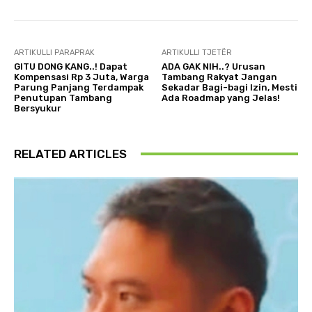
ARTIKULLI PARAPRAK
ARTIKULLI TJETËR
GITU DONG KANG..! Dapat
ADA GAK NIH..? Urusan
Kompensasi Rp 3 Juta, Warga
Tambang Rakyat Jangan
Parung Panjang Terdampak
Sekadar Bagi-bagi Izin, Mesti
Penutupan Tambang
Ada Roadmap yang Jelas!
Bersyukur
RELATED ARTICLES