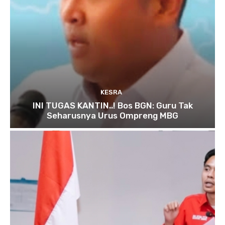
KESRA
INI TUGAS KANTIN..! Bos BGN: Guru Tak
Seharusnya Urus Ompreng MBG