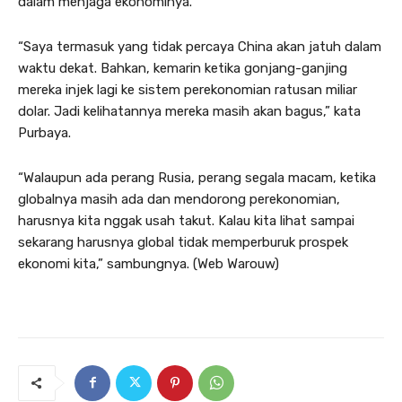
dalam menjaga ekonominya.
“Saya termasuk yang tidak percaya China akan jatuh dalam
waktu dekat. Bahkan, kemarin ketika gonjang-ganjing
mereka injek lagi ke sistem perekonomian ratusan miliar
dolar. Jadi kelihatannya mereka masih akan bagus,” kata
Purbaya.
“Walaupun ada perang Rusia, perang segala macam, ketika
globalnya masih ada dan mendorong perekonomian,
harusnya kita nggak usah takut. Kalau kita lihat sampai
sekarang harusnya global tidak memperburuk prospek
ekonomi kita,” sambungnya. (Web Warouw)