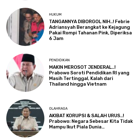
HUKUM
TANGANNYA DIBORGOL NIH..! Febrie
Adriansyah Berangkat ke Kejagung
Pakai Rompi Tahanan Pink, Diperiksa
6 Jam
PENDIDIKAN
MAKIN MEROSOT JENDERAL..!
Prabowo Soroti Pendidikan RI yang
Masih Tertinggal, Kalah dari
Thailand hingga Vietnam
OLAHRAGA
AKIBAT KORUPSI & SALAH URUS..!
Prabowo: Negara Sebesar Kita Tidak
Mampu Ikut Piala Dunia…