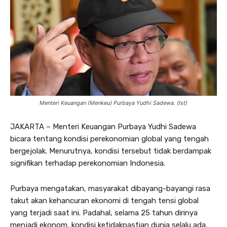
Menteri Keuangan (Menkeu) Purbaya Yudhi Sadewa. (Ist)
JAKARTA – Menteri Keuangan Purbaya Yudhi Sadewa
bicara tentang kondisi perekonomian global yang tengah
bergejolak. Menurutnya, kondisi tersebut tidak berdampak
signifikan terhadap perekonomian Indonesia.
Purbaya mengatakan, masyarakat dibayang-bayangi rasa
takut akan kehancuran ekonomi di tengah tensi global
yang terjadi saat ini. Padahal, selama 25 tahun dirinya
menjadi ekonom, kondisi ketidakpastian dunia selalu ada.