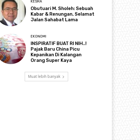
KESRA
Obutuari M. Sholeh: Sebuah
Kabar & Renungan, Selamat
Jalan Sahabat Lama
EKONOMI
INSPIRATIF BUAT RI NIH..!
Pajak Baru China Picu
Kepanikan Di Kalangan
Orang Super Kaya
Muat lebih banyak