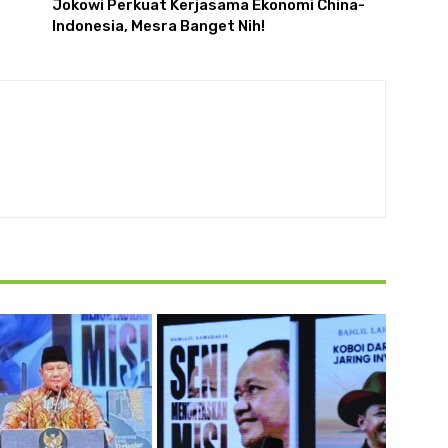
Jokowi Perkuat Kerjasama Ekonomi China-
Indonesia, Mesra Banget Nih!