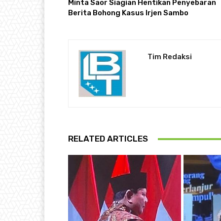
Minta Saor Siagian Hentikan Penyebaran
Berita Bohong Kasus Irjen Sambo
Tim Redaksi
RELATED ARTICLES