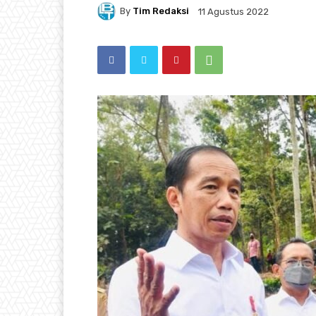
By
Tim Redaksi
11 Agustus 2022