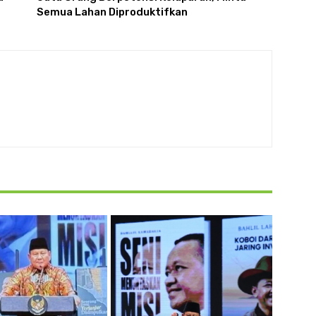
Semua Lahan Diproduktifkan