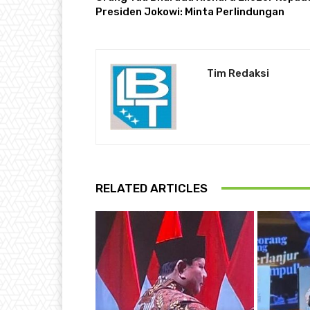
Presiden Jokowi: Minta Perlindungan
Tim Redaksi
RELATED ARTICLES