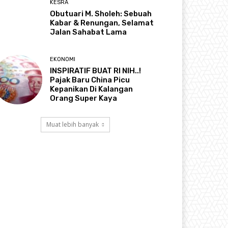
KESRA
Obutuari M. Sholeh: Sebuah
Kabar & Renungan, Selamat
Jalan Sahabat Lama
EKONOMI
INSPIRATIF BUAT RI NIH..!
Pajak Baru China Picu
Kepanikan Di Kalangan
Orang Super Kaya
Muat lebih banyak