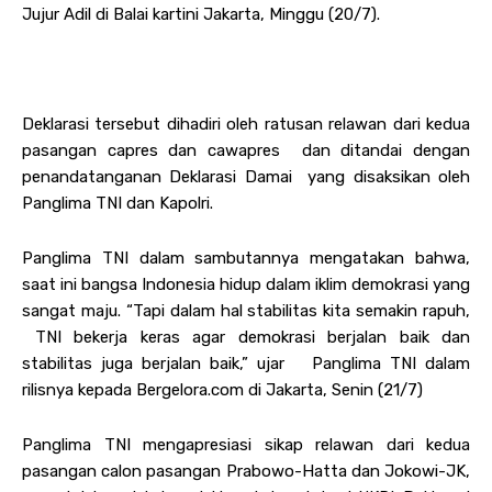
Jujur Adil di Balai kartini Jakarta, Minggu (20/7).
Deklarasi tersebut dihadiri oleh ratusan relawan dari kedua
pasangan capres dan cawapres dan ditandai dengan
penandatanganan Deklarasi Damai yang disaksikan oleh
Panglima TNI dan Kapolri.
Panglima TNI dalam sambutannya mengatakan bahwa,
saat ini bangsa Indonesia hidup dalam iklim demokrasi yang
sangat maju. “Tapi dalam hal stabilitas kita semakin rapuh,
TNI bekerja keras agar demokrasi berjalan baik dan
stabilitas juga berjalan baik,” ujar Panglima TNI dalam
rilisnya kepada Bergelora.com di Jakarta, Senin (21/7)
Panglima TNI mengapresiasi sikap relawan dari kedua
pasangan calon pasangan Prabowo-Hatta dan Jokowi-JK,