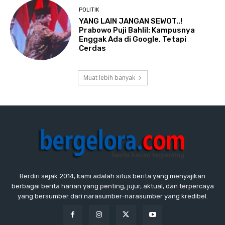
POLITIK
YANG LAIN JANGAN SEWOT..!
Prabowo Puji Bahlil: Kampusnya
Enggak Ada di Google, Tetapi
Cerdas
Muat lebih banyak
Berdiri sejak 2014, kami adalah situs berita yang menyajikan
berbagai berita harian yang penting, jujur, aktual, dan terpercaya
yang bersumber dari narasumber-narasumber yang kredibel.