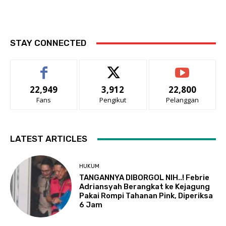
STAY CONNECTED
22,949
3,912
22,800
Fans
Pengikut
Pelanggan
LATEST ARTICLES
HUKUM
TANGANNYA DIBORGOL NIH..! Febrie
Adriansyah Berangkat ke Kejagung
Pakai Rompi Tahanan Pink, Diperiksa
6 Jam