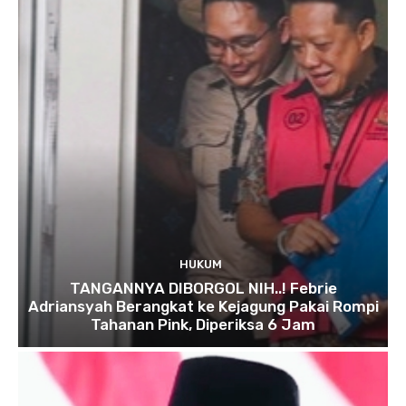
HUKUM
TANGANNYA DIBORGOL NIH..! Febrie
Adriansyah Berangkat ke Kejagung Pakai Rompi
Tahanan Pink, Diperiksa 6 Jam