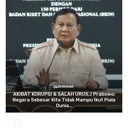
OLAHRAGA
AKIBAT KORUPSI & SALAH URUS..! Prabowo:
Negara Sebesar Kita Tidak Mampu Ikut Piala
Dunia…