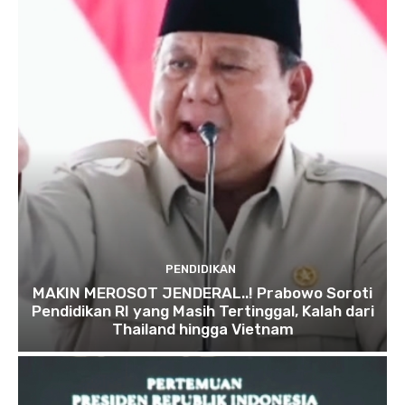
PENDIDIKAN
MAKIN MEROSOT JENDERAL..! Prabowo Soroti
Pendidikan RI yang Masih Tertinggal, Kalah dari
Thailand hingga Vietnam