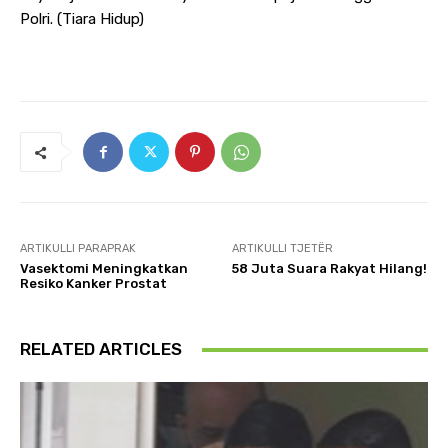
Polri. (Tiara Hidup)
ARTIKULLI PARAPRAK
ARTIKULLI TJETËR
Vasektomi Meningkatkan
58 Juta Suara Rakyat Hilang!
Resiko Kanker Prostat
RELATED ARTICLES