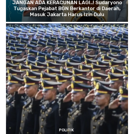
JANGAN ADA KERACUNAN LAGI..! Sudaryono
Tugaskan Pejabat BGN Berkantor di Daerah,
Masuk Jakarta Harus Izin Dulu
POLITIK