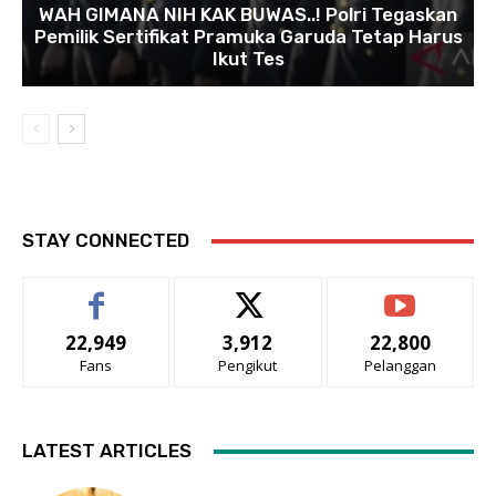
WAH GIMANA NIH KAK BUWAS..! Polri Tegaskan
Pemilik Sertifikat Pramuka Garuda Tetap Harus
Ikut Tes
STAY CONNECTED
22,949
3,912
22,800
Fans
Pengikut
Pelanggan
LATEST ARTICLES