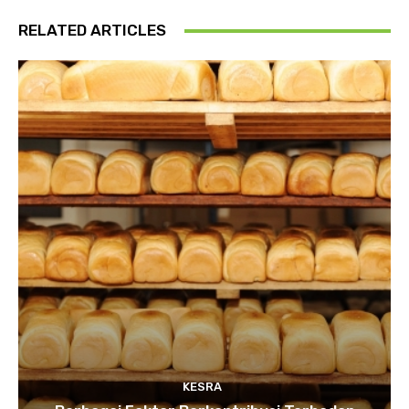
RELATED ARTICLES
KESRA