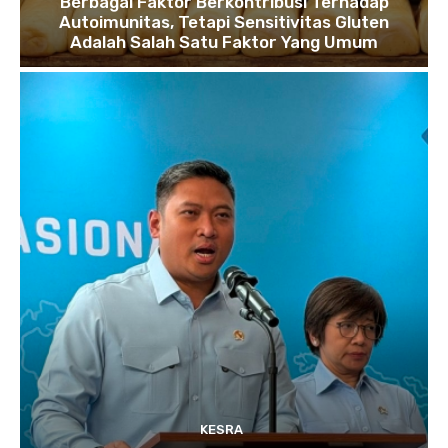
Berbagai Faktor Berkontribusi Terhadap
Autoimunitas, Tetapi Sensitivitas Gluten
Adalah Salah Satu Faktor Yang Umum
KESRA