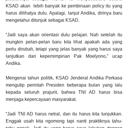
KSAD akan lebih banyak ke pembinaan policy itu yang
harus dilihatya dulu. Apalagi, lanjut Andika, dirinya baru
mengetahui ditunjuk sebagai KSAD.
“Jadi saya akan orientasi dulu pelajari. Nah setelah itu
mungkin pelan-pelan baru kita lihat apakah ada yang
perlu dirubah, tetapi yang jelas banyak yang harus saya
lanjutkan dari kepemimpinan Pak Moelyono,” ucap
Andika.
Mengenai tahun politik, KSAD Jenderal Andika Perkasa
mengutip perintah Presiden beberapa bulan yang lalu
kepada seluruh prajurit, bahwa TNI AD harus bisa
menjaga kepercayaan masyarakat.
“Jadi TNI AD harus netral, dan itu harus kita tunjukkan.
Enggak usah kita ngomong tapi nanti praktiknya tahu-