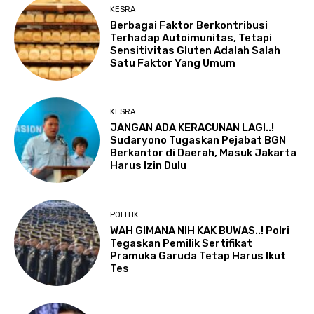
KESRA
Berbagai Faktor Berkontribusi
Terhadap Autoimunitas, Tetapi
Sensitivitas Gluten Adalah Salah
Satu Faktor Yang Umum
KESRA
JANGAN ADA KERACUNAN LAGI..!
Sudaryono Tugaskan Pejabat BGN
Berkantor di Daerah, Masuk Jakarta
Harus Izin Dulu
POLITIK
WAH GIMANA NIH KAK BUWAS..! Polri
Tegaskan Pemilik Sertifikat
Pramuka Garuda Tetap Harus Ikut
Tes