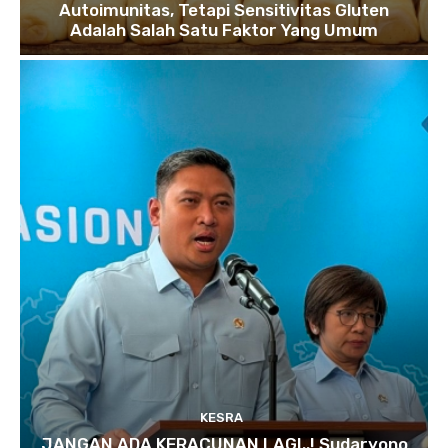
Autoimunitas, Tetapi Sensitivitas Gluten
Adalah Salah Satu Faktor Yang Umum
KESRA
JANGAN ADA KERACUNAN LAGI..! Sudaryono