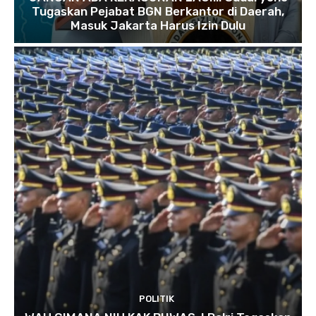
Tugaskan Pejabat BGN Berkantor di Daerah,
Masuk Jakarta Harus Izin Dulu
POLITIK