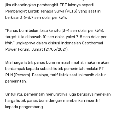
jika dibandingkan pembangkit EBT lainnya seperti
Pembangkit Listrik Tenaga Surya (PLTS) yang saat ini
berkisar 3,6-3,7 sen dolar per kWh.
“Panas bumi belum bisa ke situ (3-4 sen dolar per kWh),
target kita di bawah 10 sen dolar, yakni 7-8 sen dolar per
kWh,” ungkapnya dalam diskusi Indonesian Geothermal
Power Forum, Jumat (21/05/2021).
Bila harga listrik panas bumi ini masih mahal, maka ini akan
berdampak kepada subsidi listrik pemerintah melalui PT
PLN (Persero). Pasalnya, tarif listrik saat ini masih diatur
pemerintah.
Untuk itu, pemerintah menurutnya juga berupaya menekan
harga listrik panas bumi dengan memberikan insentif
kepada pengembang.