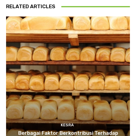
RELATED ARTICLES
KESRA
Berbagai Faktor Berkontribusi Terhadap