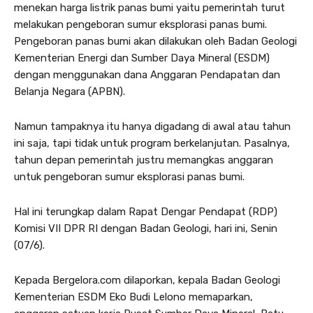
menekan harga listrik panas bumi yaitu pemerintah turut
melakukan pengeboran sumur eksplorasi panas bumi.
Pengeboran panas bumi akan dilakukan oleh Badan Geologi
Kementerian Energi dan Sumber Daya Mineral (ESDM)
dengan menggunakan dana Anggaran Pendapatan dan
Belanja Negara (APBN).
Namun tampaknya itu hanya digadang di awal atau tahun
ini saja, tapi tidak untuk program berkelanjutan. Pasalnya,
tahun depan pemerintah justru memangkas anggaran
untuk pengeboran sumur eksplorasi panas bumi.
Hal ini terungkap dalam Rapat Dengar Pendapat (RDP)
Komisi VII DPR RI dengan Badan Geologi, hari ini, Senin
(07/6).
Kepada Bergelora.com dilaporkan, kepala Badan Geologi
Kementerian ESDM Eko Budi Lelono memaparkan,