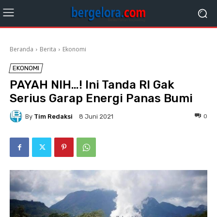
Beranda
Berita
Ekonomi
EKONOMI
PAYAH NIH…! Ini Tanda RI Gak
Serius Garap Energi Panas Bumi
By
Tim Redaksi
0
8 Juni 2021