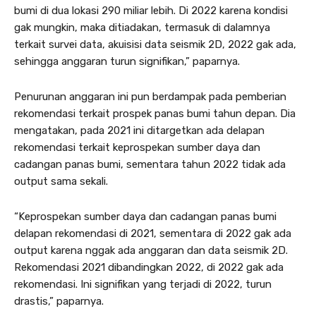
bumi di dua lokasi 290 miliar lebih. Di 2022 karena kondisi
gak mungkin, maka ditiadakan, termasuk di dalamnya
terkait survei data, akuisisi data seismik 2D, 2022 gak ada,
sehingga anggaran turun signifikan,” paparnya.
Penurunan anggaran ini pun berdampak pada pemberian
rekomendasi terkait prospek panas bumi tahun depan. Dia
mengatakan, pada 2021 ini ditargetkan ada delapan
rekomendasi terkait keprospekan sumber daya dan
cadangan panas bumi, sementara tahun 2022 tidak ada
output sama sekali.
“Keprospekan sumber daya dan cadangan panas bumi
delapan rekomendasi di 2021, sementara di 2022 gak ada
output karena nggak ada anggaran dan data seismik 2D.
Rekomendasi 2021 dibandingkan 2022, di 2022 gak ada
rekomendasi. Ini signifikan yang terjadi di 2022, turun
drastis,” paparnya.