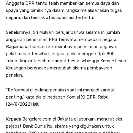
Anggota DPR tentu telah memberikan semua daya dan
upaya yang dimilikinya dalam rangka melaksanakan tugas
negara, dan berhak atas apresiasi tertentu.
Sebelumnya, Sri Mulyani berujar bahwa selama ini jumlah
anggaran pensiunan PNS ternyata membebani negara.
Bagaimana tidak, untuk membayar pensiunan pegawai
pelat merah tersebut, negara perlu merogoh Rp2.800
triliun. Angka tersebut sangat besar sehingga Kementerian
Keuangan berencana mengubah skema pembayaran
pensiun.
“Reformasi di bidang pensiun saat ini menjadi sangat
penting,” kata dia di hadapan Komisi XI DPR, Rabu
(24/8/2022) lalu.
Kepada Bergelora.com di Jakarta dilaporkan, menurut eks
pejabat Bank Dunia itu, skema yang digunakan untuk