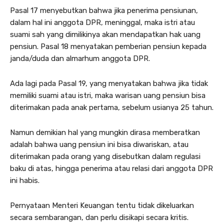
Pasal 17 menyebutkan bahwa jika penerima pensiunan,
dalam hal ini anggota DPR, meninggal, maka istri atau
suami sah yang dimilikinya akan mendapatkan hak uang
pensiun. Pasal 18 menyatakan pemberian pensiun kepada
janda/duda dan almarhum anggota DPR.
Ada lagi pada Pasal 19, yang menyatakan bahwa jika tidak
memiliki suami atau istri, maka warisan uang pensiun bisa
diterimakan pada anak pertama, sebelum usianya 25 tahun.
Namun demikian hal yang mungkin dirasa memberatkan
adalah bahwa uang pensiun ini bisa diwariskan, atau
diterimakan pada orang yang disebutkan dalam regulasi
baku di atas, hingga penerima atau relasi dari anggota DPR
ini habis.
Pernyataan Menteri Keuangan tentu tidak dikeluarkan
secara sembarangan, dan perlu disikapi secara kritis.