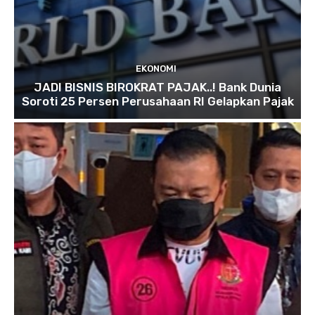
EKONOMI
JADI BISNIS BIROKRAT PAJAK..! Bank Dunia
Soroti 25 Persen Perusahaan RI Gelapkan Pajak