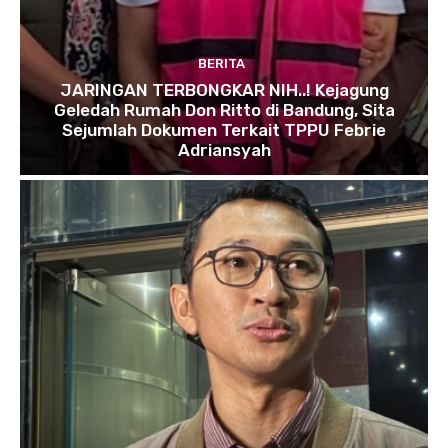
BERITA
JARINGAN TERBONGKAR NIH..! Kejagung
Geledah Rumah Don Ritto di Bandung, Sita
Sejumlah Dokumen Terkait TPPU Febrie
Adriansyah