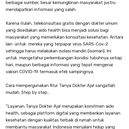
berbagai sumber, besar kemungkinan masyarakat justru
mendapatkan informasi yang salah.
Karena itulah, telekonsultasi gratis dengan dokter umum
yang disediakan aido health bisa menjadi solusi bagi
masyarakat yang memerlukan konsultasi kesehatan. Antara
lain untuk mereka yang terpapar virus SARS-Cov-2
sehingga harus melakukan isolasi mandiri (isoman). Ini
untuk mengetahui perkembangan kondisi tubuhnya setiap
hari, maupun berbagai informasi yang tepat mengenai
vaksin COVID-19 termasuk efek sampingnya.
Cara mempergunakan fitur Tanya Dokter Aja! sangatlah
mudah. Step by step…
“Layanan Tanya Dokter Aja! merupakan komitmen aido
health, sebagai platform digital yang memberikan layanan
kesehatan dengan kualitas terbaik di rumah untuk
membantu masyarakat Indonesia menjalani hidup yang