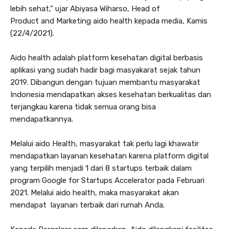
lebih sehat,” ujar Abiyasa Wiharso, Head of
Product and Marketing aido health kepada media, Kamis
(22/4/2021).
Aido health adalah platform kesehatan digital berbasis
aplikasi yang sudah hadir bagi masyakarat sejak tahun
2019. Dibangun dengan tujuan membantu masyarakat
Indonesia mendapatkan akses kesehatan berkualitas dan
terjangkau karena tidak semua orang bisa
mendapatkannya.
Melalui aido Health, masyarakat tak perlu lagi khawatir
mendapatkan layanan kesehatan karena platform digital
yang terpilih menjadi 1 dari 8 startups terbaik dalam
program Google for Startups Accelerator pada Februari
2021. Melalui aido health, maka masyarakat akan
mendapat layanan terbaik dari rumah Anda.