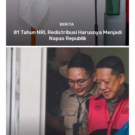
BERITA
81 Tahun NRI, Redistribusi Harusnya Menjadi
Napas Republik