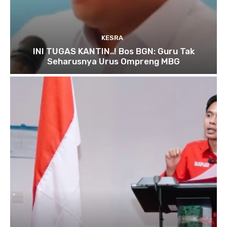
KESRA
INI TUGAS KANTIN..! Bos BGN: Guru Tak
Seharusnya Urus Ompreng MBG