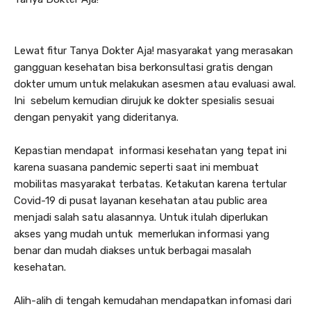
Lewat fitur Tanya Dokter Aja! masyarakat yang merasakan
gangguan kesehatan bisa berkonsultasi gratis dengan
dokter umum untuk melakukan asesmen atau evaluasi awal.
Ini sebelum kemudian dirujuk ke dokter spesialis sesuai
dengan penyakit yang dideritanya.
Kepastian mendapat informasi kesehatan yang tepat ini
karena suasana pandemic seperti saat ini membuat
mobilitas masyarakat terbatas. Ketakutan karena tertular
Covid-19 di pusat layanan kesehatan atau public area
menjadi salah satu alasannya. Untuk itulah diperlukan
akses yang mudah untuk memerlukan informasi yang
benar dan mudah diakses untuk berbagai masalah
kesehatan.
Alih-alih di tengah kemudahan mendapatkan infomasi dari