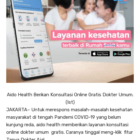
Aido Health Berikan Konsultasi Online Gratis Dokter Umum.
(Ist)
JAKARTA– Untuk merespons masalah-masalah kesehatan
masyarakat di tengah Pandemi COVID-19 yang belum
kunjung reda, aido health memberikan layanan konsultasi
online dokter umum gratis. Caranya tinggal meng-klik fitur
Tanya Dokter Aja!