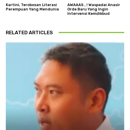
Kartini, Terobosan Literasi
AWAAAS…! Waspadai Anasir
Perempuan Yang Mendunia
Orde Baru Yang Ingin
Intervensi Kemdikbud
RELATED ARTICLES