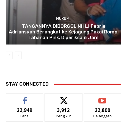
HUKUM
TANGANNYA DIBORGOL NIH..! Febrie
Adriansyah Berangkat ke Kejagung Pakai Rompi
Tahanan Pink, Diperiksa 6 Jam
STAY CONNECTED
22,949
3,912
22,800
Fans
Pengikut
Pelanggan