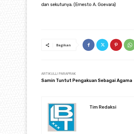
dan sekutunya. (Ernesto A. Goevara)
Bagikan
ARTIKULLI PARAPRAK
Samin Tuntut Pengakuan Sebagai Agama
Tim Redaksi