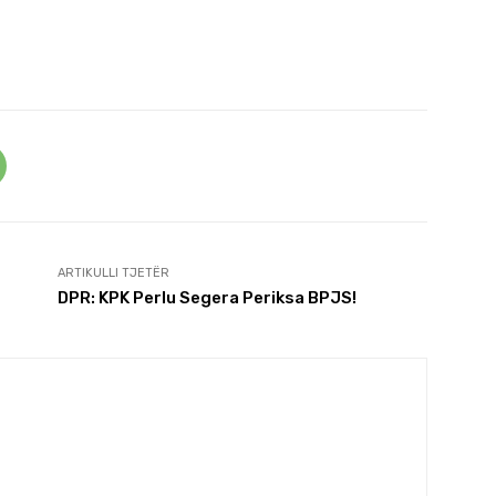
ARTIKULLI TJETËR
DPR: KPK Perlu Segera Periksa BPJS!