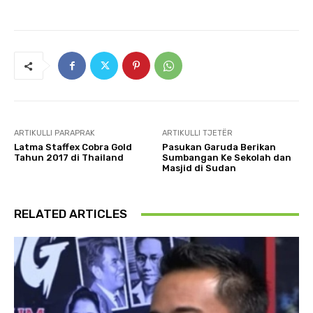
ARTIKULLI PARAPRAK
ARTIKULLI TJETËR
Latma Staffex Cobra Gold
Pasukan Garuda Berikan
Tahun 2017 di Thailand
Sumbangan Ke Sekolah dan
Masjid di Sudan
RELATED ARTICLES