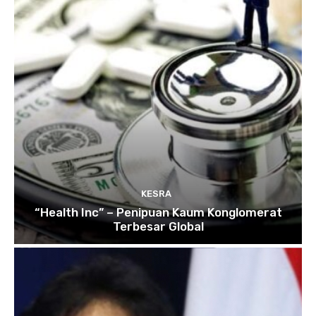
KESRA
“Health Inc” – Penipuan Kaum Konglomerat
Terbesar Global