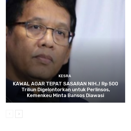
KESRA
KAWAL AGAR TEPAT SASARAN NIH..! Rp 500
Triliun Digelontorkan untuk Perlinsos,
Kemenkeu Minta Bansos Diawasi