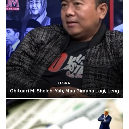
KESRA
Obituari M. Sholeh: Yah, Mau Gimana Lagi, Leng