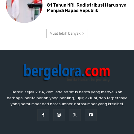
81 Tahun NRI, Redistribusi Harusnya
Menjadi Napas Republik
Muat lebih banyak
Berdiri sejak 2014, kami adalah situs berita yang menyajikan
berbagai berita harian yang penting, jujur, aktual, dan terpercaya
yang bersumber dari narasumber-narasumber yang kredibel.