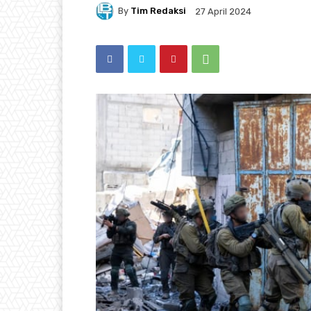
By
Tim Redaksi
27 April 2024