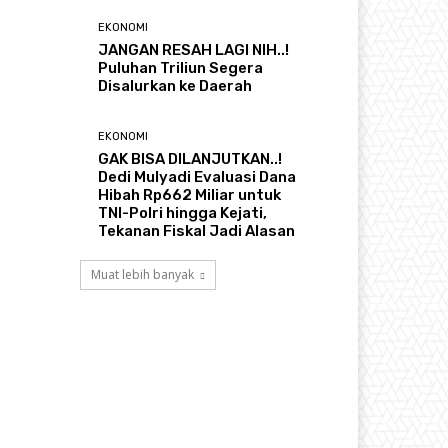
EKONOMI
JANGAN RESAH LAGI NIH..!
Puluhan Triliun Segera
Disalurkan ke Daerah
EKONOMI
GAK BISA DILANJUTKAN..!
Dedi Mulyadi Evaluasi Dana
Hibah Rp662 Miliar untuk
TNI-Polri hingga Kejati,
Tekanan Fiskal Jadi Alasan
Muat lebih banyak