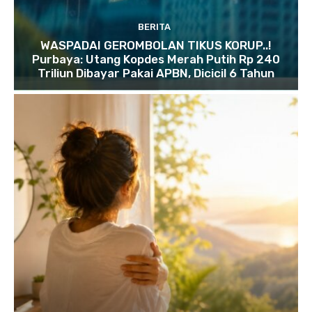
BERITA
WASPADAI GEROMBOLAN TIKUS KORUP..!
Purbaya: Utang Kopdes Merah Putih Rp 240
Triliun Dibayar Pakai APBN, Dicicil 6 Tahun