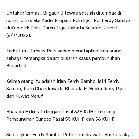
Untuk informasi, Brigadir J tewas setelah ditembak di
rumah dinas eks Kadiv Propam Polri Irjen Pol Ferdy Sambo
di Komplek Polri, Duren Tiga, Jakarta Selatan, Jumat
(8/7/2022).
Terkait itu, Timsus Polri sudah menetapkan lima orang
sebagai tersangka dalam pusaran kasus pembunuhan
Brigadir J.
Kelima orang itu adalah Irjen Ferdy Sambo, istri Ferdy
Sambo, Putri Chandrawati, Bharada E, Bripka Ricky Rizal,
dan Kuwat Maruf.
Bharada E dijerat dengan Pasal 338 KUHP tentang
Pembunuhan Juncto Pasal 55 KUHP dan 56 KUHP.
Sedangkan, Ferdy Sambo, Putri Chandrawati, Bripka Ricky