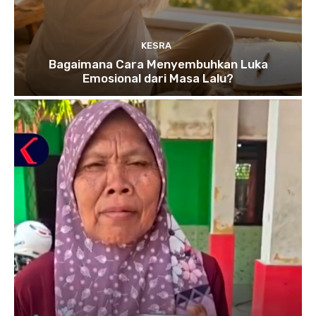
KESRA
Bagaimana Cara Menyembuhkan Luka
Emosional dari Masa Lalu?