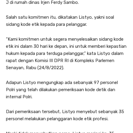
J di rumah dinas Irjen Ferdy Sambo.
Salah satu komitmen itu, dikatakan Listyo, yakni soal
sidang kode etik kepada para pelanggar.
“Kami komitmen untuk segera menyelesaikan sidang kode
etik ini dalam 30 hari ke depan, ini untuk memberi kepastian
hukum kepada para terduga pelanggar,” kata Listyo dalam
rapat dengan Komisi III DPR RI di Kompleks Parlemen
Senayan, Rabu (24/8/2022).
Adapun Listyo mengungkap ada sebanyak 97 personel
Polri yang telah dilakukan pemeriksaan kode detik dan
internal Polri.
Dari pemeriksaan tersebut, Listyo menyebut sebanyak 35
personel melakukan pelanggaran kode etik profesi.