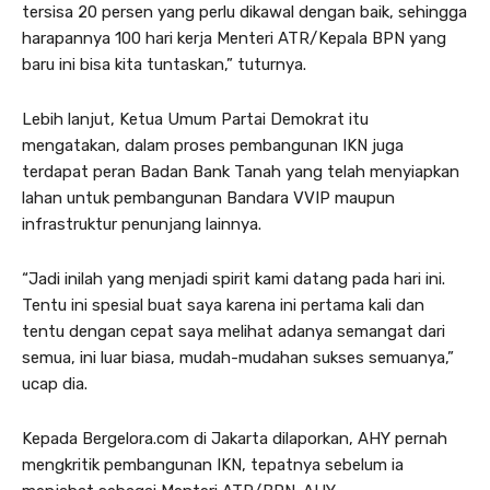
tersisa 20 persen yang perlu dikawal dengan baik, sehingga
harapannya 100 hari kerja Menteri ATR/Kepala BPN yang
baru ini bisa kita tuntaskan,” tuturnya.
Lebih lanjut, Ketua Umum Partai Demokrat itu
mengatakan, dalam proses pembangunan IKN juga
terdapat peran Badan Bank Tanah yang telah menyiapkan
lahan untuk pembangunan Bandara VVIP maupun
infrastruktur penunjang lainnya.
“Jadi inilah yang menjadi spirit kami datang pada hari ini.
Tentu ini spesial buat saya karena ini pertama kali dan
tentu dengan cepat saya melihat adanya semangat dari
semua, ini luar biasa, mudah-mudahan sukses semuanya,”
ucap dia.
Kepada Bergelora.com di Jakarta dilaporkan, AHY pernah
mengkritik pembangunan IKN, tepatnya sebelum ia