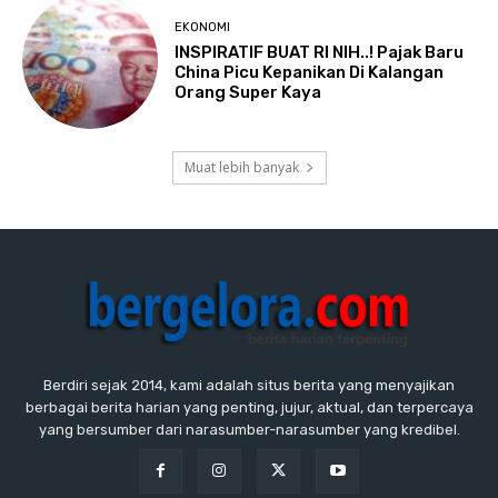
EKONOMI
INSPIRATIF BUAT RI NIH..! Pajak Baru
China Picu Kepanikan Di Kalangan
Orang Super Kaya
Muat lebih banyak
Berdiri sejak 2014, kami adalah situs berita yang menyajikan
berbagai berita harian yang penting, jujur, aktual, dan terpercaya
yang bersumber dari narasumber-narasumber yang kredibel.