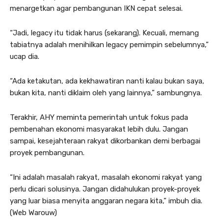
menargetkan agar pembangunan IKN cepat selesai.
“Jadi, legacy itu tidak harus (sekarang). Kecuali, memang
tabiatnya adalah menihilkan legacy pemimpin sebelumnya,”
ucap dia.
“Ada ketakutan, ada kekhawatiran nanti kalau bukan saya,
bukan kita, nanti diklaim oleh yang lainnya,” sambungnya.
Terakhir, AHY meminta pemerintah untuk fokus pada
pembenahan ekonomi masyarakat lebih dulu. Jangan
sampai, kesejahteraan rakyat dikorbankan demi berbagai
proyek pembangunan.
“Ini adalah masalah rakyat, masalah ekonomi rakyat yang
perlu dicari solusinya. Jangan didahulukan proyek-proyek
yang luar biasa menyita anggaran negara kita,” imbuh dia.
(Web Warouw)