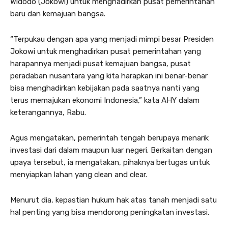
Widodo (Jokowi) untuk menghadirkan pusat pemerintahan
baru dan kemajuan bangsa.
“Terpukau dengan apa yang menjadi mimpi besar Presiden
Jokowi untuk menghadirkan pusat pemerintahan yang
harapannya menjadi pusat kemajuan bangsa, pusat
peradaban nusantara yang kita harapkan ini benar-benar
bisa menghadirkan kebijakan pada saatnya nanti yang
terus memajukan ekonomi Indonesia,” kata AHY dalam
keterangannya, Rabu.
Agus mengatakan, pemerintah tengah berupaya menarik
investasi dari dalam maupun luar negeri. Berkaitan dengan
upaya tersebut, ia mengatakan, pihaknya bertugas untuk
menyiapkan lahan yang clean and clear.
Menurut dia, kepastian hukum hak atas tanah menjadi satu
hal penting yang bisa mendorong peningkatan investasi.