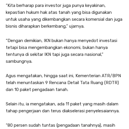
“Kita berharap para investor juga punya keyakinan,
kepastian hukum hak atas tanah yang bisa digunakan
untuk usaha yang dikembangkan secara komersial dan juga
bisnis diharapkan berkembang,” ujarnya.
“Dengan demikian, IKN bukan hanya menyedot investasi
tetapi bisa mengembangkan ekonomi, bukan hanya
tentunya di sekitar IKN tapi juga secara nasional,”
sambungnya.
Agus mengatakan, hingga saat ini, Kementerian ATR/BPN
telah menuntaskan 9 Rencana Detail Tata Ruang (RDTR)
dan 10 paket pengadaan tanah.
Selain itu, ia mengatakan, ada 11 paket yang masih dalam
tahap pengerjaan dan terus diakselerasi penyelesaiannya.
“80 persen sudah tuntas (pengadaan tanahnya), masih