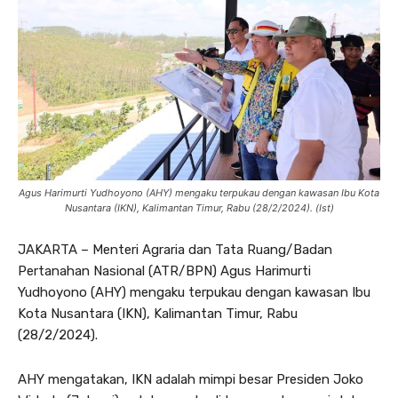
Agus Harimurti Yudhoyono (AHY) mengaku terpukau dengan kawasan Ibu Kota
Nusantara (IKN), Kalimantan Timur, Rabu (28/2/2024). (Ist)
JAKARTA – Menteri Agraria dan Tata Ruang/Badan
Pertanahan Nasional (ATR/BPN) Agus Harimurti
Yudhoyono (AHY) mengaku terpukau dengan kawasan Ibu
Kota Nusantara (IKN), Kalimantan Timur, Rabu
(28/2/2024).
AHY mengatakan, IKN adalah mimpi besar Presiden Joko