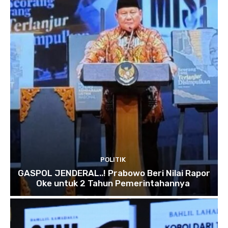
POLITIK
GASPOL JENDERAL..! Prabowo Beri Nilai Rapor
Oke untuk 2 Tahun Pemerintahannya