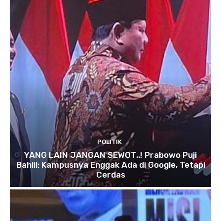
POLITIK
YANG LAIN JANGAN SEWOT..! Prabowo Puji
Bahlil: Kampusnya Enggak Ada di Google, Tetapi
Cerdas