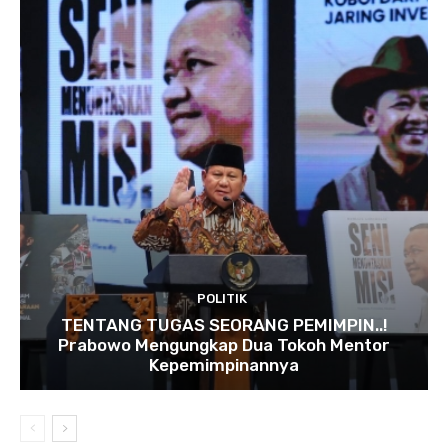
POLITIK
TENTANG TUGAS SEORANG PEMIMPIN..!
Prabowo Mengungkap Dua Tokoh Mentor
Kepemimpinannya