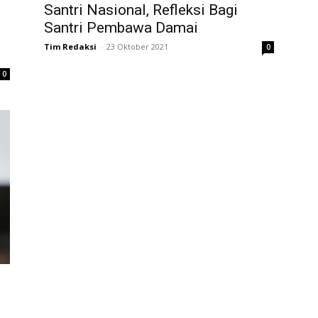
Santri Nasional, Refleksi Bagi
Santri Pembawa Damai
Tim Redaksi
-
23 Oktober 2021
0
0