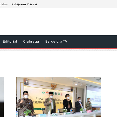
daksi
Kebijakan Privasi
Editorial
Olahraga
Bergelora TV