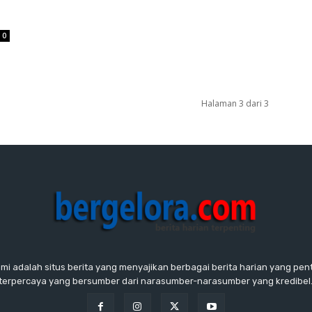
0
Halaman 3 dari 3
ami adalah situs berita yang menyajikan berbagai berita harian yang penti
terpercaya yang bersumber dari narasumber-narasumber yang kredibel