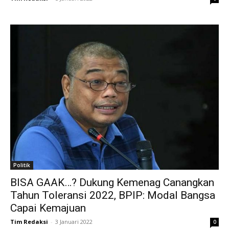
Politik
BISA GAAK…? Dukung Kemenag Canangkan
Tahun Toleransi 2022, BPIP: Modal Bangsa
Capai Kemajuan
Tim Redaksi
-
3 Januari 2022
0