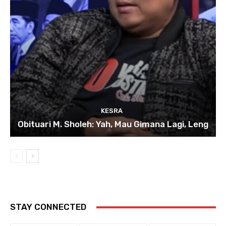
KESRA
Obituari M. Sholeh: Yah, Mau Gimana Lagi, Leng
STAY CONNECTED