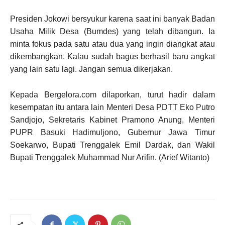
Presiden Jokowi bersyukur karena saat ini banyak Badan
Usaha Milik Desa (Bumdes) yang telah dibangun. Ia
minta fokus pada satu atau dua yang ingin diangkat atau
dikembangkan. Kalau sudah bagus berhasil baru angkat
yang lain satu lagi. Jangan semua dikerjakan.
Kepada Bergelora.com dilaporkan, turut hadir dalam
kesempatan itu antara lain Menteri Desa PDTT Eko Putro
Sandjojo, Sekretaris Kabinet Pramono Anung, Menteri
PUPR Basuki Hadimuljono, Gubernur Jawa Timur
Soekarwo, Bupati Trenggalek Emil Dardak, dan Wakil
Bupati Trenggalek Muhammad Nur Arifin. (Arief Witanto)