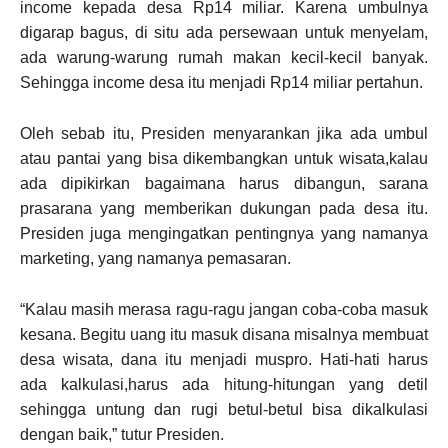
income kepada desa Rp14 miliar. Karena umbulnya
digarap bagus, di situ ada persewaan untuk menyelam,
ada warung-warung rumah makan kecil-kecil banyak.
Sehingga income desa itu menjadi Rp14 miliar pertahun.
Oleh sebab itu, Presiden menyarankan jika ada umbul
atau pantai yang bisa dikembangkan untuk wisata,kalau
ada dipikirkan bagaimana harus dibangun, sarana
prasarana yang memberikan dukungan pada desa itu.
Presiden juga mengingatkan pentingnya yang namanya
marketing, yang namanya pemasaran.
“Kalau masih merasa ragu-ragu jangan coba-coba masuk
kesana. Begitu uang itu masuk disana misalnya membuat
desa wisata, dana itu menjadi muspro. Hati-hati harus
ada kalkulasi,harus ada hitung-hitungan yang detil
sehingga untung dan rugi betul-betul bisa dikalkulasi
dengan baik,” tutur Presiden.