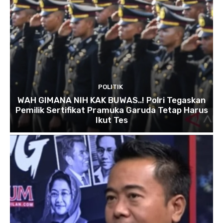
POLITIK
WAH GIMANA NIH KAK BUWAS..! Polri Tegaskan
Pemilik Sertifikat Pramuka Garuda Tetap Harus
Ikut Tes