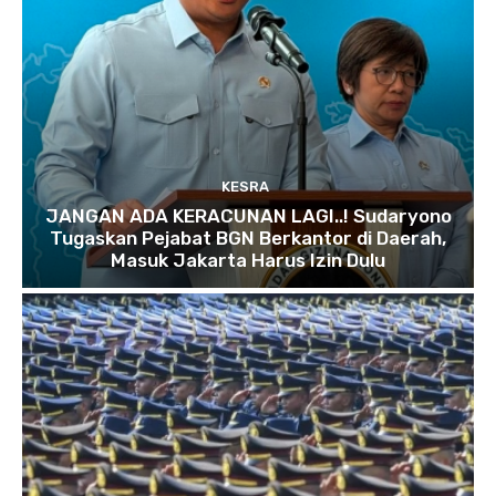
KESRA
JANGAN ADA KERACUNAN LAGI..! Sudaryono
Tugaskan Pejabat BGN Berkantor di Daerah,
Masuk Jakarta Harus Izin Dulu