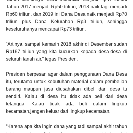
Tahun 2017 menjadi Rp50 triliun, 2018 naik lagi menjadi
Rp60 triliun, dan 2019 ini Dana Desa naik menjadi Rp70
triliun plus Dana Kelurahan Rp3 triliun, sehingga
keseluruhanya mencapai Rp73 triliun.
“Artinya, sampai kemarin 2018 akhir di Desember sudah
Rp187 triliun yang kita kucurkan kepada desa-desa di
seluruh tanah air,” tegas Presiden.
Presiden berpesan agar dalam penggunaan Dana Desa
itu, terutama untuk kebutuhan material dalam pembelian
barang maupun jasa diusahakan dibeli dari desa tu
sendiri. Kalau di desa itu tidak ada beli dari desa
tetangga. Kalau tidak ada beli dalam lingkup
kecamatan,jangan keluar dari lingkup kecamatan.
“Karena apa,kita ingin dana yang tadi sampai akhir tahun