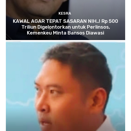
KESRA
KAWAL AGAR TEPAT SASARAN NIH..! Rp 500
Triliun Digelontorkan untuk Perlinsos,
Kemenkeu Minta Bansos Diawasi