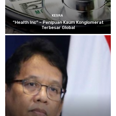
KESRA
“Health Inc” – Penipuan Kaum Konglomerat
Terbesar Global