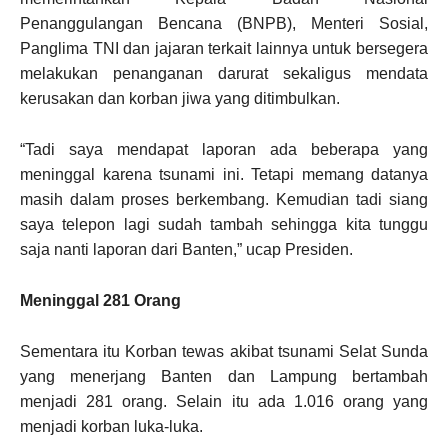
Penanggulangan Bencana (BNPB), Menteri Sosial,
Panglima TNI dan jajaran terkait lainnya untuk bersegera
melakukan penanganan darurat sekaligus mendata
kerusakan dan korban jiwa yang ditimbulkan.
“Tadi saya mendapat laporan ada beberapa yang
meninggal karena tsunami ini. Tetapi memang datanya
masih dalam proses berkembang. Kemudian tadi siang
saya telepon lagi sudah tambah sehingga kita tunggu
saja nanti laporan dari Banten,” ucap Presiden.
Meninggal 281 Orang
Sementara itu Korban tewas akibat tsunami Selat Sunda
yang menerjang Banten dan Lampung bertambah
menjadi 281 orang. Selain itu ada 1.016 orang yang
menjadi korban luka-luka.