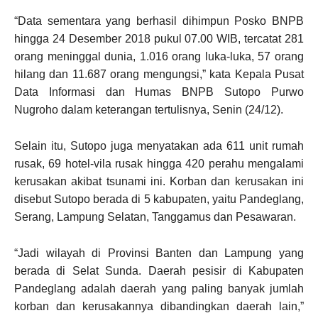
“Data sementara yang berhasil dihimpun Posko BNPB
hingga 24 Desember 2018 pukul 07.00 WIB, tercatat 281
orang meninggal dunia, 1.016 orang luka-luka, 57 orang
hilang dan 11.687 orang mengungsi,” kata Kepala Pusat
Data Informasi dan Humas BNPB Sutopo Purwo
Nugroho dalam keterangan tertulisnya, Senin (24/12).
Selain itu, Sutopo juga menyatakan ada 611 unit rumah
rusak, 69 hotel-vila rusak hingga 420 perahu mengalami
kerusakan akibat tsunami ini. Korban dan kerusakan ini
disebut Sutopo berada di 5 kabupaten, yaitu Pandeglang,
Serang, Lampung Selatan, Tanggamus dan Pesawaran.
“Jadi wilayah di Provinsi Banten dan Lampung yang
berada di Selat Sunda. Daerah pesisir di Kabupaten
Pandeglang adalah daerah yang paling banyak jumlah
korban dan kerusakannya dibandingkan daerah lain,”