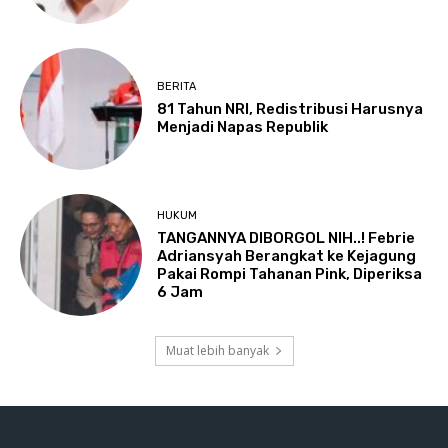
BERITA
81 Tahun NRI, Redistribusi Harusnya
Menjadi Napas Republik
HUKUM
TANGANNYA DIBORGOL NIH..! Febrie
Adriansyah Berangkat ke Kejagung
Pakai Rompi Tahanan Pink, Diperiksa
6 Jam
Muat lebih banyak