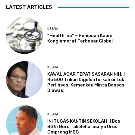
LATEST ARTICLES
KESRA
“Health Inc” – Penipuan Kaum
Konglomerat Terbesar Global
KESRA
KAWAL AGAR TEPAT SASARAN NIH..!
Rp 500 Triliun Digelontorkan untuk
Perlinsos, Kemenkeu Minta Bansos
Diawasi
KESRA
INI TUGAS KANTIN SEKOLAH..! Bos
BGN: Guru Tak Seharusnya Urus
Ompreng MBG